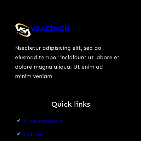
VSASINGH
Nsectetur adipisicing elit, sed do
eiusmod tempor incididunt ut labore et
dolore magna aliqua. Ut enim ad
minim veniam
Quick links
Entertainment
Culture