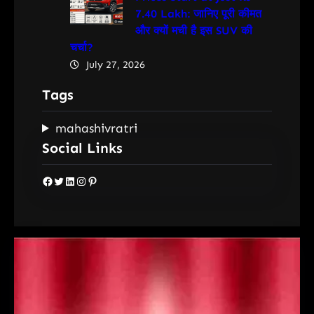
7.40 Lakh: जानिए पूरी कीमत
और क्यों मची है इस SUV की
चर्चा?
July 27, 2026
Tags
mahashivratri
Social Links
Facebook
Twitter
LinkedIn
Instagram
Pinterest