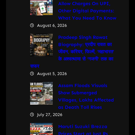
Allow Charges On UPI,
Other Digital Payments:
What You Need To Know
August 6, 2026
Pradeep Singh Rawat
Biography: प्रदीप रावत का
जीवन, करियर, फिल्में, ‘महाभारत’
के अश्वत्थामा से ‘गजनी’ तक का
सफर
August 5, 2026
Assam Floods Visuals
Show Submerged
Villages, Lakhs Affected
as Death Toll Rises
July 27, 2026
Maruti Suzuki Brezza
Prices Start at Just Rs