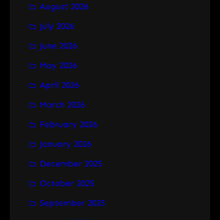
August 2026
c
h
July 2026
June 2026
May 2026
April 2026
March 2026
February 2026
January 2026
December 2025
October 2025
September 2025