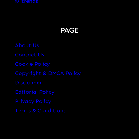
trends
PAGE
About Us
Contact Us
Cookie Policy
Copyright & DMCA Policy
Disclaimer
Editorial Policy
Privacy Policy
Terms & Conditions