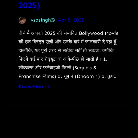
2025)
vsasingh
Apr 5, 2025
नीचे मैं आपको 2025 की संभावित Bollywood Movie
की एक विस्तृत सूची और उनके बारे में जानकारी दे रहा हूँ।
हालाँकि, यह पूरी तरह से सटीक नहीं हो सकता, क्योंकि
फिल्में कई बार शेड्यूल से आगे-पीछे हो जाती हैं। 1.
सीक्वल्स और फ्रैंचाइज़ी फिल्में (Sequels &
Franchise Films) a. धूम 4 (Dhoom 4) b. कृष…
Know More