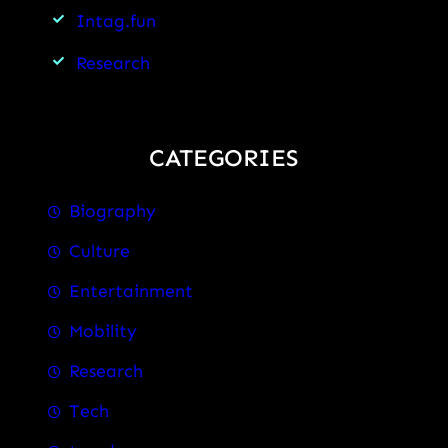
Intag.fun
Research
CATEGORIES
Biography
Culture
Entertainment
Mobility
Research
Tech