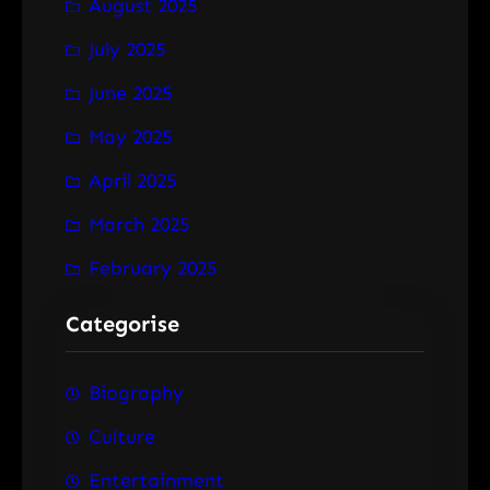
August 2025
July 2025
June 2025
May 2025
April 2025
March 2025
February 2025
Categorise
Biography
Culture
Entertainment