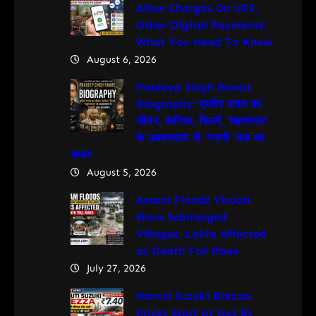
Allow Charges On UPI,
Other Digital Payments:
What You Need To Know
August 6, 2026
Pradeep Singh Rawat
Biography: प्रदीप रावत का
जीवन, करियर, फिल्में, ‘महाभारत’
के अश्वत्थामा से ‘गजनी’ तक का
सफर
August 5, 2026
Assam Floods Visuals
Show Submerged
Villages, Lakhs Affected
as Death Toll Rises
July 27, 2026
Maruti Suzuki Brezza
Prices Start at Just Rs