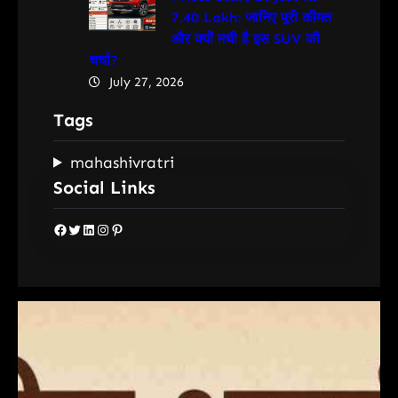
7.40 Lakh: जानिए पूरी कीमत
और क्यों मची है इस SUV की
चर्चा?
July 27, 2026
Tags
mahashivratri
Social Links
Facebook
Twitter
LinkedIn
Instagram
Pinterest