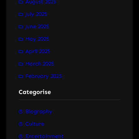
August 2025
July 2025
June 2025
May 2025
April 2025
March 2025
February 2025
Categorise
Biography
Culture
Entertainment