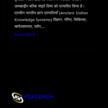
उपमहाद्वीप बल्कि संपूर्ण विश्व को प्रभावित किया है।
प्राचीन भारतीय ज्ञान प्रणालियाँ (Ancient Indian
Knowledge Systems) विज्ञान, गणित, चिकित्सा,
खगोलशास्त्र, दर्शन,…
Know More
VSASINGH