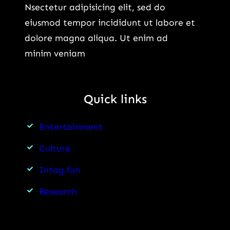
Nsectetur adipisicing elit, sed do
eiusmod tempor incididunt ut labore et
dolore magna aliqua. Ut enim ad
minim veniam
Quick links
Entertainment
Culture
Intag.fun
Research