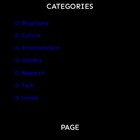
CATEGORIES
Biography
Culture
Entertainment
Mobility
Research
Tech
trends
PAGE