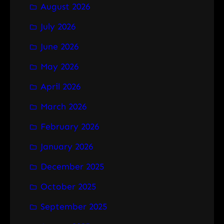
August 2026
c
h
July 2026
June 2026
May 2026
April 2026
March 2026
February 2026
January 2026
December 2025
October 2025
September 2025