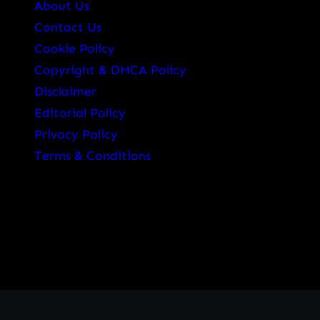
About Us
Contact Us
Cookie Policy
Copyright & DMCA Policy
Disclaimer
Editorial Policy
Privacy Policy
Terms & Conditions