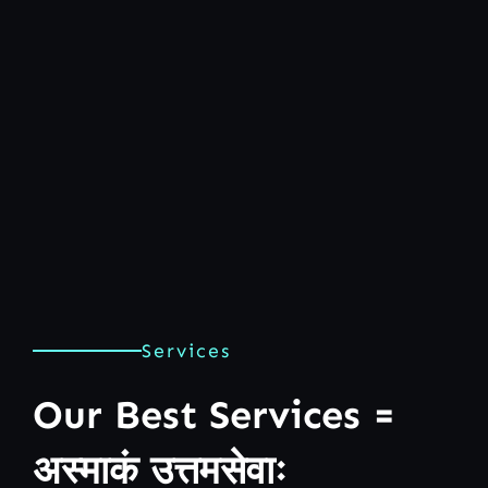
Services
Our Best Services =
अस्माकं उत्तमसेवाः