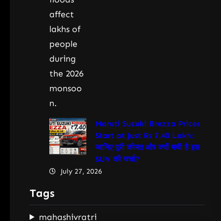
Maruti Suzuki Brezza Prices
Start at Just Rs 7.40 Lakh:
जानिए पूरी कीमत और क्यों मची है इस
SUV की चर्चा?
July 27, 2026
Tags
mahashivratri