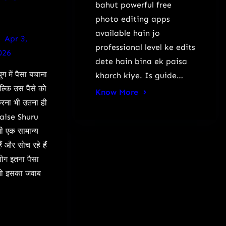
bahut powerful free
photo editing apps
available hain jo
Apr 3,
professional level ke edits
026
dete hain bina ek paisa
 में पैसा बचाना
kharch kiye. Is guide…
बल्कि उस पैसे को
Know More
रना भी उतना ही
Kaise Shuru
 एक सामान्य
ैं और सोच रहे हैं
ग इतना पैसा
, तो इसका जवाब