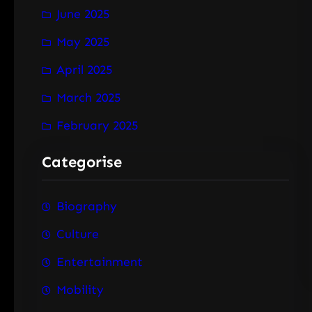
June 2025
May 2025
April 2025
March 2025
February 2025
Categorise
Biography
Culture
Entertainment
Mobility