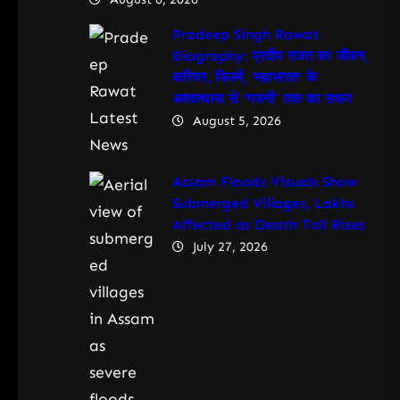
Pradeep Singh Rawat
Biography: प्रदीप रावत का जीवन,
करियर, फिल्में, ‘महाभारत’ के
अश्वत्थामा से ‘गजनी’ तक का सफर
August 5, 2026
Assam Floods Visuals Show
Submerged Villages, Lakhs
Affected as Death Toll Rises
July 27, 2026