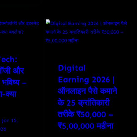
Tech:
Digital
लॉजी और
Earning 2026 |
 भविष्य –
ऑनलाइन पैसे कमाने
ा-क्या
के 25 क्रांतिकारी
तरीके ₹50,000 –
Jan 15,
₹5,00,000 महीना
026