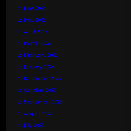
June 2026
May 2026
April 2026
March 2026
February 2026
January 2026
December 2025
October 2025
September 2025
August 2025
July 2025