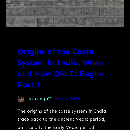
Origins of the Caste
System in India: When
and How Did It Begin-
Part 1
vsasingh
Mar 6, 2026
The origins of the caste system in India
trace back to the ancient Vedic period,
particularly the Early Vedic period