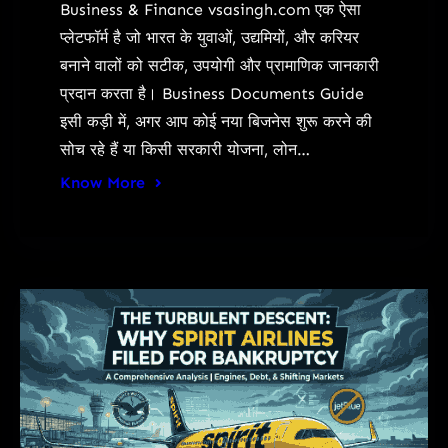
Business & Finance vsasingh.com एक ऐसा
प्लेटफॉर्म है जो भारत के युवाओं, उद्यमियों, और करियर
बनाने वालों को सटीक, उपयोगी और प्रामाणिक जानकारी
प्रदान करता है। Business Documents Guide
इसी कड़ी में, अगर आप कोई नया बिजनेस शुरू करने की
सोच रहे हैं या किसी सरकारी योजना, लोन…
Know More