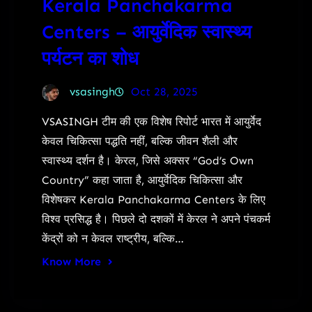
Kerala Panchakarma
Centers – आयुर्वेदिक स्वास्थ्य
पर्यटन का शोध
vsasingh
Oct 28, 2025
VSASINGH टीम की एक विशेष रिपोर्ट भारत में आयुर्वेद
केवल चिकित्सा पद्धति नहीं, बल्कि जीवन शैली और
स्वास्थ्य दर्शन है। केरल, जिसे अक्सर “God’s Own
Country” कहा जाता है, आयुर्वेदिक चिकित्सा और
विशेषकर Kerala Panchakarma Centers के लिए
विश्व प्रसिद्ध है। पिछले दो दशकों में केरल ने अपने पंचकर्म
केंद्रों को न केवल राष्ट्रीय, बल्कि…
Know More