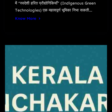
में “स्वदेशी हरित प्रौद्योगिकियाँ” (Indigenous Green
Technologies) एक महत्वपूर्ण भूमिका निभा सकती…
Know More