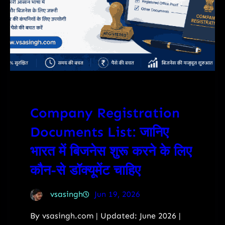
Company Registration
Documents List: जानिए
भारत में बिजनेस शुरू करने के लिए
कौन-से डॉक्यूमेंट चाहिए
vsasingh
Jun 19, 2026
By vsasingh.com | Updated: June 2026 |