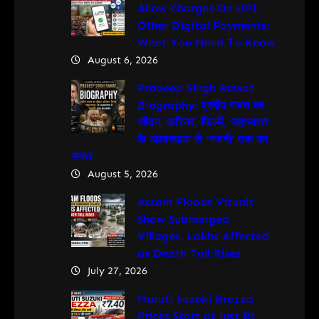
Allow Charges On UPI,
Other Digital Payments:
What You Need To Know
August 6, 2026
Pradeep Singh Rawat
Biography: प्रदीप रावत का
जीवन, करियर, फिल्में, ‘महाभारत’
के अश्वत्थामा से ‘गजनी’ तक का
सफर
August 5, 2026
Assam Floods Visuals
Show Submerged
Villages, Lakhs Affected
as Death Toll Rises
July 27, 2026
Maruti Suzuki Brezza
Prices Start at Just Rs