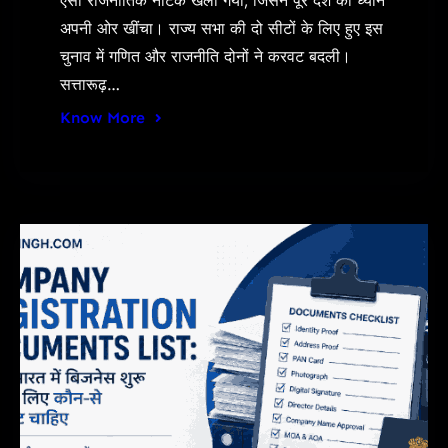
ऐसा राजनीतिक नाटक खेला गया, जिसने पूरे देश का ध्यान
अपनी ओर खींचा। राज्य सभा की दो सीटों के लिए हुए इस
चुनाव में गणित और राजनीति दोनों ने करवट बदली।
सत्तारूढ़…
Know More