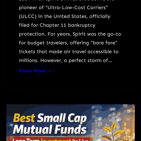
pioneer of “Ultra-Low-Cost Carriers”
(ULCC) in the United States, officially
filed for Chapter 11 bankruptcy
protection. For years, Spirit was the go-to
for budget travelers, offering “bare fare”
tickets that made air travel accessible to
millions. However, a perfect storm of…
Know More