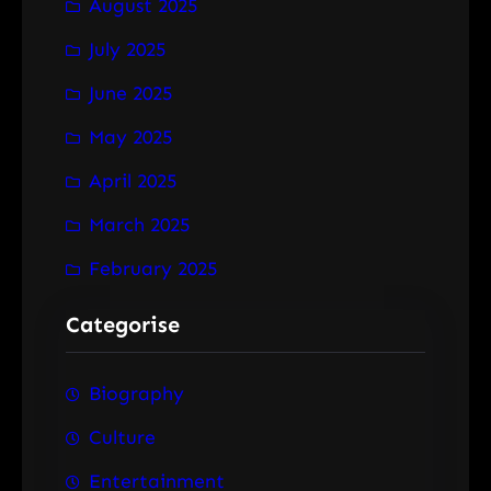
August 2025
July 2025
June 2025
May 2025
April 2025
March 2025
February 2025
Categorise
Biography
Culture
Entertainment