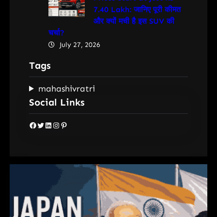
7.40 Lakh: जानिए पूरी कीमत
और क्यों मची है इस SUV की
चर्चा?
July 27, 2026
Tags
mahashivratri
Social Links
Facebook
Twitter
LinkedIn
Instagram
Pinterest