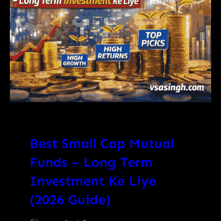
Best Small Cap Mutual
Funds – Long Term
Investment Ke Liye
(2026 Guide)