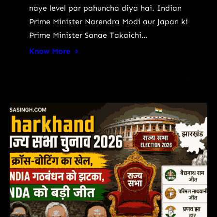
naye level par pahuncha diya hai. Indian
Prime Minister Narendra Modi aur Japan ki
Prime Minister Sanae Takaichi…
Know More