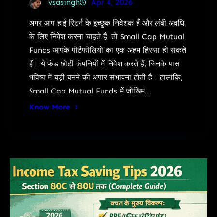
vsasingh
Apr 4, 2026
अगर आप हाई रिटर्न के इच्छुक निवेशक हैं और लंबी अवधि
के लिए निवेश करना चाहते हैं, तो Small Cap Mutual
Funds आपके पोर्टफोलियो का एक अहम हिस्सा हो सकते
हैं। ये फंड छोटी कंपनियों में निवेश करते हैं, जिनके पास
भविष्य में बड़ी बनने की अपार संभावना होती है। हालांकि,
Small Cap Mutual Funds में जोखिम…
Know More