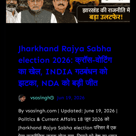
Jharkhand Rajya Sabha
election 2026: क्रॉस-वोटिंग
का खेल, INDIA गठबंधन को
झटका, NDA को बड़ी जीत
vsasingh
Jun 19, 2026
By vsasingh.com | Updated: June 19, 2026 |
Politics & Current Affairs 18 जून 2026 को
Jharkhand Rajya Sabha election परिसर में एक