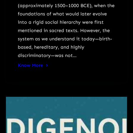
(approximately 1500–1000 BCE), when the
foundations of what would later evolve
into a rigid social hierarchy were first
mentioned in sacred texts. However, the
system as we understand it today—birth-
based, hereditary, and highly
discriminatory—was not…
Know More