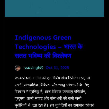
Indigenous Green
Technologies – भारत के
सतत भविष्य की विश्लेषण
vsasingh
Oct 31, 2025
VSASINGH टीम की एक विशेष शोध रिपोर्ट भारत, जो
अपनी सांस्कृतिक विविधता और समृद्ध परंपराओं के लिए
विश्वभर में प्रसिद्ध है, आज वैश्विक जलवायु परिवर्तन,
प्रदूषण, ऊर्जा संकट और संसाधनों की कमी जैसी
चुनौतियों से जूझ रहा है। इन चुनौतियों का समाधान खोजने