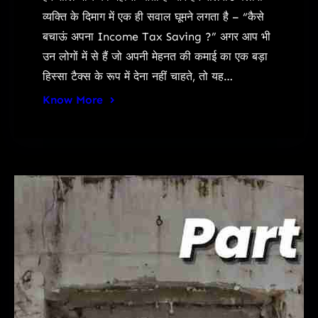
व्यक्ति के दिमाग में एक ही सवाल घूमने लगता है – “कैसे
बचाऊं अपना Income Tax Saving ?” अगर आप भी
उन लोगों में से हैं जो अपनी मेहनत की कमाई का एक बड़ा
हिस्सा टैक्स के रूप में देना नहीं चाहते, तो यह…
Know More