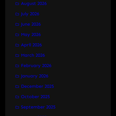
August 2026
c
h
July 2026
June 2026
May 2026
April 2026
March 2026
February 2026
January 2026
December 2025
October 2025
September 2025