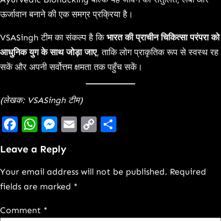
ऊर्जावान बनाने की एक समग्र प्रक्रिया है।
VSASingh टीम का संकल्प है कि
भारत की प्राचीन चिकित्सा परंपरा को
आधुनिक युग के साथ जोड़ा जाए
, ताकि लोग प्राकृतिक रूप से स्वस्थ रह
सकें और अपनी सर्वोत्तम क्षमता तक पहुँच सकें।
(लेखक: VSASingh टीम)
Facebook
WhatsApp
Messenger
Email
Copy
Share
Link
Leave a Reply
Your email address will not be published.
Required
fields are marked
*
Comment
*