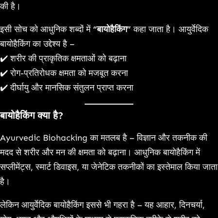
की है।
इसी सोच को आधुनिक शब्दों में
“बायोहैकिंग”
कहा जाता है। आयुर्वेदिक
बायोहैकिंग का उद्देश्य है –
✔️ शरीर की प्राकृतिक क्षमताओं को बढ़ाना
✔️ रोग-प्रतिरोधक क्षमता को मजबूत करना
✔️ दीर्घायु और मानसिक संतुलन प्राप्त करना
बायोहैकिंग क्या है?
Ayurvedic Biohacking का मतलब है – विज्ञान और तकनीक की
मदद से शरीर और मन की क्षमता को बढ़ाना। आधुनिक बायोहैकिंग में
सप्लीमेंट्स, स्मार्ट डिवाइस, या जेनेटिक तकनीकों का इस्तेमाल किया जाता
है।
लेकिन आयुर्वेदिक बायोहैकिंग इससे भी गहरा है – यह आहार, दिनचर्या,