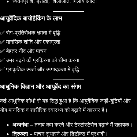
च्यवनप्राश, ब्राह्मी, शिलाजीत, गिलोय आदि।
आयुर्वेदिक बायोहैकिंग के लाभ
✅ रोग-प्रतिरोधक क्षमता में वृद्धि
✅ मानसिक शांति और एकाग्रता
✅ बेहतर नींद और पाचन
✅ उम्र बढ़ने की प्रक्रिया को धीमा करना
✅ प्राकृतिक ऊर्जा और उत्पादकता में वृद्धि
आधुनिक विज्ञान और आयुर्वेद का संगम
कई आधुनिक शोधों से यह सिद्ध हुआ है कि आयुर्वेदिक जड़ी-बूटियाँ और
योग मानसिक व शारीरिक स्वास्थ्य को बढ़ाने में कारगर हैं।
अश्वगंधा
– तनाव कम करने और टेस्टोस्टेरोन बढ़ाने में सहायक।
त्रिफला
– पाचन सुधारने और डिटॉक्स में प्रभावी।