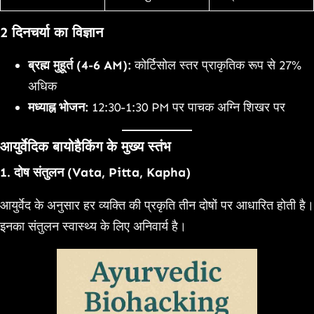
2 दिनचर्या का विज्ञान
ब्रह्म मुहूर्त (4-6 AM):
कोर्टिसोल स्तर प्राकृतिक रूप से 27%
अधिक
मध्याह्न भोजन:
12:30-1:30 PM पर पाचक अग्नि शिखर पर
आयुर्वेदिक बायोहैकिंग के मुख्य स्तंभ
1.
दोष संतुलन (Vata, Pitta, Kapha)
आयुर्वेद के अनुसार हर व्यक्ति की प्रकृति तीन दोषों पर आधारित होती है।
इनका संतुलन स्वास्थ्य के लिए अनिवार्य है।