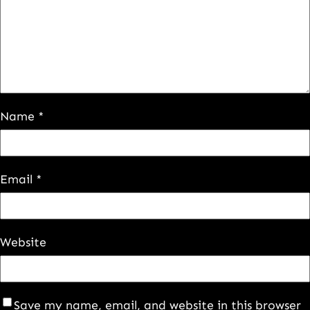
Name
*
Email
*
Website
Save my name, email, and website in this browser