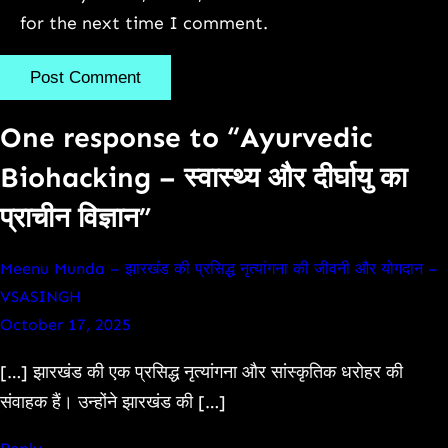
for the next time I comment.
One response to “Ayurvedic
Biohacking – स्वास्थ्य और दीर्घायु का
प्राचीन विज्ञान”
Meenu Munda – झारखंड की प्रसिद्ध नृत्यांगना की जीवनी और योगदान –
VSASINGH
October 17, 2025
[…] झारखंड की एक प्रसिद्ध नृत्यांगना और सांस्कृतिक धरोहर की
संवाहक हैं। उन्होंने झारखंड की […]