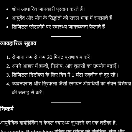
शोध आधारित जानकारी प्रदान करते हैं।
आयुर्वेद और योग के सिद्धांतों को सरल भाषा में समझाते हैं।
डिजिटल प्लेटफ़ॉर्म पर स्वास्थ्य जागरूकता फैलाते हैं।
व्यावहारिक सुझाव
रोज़ाना कम से कम 20 मिनट प्राणायाम करें।
अपने आहार में हल्दी, गिलोय, और तुलसी का उपयोग बढ़ाएँ।
डिजिटल डिटॉक्स के लिए दिन में 1 घंटा स्क्रीन से दूर रहें।
च्यवनप्राश और त्रिफला जैसी रसायन औषधियों का सेवन विशेषज्ञ
की सलाह से करें।
निष्कर्ष
आयुर्वेदिक बायोहैकिंग न केवल स्वास्थ्य सुधारने का एक तरीका है,
Ayurvedic Biohacking बल्कि यह जीवन को संतुलित, लंबा और