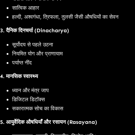
सात्विक आहार
हल्दी, अश्वगंधा, त्रिफला, तुलसी जैसी औषधियों का सेवन
3.
दैनिक दिनचर्या (Dinacharya)
सूर्योदय से पहले उठना
नियमित योग और प्राणायाम
पर्याप्त नींद
4.
मानसिक स्वास्थ्य
ध्यान और मंत्र जाप
डिजिटल डिटॉक्स
सकारात्मक सोच का विकास
5.
आयुर्वेदिक औषधियाँ और रसायन (Rasayana)