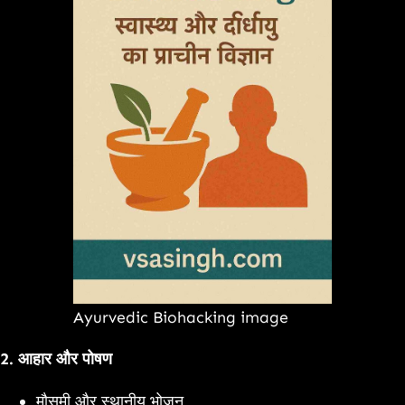
Ayurvedic Biohacking image
2.
आहार और पोषण
मौसमी और स्थानीय भोजन