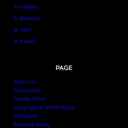
Mobility
Research
Tech
trends
PAGE
About Us
Contact Us
Cookie Policy
Copyright & DMCA Policy
Disclaimer
Editorial Policy