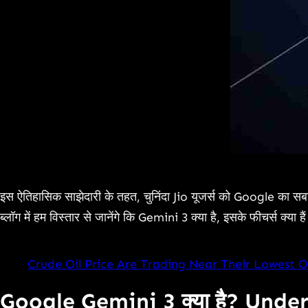
इस ऐतिहासिक साझेदारी के तहत, चुनिंदा Jio यूजर्स को Google का 
ब्लॉग में हम विस्तार से जानेंगे कि Gemini 3 क्या है, इसके फीचर्स 
Crude Oil Price Are Trading Near Their Lowest 
Google Gemini 3 क्या है? Und