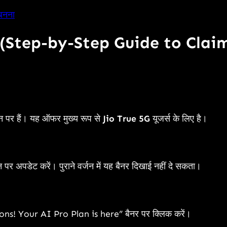
बनना
क्रिया (Step-by-Step Guide to Clai
ान पर हैं। यह ऑफर मुख्य रूप से
Jio True 5G
यूजर्स के लिए है।
 अपडेट करें। पुराने वर्जन में यह बैनर दिखाई नहीं दे सकता।
ions! Your AI Pro Plan is here” बैनर पर क्लिक करें।