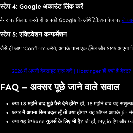
स्टेप 4: Google अकाउंट लिंक करें
बैनर पर क्लिक करते ही आपको Google के ऑथेंटिकेशन पेज पर
ले जा
स्टेप 5: एक्टिवेशन कन्फर्मेशन
जैसे ही आप ‘Confirm’ करेंगे, आपके पास एक ईमेल और SMS आएगा जिसमे
2026 में अपनी वेबसाइट शुरू करें | Hostinger ही क्यों है बेस्ट?
FAQ – अक्सर पूछे जाने वाले सवाल
क्या 18 महीने बाद मुझे पैसे देने होंगे?
हाँ, 18 महीने बाद यह सशुल
अगर मैं अपना सिम बदल लूँ तो क्या होगा?
यह ऑफर आपके Jio नंब
क्या यह iPhone यूजर्स के लिए भी है?
जी हाँ, MyJio ऐप और Goo