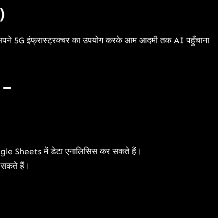
)
अपने 5G इंफ्रास्ट्रक्चर का उपयोग करके आम आदमी तक AI पहुँचाना
 –
gle Sheets में डेटा एनालिसिस कर सकते हैं।
सकते हैं।