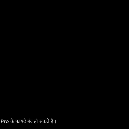
ro के फायदे बंद हो सकते हैं।