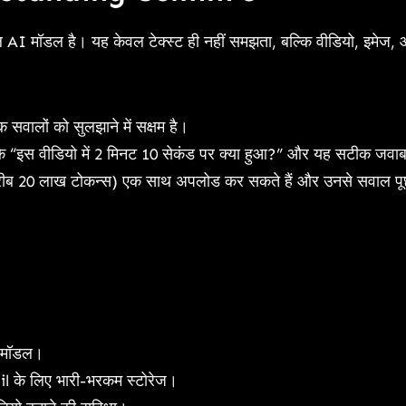
मॉडल है। यह केवल टेक्स्ट ही नहीं समझता, बल्कि वीडियो, इमेज, 
वालों को सुलझाने में सक्षम है।
ि “इस वीडियो में 2 मिनट 10 सेकंड पर क्या हुआ?” और यह सटीक जवाब
ीब 20 लाख टोकन्स) एक साथ अपलोड कर सकते हैं और उनसे सवाल पूछ
ग मॉडल।
के लिए भारी-भरकम स्टोरेज।