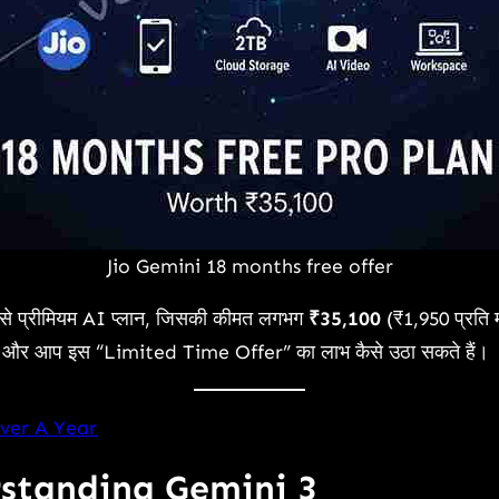
Jio Gemini 18 months free offer
सबसे प्रीमियम AI प्लान, जिसकी कीमत लगभग
₹35,100
(₹1,950 प्रति म
क्या हैं और आप इस “Limited Time Offer” का लाभ कैसे उठा सकते हैं।
Over A Year
erstanding Gemini 3