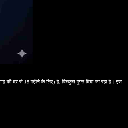
ाह की दर से 18 महीने के लिए) है, बिल्कुल मुफ्त दिया जा रहा है। इस