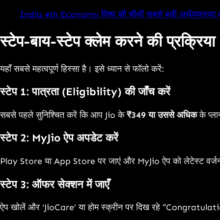
India 4th Economy विश्व की चौथी सबसे बड़ी अर्थव्यवस्था 
स्टेप-बाय-स्टेप क्लेम करने की प्र
यहाँ सबसे महत्वपूर्ण हिस्सा है। इसे ध्यान से फॉलो करें:
स्टेप 1: पात्रता (Eligibility) की जाँच करें
सबसे पहले सुनिश्चित करें कि आप Jio के
₹349 या उससे अधिक
के प्ल
स्टेप 2: MyJio ऐप अपडेट करें
Play Store या App Store पर जाएं और MyJio ऐप को लेटेस्ट वर्जन पर
स्टेप 3: ऑफर सेक्शन में जाएँ
ऐप खोलें और ‘JioCare’ या होम स्क्रीन पर दिख रहे “Congratulat