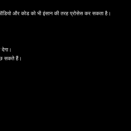
ऑडियो और कोड को भी इंसान की तरह प्रोसेस कर सकता है।
 देगा।
 सकते हैं।