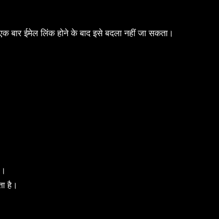
क बार ईमेल लिंक होने के बाद इसे बदला नहीं जा सकता।
ं।
ा है।