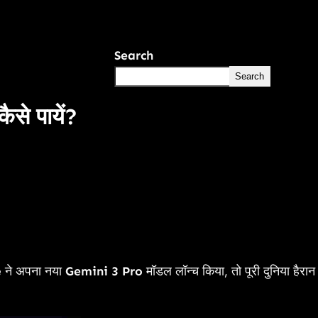
Search
Search
से पायें?
e ने अपना नया
Gemini 3 Pro
मॉडल लॉन्च किया, तो पूरी दुनिया हैरान