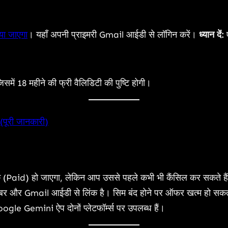
या जाएगा
। यहाँ अपनी प्राइमरी Gmail आईडी से लॉगिन करें।
ध्यान दें:
ए
ं 18 महीने की फ्री वैलिडिटी की पुष्टि होगी।
 (पूरी जानकारी)
्क (Paid) हो जाएगा, लेकिन आप उससे पहले कभी भी कैंसिल कर सकते है
र और Gmail आईडी से लिंक है। सिम बंद होने पर ऑफर खत्म हो सकत
gle Gemini ऐप दोनों प्लेटफॉर्म्स पर उपलब्ध हैं।