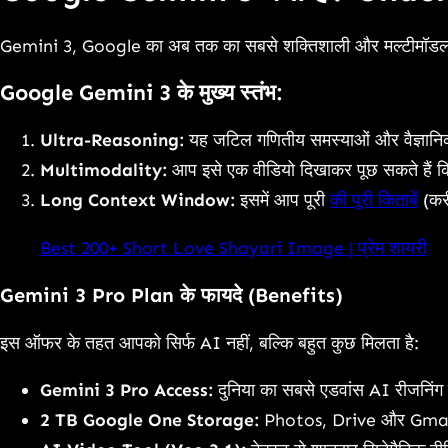
Gemini 3, Google का अब तक का सबसे शक्तिशाली और मल्टीमॉडल AI 
Google
Gemini 3 के मुख्य स्तंभ:
Ultra-Reasoning:
यह जटिल गणितीय समस्याओं और वैज्ञानिक स
Multimodality:
आप इसे एक वीडियो दिखाकर पूछ सकते हैं क
Long Context Window:
इसमें आप पूरी
की पूरी किताबें
(कर
Best 200+ Short Love Shayari Image | प्रेम शायरी
Gemini 3 Pro Plan के फायदे (Benefits)
इस ऑफर के तहत आपको सिर्फ AI नहीं, बल्कि बहुत कुछ मिलता है:
Gemini 3 Pro Access:
दुनिया का सबसे एडवांस AI रीजनिं
2 TB Google One Storage:
Photos, Drive और Gmail 