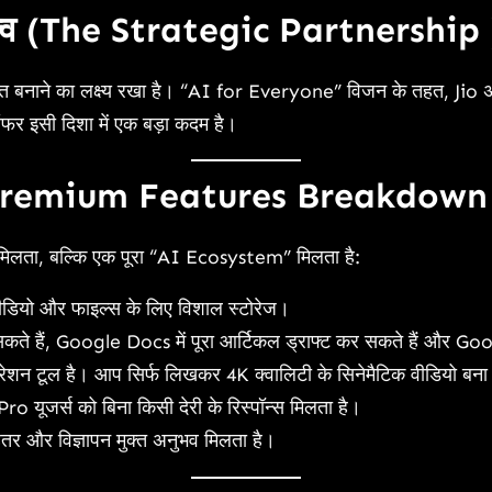
त्व (The Strategic Partnership 
्त बनाने का लक्ष्य रखा है। “AI for Everyone” विजन के तहत, Jio 
 इसी दिशा में एक बड़ा कदम है।
्स Premium Features Breakdown
मिलता, बल्कि एक पूरा “AI Ecosystem” मिलता है:
ीडियो और फाइल्स के लिए विशाल स्टोरेज।
ते हैं, Google Docs में पूरा आर्टिकल ड्राफ्ट कर सकते हैं और Goo
शन टूल है। आप सिर्फ लिखकर 4K क्वालिटी के सिनेमैटिक वीडियो बना 
Pro यूजर्स को बिना किसी देरी के रिस्पॉन्स मिलता है।
र और विज्ञापन मुक्त अनुभव मिलता है।