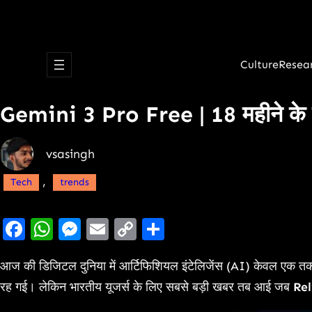
Culture
Resea
Gemini 3 Pro Free | 18 महीने के लिए
vsasingh
, 
Tech
trends
Facebook
WhatsApp
Messenger
Email
Copy
Share
Link
आज की डिजिटल दुनिया में आर्टिफिशियल इंटेलिजेंस (AI) केवल एक तक
रह गई। लेकिन भारतीय यूजर्स के लिए सबसे बड़ी खबर तब आई जब
Rel