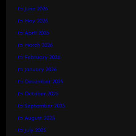
June 2026
May 2026
April 2026
March 2026
February 2026
January 2026
December 2025
October 2025
September 2025
August 2025
July 2025