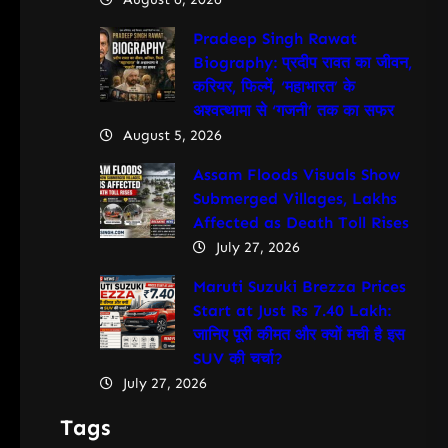
Pradeep Singh Rawat
Biography: प्रदीप रावत का जीवन,
करियर, फिल्में, ‘महाभारत’ के
अश्वत्थामा से ‘गजनी’ तक का सफर
August 5, 2026
Assam Floods Visuals Show
Submerged Villages, Lakhs
Affected as Death Toll Rises
July 27, 2026
Maruti Suzuki Brezza Prices
Start at Just Rs 7.40 Lakh:
जानिए पूरी कीमत और क्यों मची है इस
SUV की चर्चा?
July 27, 2026
Tags