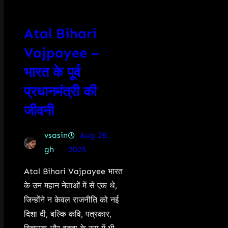
Atal Bihari
Vajpayee –
भारत के पूर्व
प्रधानमंत्री की
जीवनी
vsasin
Aug 28,
gh
2025
Atal Bihari Vajpayee भारत
के उन महान नेताओं में से एक थे,
जिन्होंने न केवल राजनीति को नई
दिशा दी, बल्कि कवि, पत्रकार,