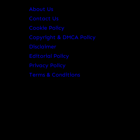
About Us
Contact Us
Cookie Policy
Copyright & DMCA Policy
Disclaimer
Editorial Policy
Privacy Policy
Terms & Conditions