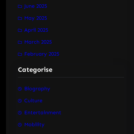
June 2025
May 2025
April 2025
March 2025
February 2025
Categorise
Biography
Culture
Entertainment
Mobility