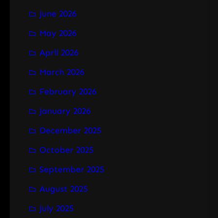
June 2026
May 2026
April 2026
March 2026
February 2026
January 2026
December 2025
October 2025
September 2025
August 2025
July 2025