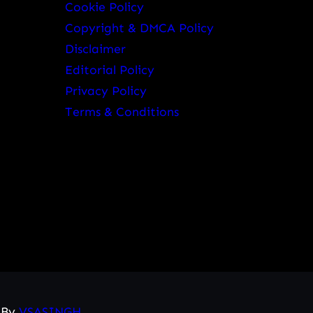
Cookie Policy
Copyright & DMCA Policy
Disclaimer
Editorial Policy
Privacy Policy
Terms & Conditions
d By
VSASINGH