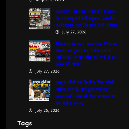
Assam Floods Visuals Show
Submerged Villages, Lakhs
Affected as Death Toll Rises
July 27, 2026
Maruti Suzuki Brezza Prices
Start at Just Rs 7.40 Lakh:
जानिए पूरी कीमत और क्यों मची है इस
SUV की चर्चा?
July 27, 2026
प्रह्लाद जोशी बने केंद्रीय शिक्षा मंत्री:
जानिए कौन हैं, क्यों हुआ यह बड़ा
बदलाव और देश की शिक्षा व्यवस्था पर
क्या पड़ेगा असर?
July 25, 2026
Tags