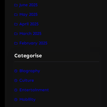
June 2025
May 2025
April 2025
March 2025
February 2025
Categorise
Biography
Culture
Entertainment
Mobility