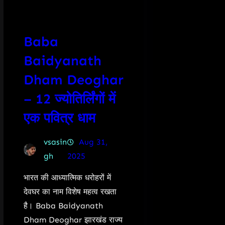
Baba
Baidyanath
Dham Deoghar
– 12 ज्योतिर्लिंगों में
एक पवित्र धाम
vsasin
Aug 31,
gh
2025
भारत की आध्यात्मिक धरोहरों में
देवघर का नाम विशेष महत्व रखता
है। Baba Baidyanath
Dham Deoghar झारखंड राज्य