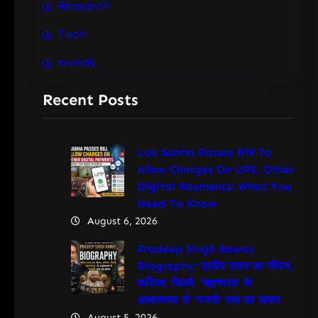
Research
Tech
trends
Recent Posts
Lok Sabha Passes Bill To
Allow Charges On UPI, Other
Digital Payments: What You
Need To Know
August 6, 2026
Pradeep Singh Rawat
Biography: प्रदीप रावत का जीवन,
करियर, फिल्में, ‘महाभारत’ के
अश्वत्थामा से ‘गजनी’ तक का सफर
August 5, 2026