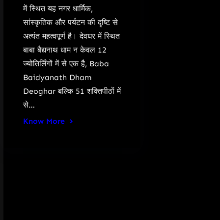
में स्थित यह नगर धार्मिक,
सांस्कृतिक और पर्यटन की दृष्टि से
अत्यंत महत्वपूर्ण है। देवघर में स्थित
बाबा बैद्यनाथ धाम न केवल 12
ज्योतिर्लिंगों में से एक है, Baba
Baidyanath Dham
Deoghar बल्कि 51 शक्तिपीठों में
से…
Know More