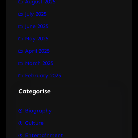
August 2025
July 2025
June 2025
May 2025
April 2025
March 2025
February 2025
Categorise
Biography
Culture
Entertainment