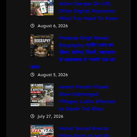
Allow Charges On UPI,
Other Digital Payments:
What You Need To Know
August 6, 2026
Pradeep Singh Rawat
Biography: प्रदीप रावत का
जीवन, करियर, फिल्में, ‘महाभारत’
के अश्वत्थामा से ‘गजनी’ तक का
सफर
August 5, 2026
Assam Floods Visuals
Show Submerged
Villages, Lakhs Affected
as Death Toll Rises
July 27, 2026
Maruti Suzuki Brezza
Prices Start at Just Rs