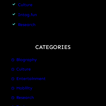
Culture
Intag.fun
Research
CATEGORIES
Biography
Culture
Entertainment
Mobility
Research