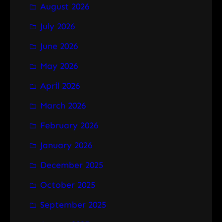
August 2026
c
h
July 2026
June 2026
May 2026
April 2026
March 2026
February 2026
January 2026
December 2025
October 2025
September 2025