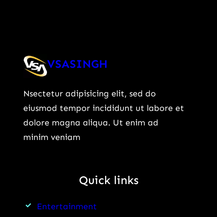
VSASINGH
Nsectetur adipisicing elit, sed do
eiusmod tempor incididunt ut labore et
dolore magna aliqua. Ut enim ad
minim veniam
Quick links
Entertainment