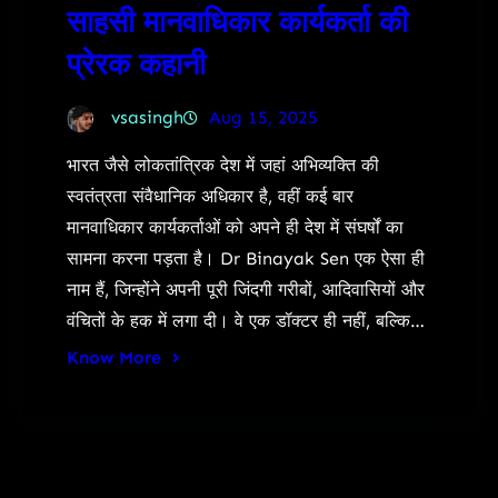
साहसी मानवाधिकार कार्यकर्ता की
प्रेरक कहानी
vsasingh
Aug 15, 2025
भारत जैसे लोकतांत्रिक देश में जहां अभिव्यक्ति की
स्वतंत्रता संवैधानिक अधिकार है, वहीं कई बार
मानवाधिकार कार्यकर्ताओं को अपने ही देश में संघर्षों का
सामना करना पड़ता है। Dr Binayak Sen एक ऐसा ही
नाम हैं, जिन्होंने अपनी पूरी जिंदगी गरीबों, आदिवासियों और
वंचितों के हक में लगा दी। वे एक डॉक्टर ही नहीं, बल्कि…
Know More