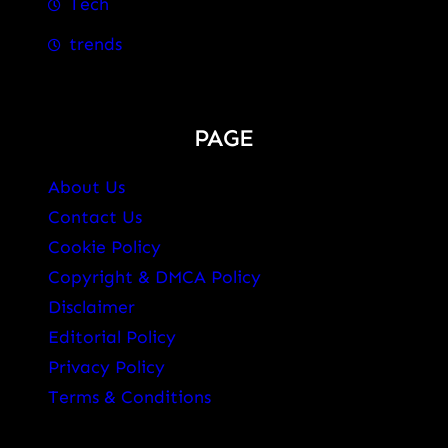
Tech
trends
PAGE
About Us
Contact Us
Cookie Policy
Copyright & DMCA Policy
Disclaimer
Editorial Policy
Privacy Policy
Terms & Conditions