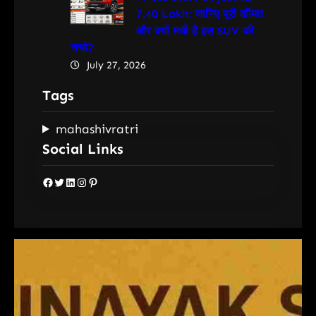
7.40 Lakh: जानिए पूरी कीमत
और क्यों मची है इस SUV की
चर्चा?
July 27, 2026
Tags
mahashivratri
Social Links
Facebook
Twitter
LinkedIn
Instagram
Pinterest