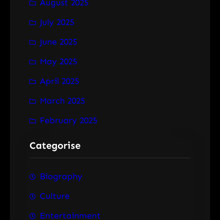
August 2025
July 2025
June 2025
May 2025
April 2025
March 2025
February 2025
Categorise
Biography
Culture
Entertainment