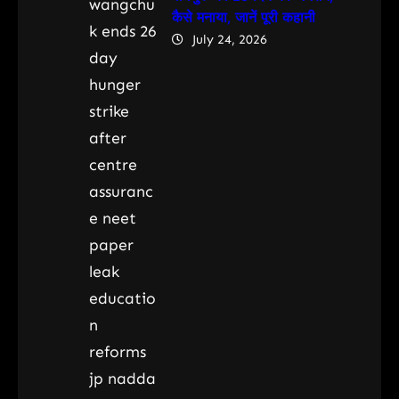
कैसे मनाया, जानें पूरी कहानी
July 24, 2026