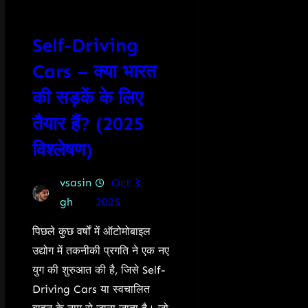
Self-Driving
Cars – क्या भारत
की सड़कें के लिए
तैयार हैं? (2025
विश्लेषण)
vsasin
Oct 3,
gh
2025
पिछले कुछ वर्षों में ऑटोमोबाइल
उद्योग में तकनीकी प्रगति ने एक नए
युग की शुरुआत की है, जिसे Self-
Driving Cars या स्वचालित