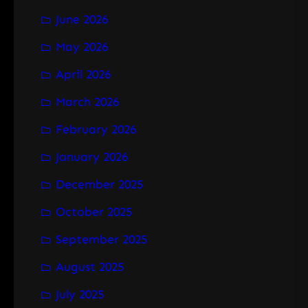
June 2026
May 2026
April 2026
March 2026
February 2026
January 2026
December 2025
October 2025
September 2025
August 2025
July 2025