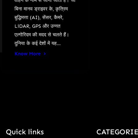
वाहन के नाम से जाना जाता है। जो
बिना मानव ड्राइवर के, कृत्रिम
बुद्धिमत्ता (AI), सेंसर, कैमरे,
LiDAR, GPS और उन्नत
एल्गोरिदम की मदद से चलते हैं।
दुनिया के कई देशों में यह…
Know More
Quick links
CATEGORIE