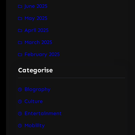
June 2025
May 2025
April 2025
March 2025
February 2025
Categorise
Biography
Culture
Entertainment
Mobility