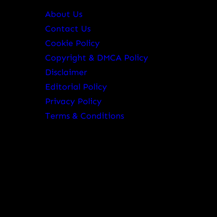
About Us
Contact Us
Cookie Policy
Copyright & DMCA Policy
Disclaimer
Editorial Policy
Privacy Policy
Terms & Conditions