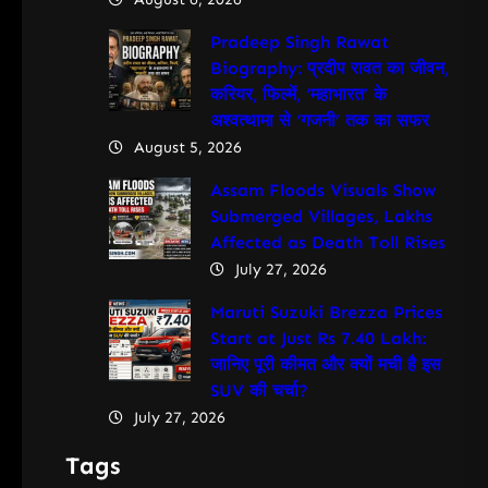
Pradeep Singh Rawat
Biography: प्रदीप रावत का जीवन,
करियर, फिल्में, ‘महाभारत’ के
अश्वत्थामा से ‘गजनी’ तक का सफर
August 5, 2026
Assam Floods Visuals Show
Submerged Villages, Lakhs
Affected as Death Toll Rises
July 27, 2026
Maruti Suzuki Brezza Prices
Start at Just Rs 7.40 Lakh:
जानिए पूरी कीमत और क्यों मची है इस
SUV की चर्चा?
July 27, 2026
Tags