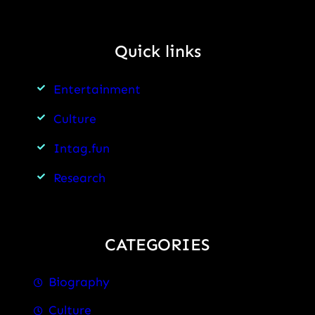
Quick links
Entertainment
Culture
Intag.fun
Research
CATEGORIES
Biography
Culture