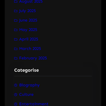
August 2025
July 2025
June 2025
May 2025
April 2025
March 2025
February 2025
Categorise
Biography
Culture
Entertainment