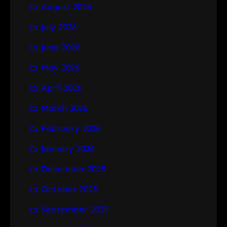
August 2026
c
h
July 2026
June 2026
May 2026
April 2026
March 2026
February 2026
January 2026
December 2025
October 2025
September 2025