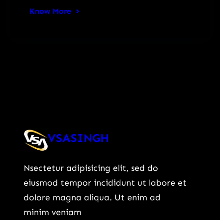
Know More
VSASINGH
Nsectetur adipisicing elit, sed do
eiusmod tempor incididunt ut labore et
dolore magna aliqua. Ut enim ad
minim veniam