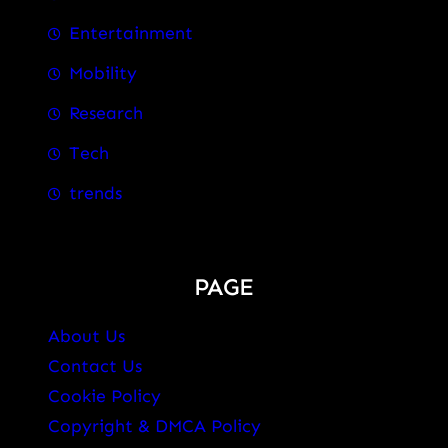
Entertainment
Mobility
Research
Tech
trends
PAGE
About Us
Contact Us
Cookie Policy
Copyright & DMCA Policy