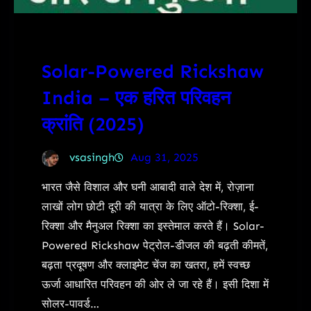
Solar-Powered Rickshaw
India – एक हरित परिवहन
क्रांति (2025)
vsasingh
Aug 31, 2025
भारत जैसे विशाल और घनी आबादी वाले देश में, रोज़ाना
लाखों लोग छोटी दूरी की यात्रा के लिए ऑटो-रिक्शा, ई-
रिक्शा और मैनुअल रिक्शा का इस्तेमाल करते हैं। Solar-
Powered Rickshaw पेट्रोल-डीजल की बढ़ती कीमतें,
बढ़ता प्रदूषण और क्लाइमेट चेंज का खतरा, हमें स्वच्छ
ऊर्जा आधारित परिवहन की ओर ले जा रहे हैं। इसी दिशा में
सोलर-पावर्ड…