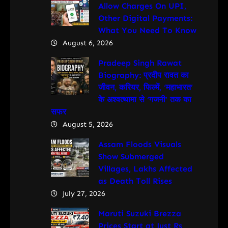
Allow Charges On UPI,
Other Digital Payments:
What You Need To Know
August 6, 2026
Pradeep Singh Rawat
Biography: प्रदीप रावत का
जीवन, करियर, फिल्में, ‘महाभारत’
के अश्वत्थामा से ‘गजनी’ तक का
सफर
August 5, 2026
Assam Floods Visuals
Show Submerged
Villages, Lakhs Affected
as Death Toll Rises
July 27, 2026
Maruti Suzuki Brezza
Prices Start at Just Rs