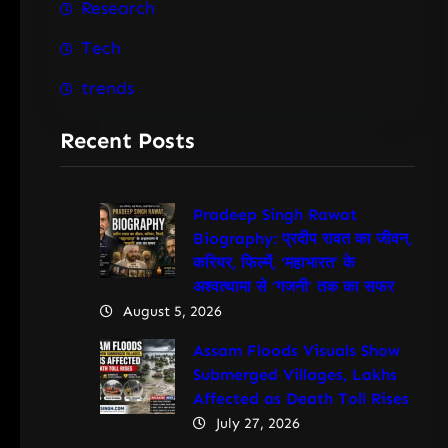
Research
Tech
trends
Recent Posts
Pradeep Singh Rawat
Biography: प्रदीप रावत का जीवन,
करियर, फिल्में, ‘महाभारत’ के
अश्वत्थामा से ‘गजनी’ तक का सफर
August 5, 2026
Assam Floods Visuals Show
Submerged Villages, Lakhs
Affected as Death Toll Rises
July 27, 2026