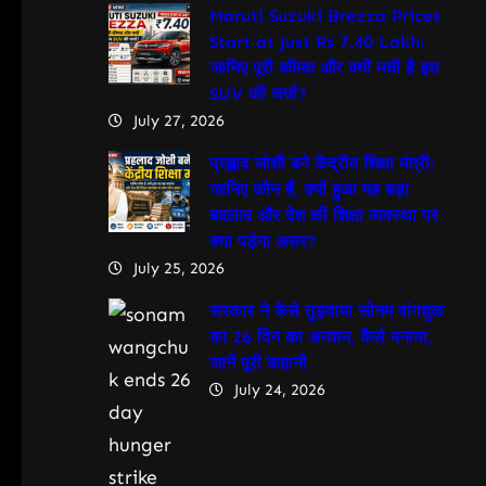
Maruti Suzuki Brezza Prices
Start at Just Rs 7.40 Lakh:
जानिए पूरी कीमत और क्यों मची है इस
SUV की चर्चा?
July 27, 2026
प्रह्लाद जोशी बने केंद्रीय शिक्षा मंत्री:
जानिए कौन हैं, क्यों हुआ यह बड़ा
बदलाव और देश की शिक्षा व्यवस्था पर
क्या पड़ेगा असर?
July 25, 2026
सरकार ने कैसे तुड़वाया सोनम वांगचुक
का 26 दिन का अनशन, कैसे मनाया,
जानें पूरी कहानी
July 24, 2026