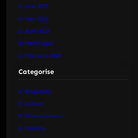
June 2025
May 2025
April 2025
March 2025
February 2025
Categorise
Biography
Culture
Entertainment
Mobility