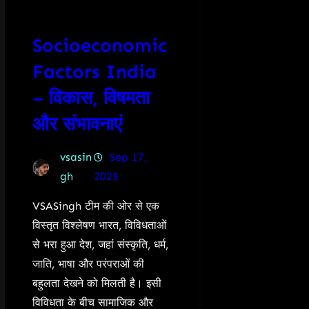
Socioeconomic
Factors India
– विकास, विषमता
और संभावनाएं
vsasin
Sep 17,
gh
2025
VSASingh टीम की ओर से एक
विस्तृत विश्लेषण भारत, विविधताओं
से भरा हुआ देश, जहां संस्कृति, धर्म,
जाति, भाषा और परंपराओं की
बहुलता देखने को मिलती है। इसी
विविधता के बीच सामाजिक और