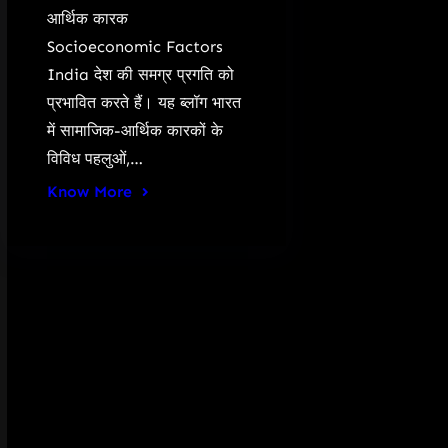
आर्थिक कारक
Socioeconomic Factors
India देश की समग्र प्रगति को
प्रभावित करते हैं। यह ब्लॉग भारत
में सामाजिक-आर्थिक कारकों के
विविध पहलुओं,…
Know More