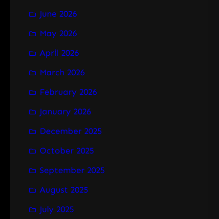
June 2026
May 2026
April 2026
March 2026
February 2026
January 2026
December 2025
October 2025
September 2025
August 2025
July 2025