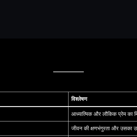
विश्लेषण
आध्यात्मिक और लौकिक प्रेम का म
जीवन की क्षणभंगुरता और उसका उ