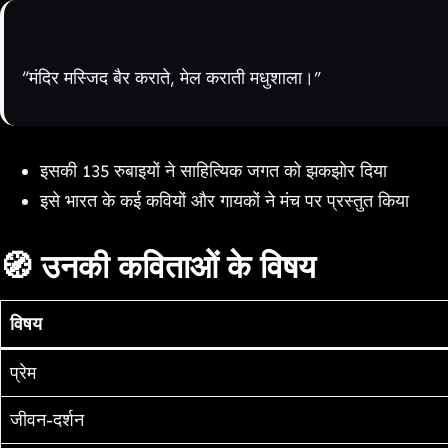
“मंदिर मस्जिद बैर कराते, मेल कराती मधुशाला।”
इसकी 135 रुबाइयों ने साहित्यिक जगत को झकझोर दिया
इसे भारत के कई कवियों और गायकों ने मंच पर प्रस्तुत किया
🧭 उनकी कविताओं के विषय
विषय
प्रेम
जीवन-दर्शन