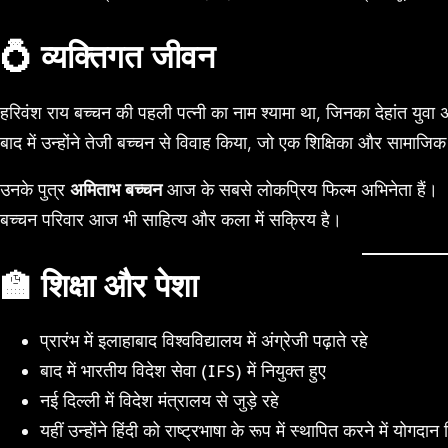
💍 व्यक्तिगत जीवन
हरिवंश राय बच्चन की पहली पत्नी का नाम श्यामा था, जिनका देहांत युवा अ
बाद में उन्होंने तेजी बच्चन से विवाह किया, जो एक शिक्षिका और सामाजिक 
उनके पुत्र
अमिताभ बच्चन
आज के सबसे लोकप्रिय फिल्म अभिनेता हैं।
बच्चन परिवार आज भी साहित्य और कला में सक्रिय है।
🏫 शिक्षा और पेशा
प्रारंभ में इलाहाबाद विश्वविद्यालय में अंग्रेजी पढ़ाते रहे
बाद में भारतीय विदेश सेवा (IFS) में नियुक्त हुए
नई दिल्ली में विदेश मंत्रालय से जुड़े रहे
यहीं उन्होंने हिंदी को राष्ट्रभाषा के रूप में स्थापित करने में योगदान 