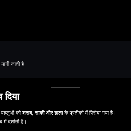
ं मानी जाती है।
 दिया
्न पहलुओं को
शराब, साकी और हाला
के प्रतीकों में पिरोया गया है।
में दर्शाती है।