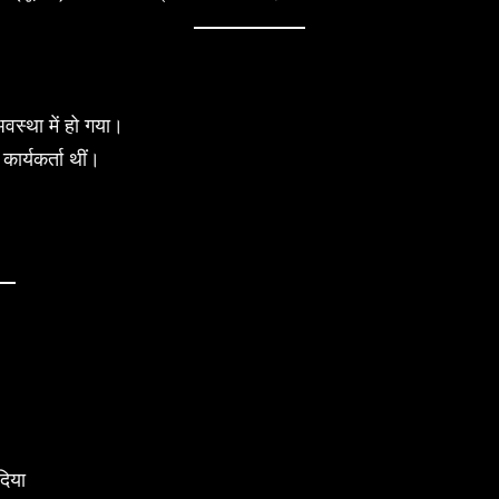
वस्था में हो गया।
कार्यकर्ता थीं।
दिया