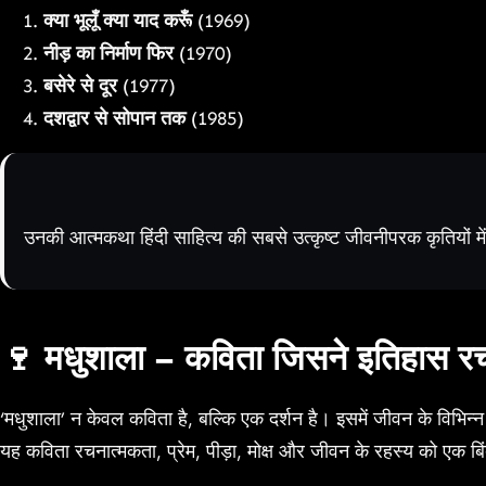
क्या भूलूँ क्या याद करूँ
(1969)
नीड़ का निर्माण फिर
(1970)
बसेरे से दूर
(1977)
दशद्वार से सोपान तक
(1985)
उनकी आत्मकथा हिंदी साहित्य की सबसे उत्कृष्ट जीवनीपरक कृतियों मे
🍷 मधुशाला – कविता जिसने इतिहास रच
‘मधुशाला’ न केवल कविता है, बल्कि एक दर्शन है। इसमें जीवन के विभिन
यह कविता रचनात्मकता, प्रेम, पीड़ा, मोक्ष और जीवन के रहस्य को एक बिंब 