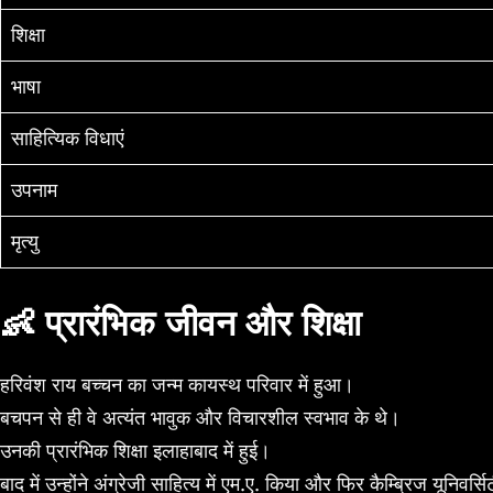
शिक्षा
भाषा
साहित्यिक विधाएं
उपनाम
मृत्यु
👶 प्रारंभिक जीवन और शिक्षा
हरिवंश राय बच्चन का जन्म कायस्थ परिवार में हुआ।
बचपन से ही वे अत्यंत भावुक और विचारशील स्वभाव के थे।
उनकी प्रारंभिक शिक्षा इलाहाबाद में हुई।
बाद में उन्होंने अंग्रेजी साहित्य में एम.ए. किया और फिर कैम्ब्रिज यूनिवर्