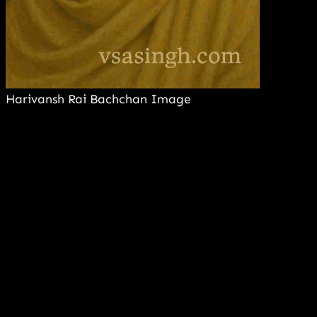
Harivansh Rai Bachchan Image