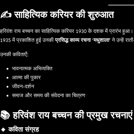
✍️ साहित्यिक करियर की शुरुआत
हरिवंश राय बच्चन का साहित्यिक करियर 1930 के दशक में प्रारंभ हुआ।
1935 में प्रकाशित हुई उनकी
प्रसिद्ध काव्य रचना ‘मधुशाला’
ने उन्हें रा
उनकी कविताएँ:
भावनात्मक अभिव्यक्ति
आत्मा की पुकार
जीवन-दर्शन
समाज और समय की संवेदना का चित्रण
📚 हरिवंश राय बच्चन की प्रमुख रचनाएं
🔸 कविता संग्रह