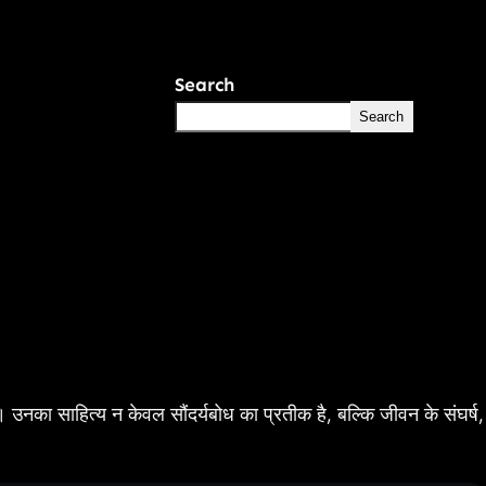
Search
Search
नका साहित्य न केवल सौंदर्यबोध का प्रतीक है, बल्कि जीवन के संघर्ष,