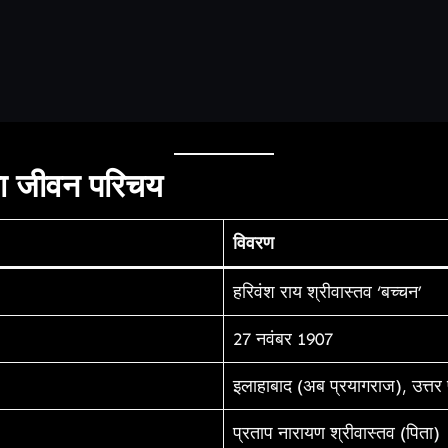
 जीवन परिचय
विवरण
हरिवंश राय श्रीवास्तव ‘बच्चन’
27 नवंबर 1907
इलाहाबाद (अब प्रयागराज), उत्तर 
प्रताप नारायण श्रीवास्तव (पिता)