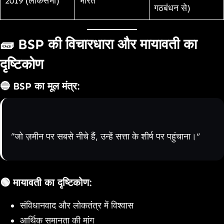
2019 (लोकसभा)
भारत
गठबंधन से)
🧱
BSP की विचारधारा और मायावती का
दृष्टिकोण
🔵
BSP का मूल मंत्र
:
“जो ज़मीन पर सबसे नीचे हैं, उन्हें सत्ता के शीर्ष पर पहुंचाना।”
🟢
मायावती का दृष्टिकोण
:
संविधानवाद और लोकतंत्र में विश्वास
आर्थिक समानता की मांग