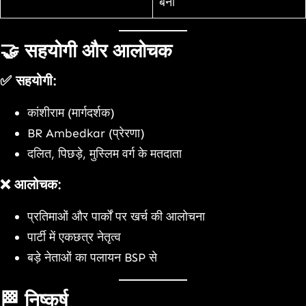
बनीं
🤝
सहयोगी और आलोचक
✅ सहयोगी:
कांशीराम (मार्गदर्शक)
BR Ambedkar (प्रेरणा)
दलित, पिछड़े, मुस्लिम वर्ग के मतदाता
❌ आलोचक:
प्रतिमाओं और पार्कों पर खर्च की आलोचना
पार्टी में एकछत्र नेतृत्व
बड़े नेताओं का पलायन BSP से
🏁
निष्कर्ष