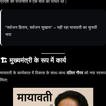
प्रदेश की राजनीति में एक मील का पत्थर था।
“सर्वजन हिताय, सर्वजन सुखाय” – यही रहा मायावती का चुनावी
नारा
🏗️
मुख्यमंत्री के रूप में कार्य
मायावती के कार्यकाल में विकास के साथ-साथ
दलित गौरव
को नया स्वरूप
मिला: