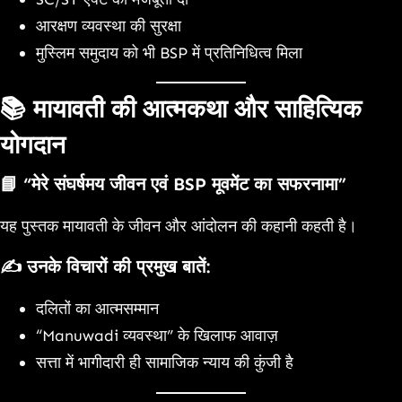
आरक्षण व्यवस्था की सुरक्षा
मुस्लिम समुदाय को भी BSP में प्रतिनिधित्व मिला
📚
मायावती की आत्मकथा और साहित्यिक
योगदान
📘
“मेरे संघर्षमय जीवन एवं BSP मूवमेंट का सफरनामा”
यह पुस्तक मायावती के जीवन और आंदोलन की कहानी कहती है।
✍️ उनके विचारों की प्रमुख बातें:
दलितों का आत्मसम्मान
“Manuwadi व्यवस्था” के खिलाफ आवाज़
सत्ता में भागीदारी ही सामाजिक न्याय की कुंजी है