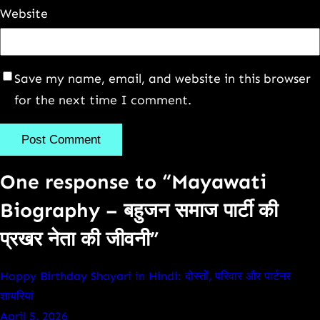
Website
Save my name, email, and website in this browser
for the next time I comment.
One response to “Mayawati
Biography – बहुजन समाज पार्टी की
प्रखर नेता की जीवनी”
Happy Birthday Shayari in Hindi: दोस्तों, परिवार और पार्टनर
शायरियां
April 5, 2026