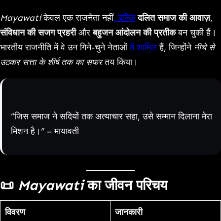
Link
Mayawati
केवल एक राजनेता नहीं
, बल्कि
दलित समाज की आवाज़
,
संविधान की सजग प्रहरी
और
बहुजन आंदोलन की प्रतीक
बन चुकी हैं।
भारतीय राजनीति में वे उन गिने-चुने नेताओं
में शामिल
हैं, जिन्होंने
नीचे से
उठकर सत्ता के शीर्ष तक का सफर
तय किया।
“जिस समाज ने सदियों तक अत्याचार सहा, उसे सम्मान दिलाना मेरा
मिशन है।” – मायावती
📜
Mayawati
का जीवन परिचय
विवरण
जानकारी