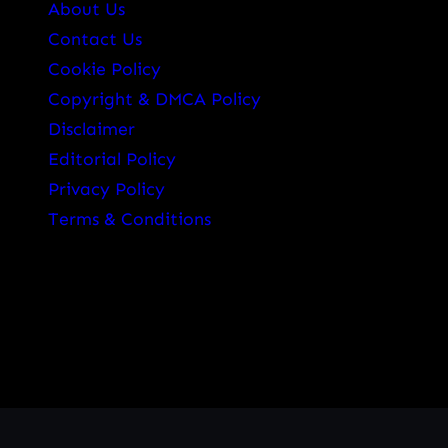
About Us
Contact Us
Cookie Policy
Copyright & DMCA Policy
Disclaimer
Editorial Policy
Privacy Policy
Terms & Conditions