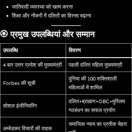
जातिवादी व्यवस्था को खत्म करना
शिक्षा और नौकरी में दलितों का हिस्सा बढ़ाना
🏵️
प्रमुख उपलब्धियां और सम्मान
उपलब्धि
विवरण
4 बार उत्तर प्रदेश की मुख्यमंत्री
पहली दलित महिला मुख्यमंत्री
दुनिया की 100 शक्तिशाली
Forbes की सूची
महिलाओं में शामिल
दलित+ब्राह्मण+OBC+मुस्लिम
सोशल इंजीनियरिंग
गठबंधन का सफल प्रयोग
समाजिक न्याय का प्रतीक चेहरा
अम्बेडकर विचारों की वाहक