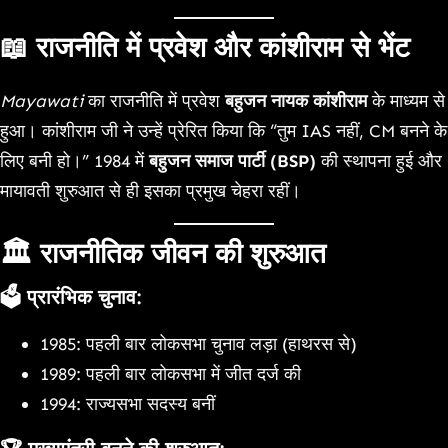
📖
राजनीति में प्रवेश और कांशीराम से भेंट
Mayawati
का राजनीति में प्रवेश
बहुजन नायक कांशीराम
के माध्यम से
हुआ। कांशीराम जी ने उन्हें प्रेरित किया कि “तुम IAS नहीं, CM बनने के
लिए बनी हो।” 1984 में
बहुजन समाज पार्टी (BSP)
की स्थापना हुई और
मायावती शुरुआत से ही इसका प्रमुख चेहरा रहीं।
🏛️
राजनीतिक जीवन की शुरुआत
🗳️
प्रारंभिक चुनाव
:
1985: पहली बार लोकसभा चुनाव लड़ा (हाथरस से)
1989: पहली बार लोकसभा में जीत दर्ज की
1994: राज्यसभा सदस्य बनीं