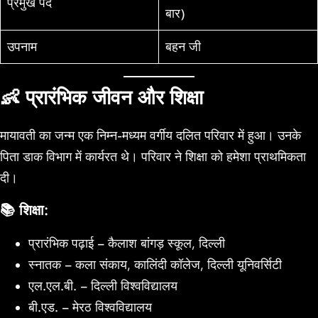
प्रमुख पद
बार)
उपनाम
बहन जी
👶
प्रारंभिक जीवन और शिक्षा
मायावती का जन्म एक निम्न-मध्यम वर्गीय दलित परिवार में हुआ। उनके
पिता डाक विभाग में कार्यरत थे। परिवार ने शिक्षा को हमेशा प्राथमिकता
दी।
📚 शिक्षा:
प्रारंभिक पढ़ाई – कैलाश बांगड़ स्कूल, दिल्ली
स्नातक – कला संकाय, कालिंदी कॉलेज, दिल्ली यूनिवर्सिटी
एल.एल.बी. – दिल्ली विश्वविद्यालय
बी.एड. – मेरठ विश्वविद्यालय