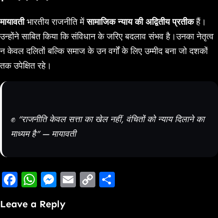
मायावती
भारतीय राजनीति में
सामाजिक न्याय की अद्वितीय प्रतीक
हैं।
उन्होंने साबित किया कि संविधान के जरिए बदलाव संभव है।उनका नेतृत्व
न केवल दलितों बल्कि समाज के उन वर्गों के लिए उम्मीद बना जो दशकों
तक उपेक्षित रहे।
✊
“राजनीति केवल सत्ता का खेल नहीं, वंचितों को न्याय दिलाने का
माध्यम है” — मायावती
Facebook
WhatsApp
Messenger
Email
Copy
Share
Link
Leave a Reply