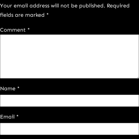
Your email address will not be published.
Required
fields are marked
*
Comment
*
Name
*
Email
*