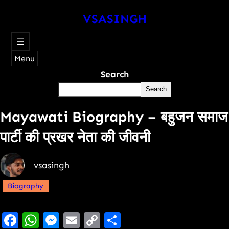
VSASINGH
Menu
Search
Search
Mayawati Biography – बहुजन समाज
पार्टी की प्रखर नेता की जीवनी
vsasingh
Biography
Facebook
WhatsApp
Messenger
Email
Copy
Share