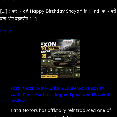
[…] लेकर आए हैं Happy Birthday Shayari in Hindi का सबसे
बड़ा और बेहतरीन […]
Reply
Tata Nexon Camo Edition Launched at Rs 9.99
Lakh: Price, Features, Engine Specs, and Detailed
Review
Tata Motors has officially reintroduced one of