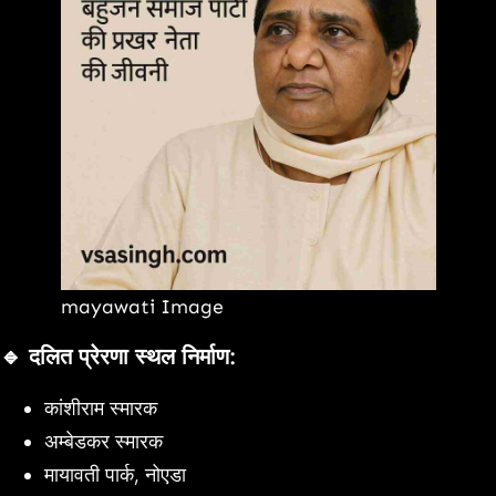
mayawati Image
🔹
दलित प्रेरणा स्थल निर्माण
:
कांशीराम स्मारक
अम्बेडकर स्मारक
मायावती पार्क, नोएडा