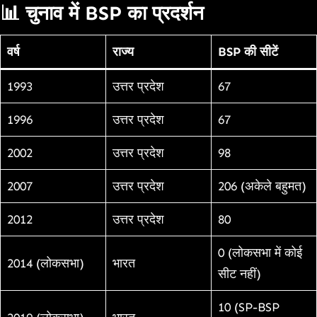
📊
चुनाव में BSP का प्रदर्शन
वर्ष
राज्य
BSP की सीटें
1993
उत्तर प्रदेश
67
1996
उत्तर प्रदेश
67
2002
उत्तर प्रदेश
98
2007
उत्तर प्रदेश
206 (अकेले बहुमत)
2012
उत्तर प्रदेश
80
0 (लोकसभा में कोई
2014 (लोकसभा)
भारत
सीट नहीं)
10 (SP-BSP