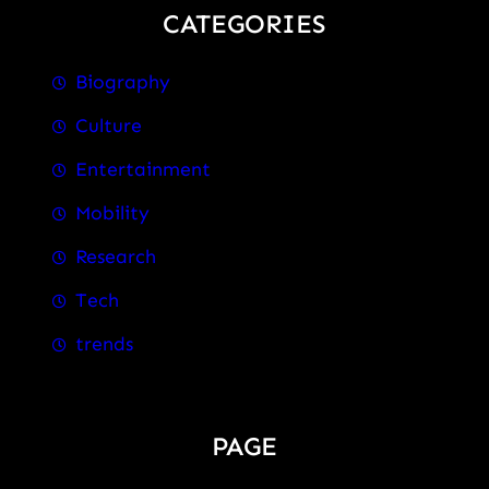
CATEGORIES
Biography
Culture
Entertainment
Mobility
Research
Tech
trends
PAGE