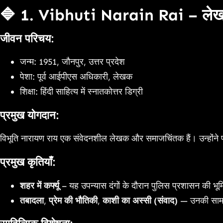
🔷 1. Vibhuti Narain Rai – ले
जीवन परिचय:
जन्म: 1951, जौनपुर, उत्तर प्रदेश
पेशा: पूर्व आईपीएस अधिकारी, लेखक
शिक्षा: हिंदी साहित्य में स्नातकोत्तर डिग्री
प्रमुख योगदान:
विभूति नारायण राय एक संवेदनशील लेखक और समाजचिंतक हैं। उन्होंने प
प्रमुख कृतियाँ:
शहर में कर्फ्यू
– यह उपन्यास दंगों के दौरान पुलिस प्रशासन की 
तबादला
,
प्रेम की भौतिकी
,
काशी का अस्सी (संवाद)
— उनकी सामाजि