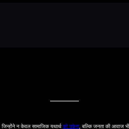
जिन्होंने न केवल सामाजिक यथार्थ
को उकेरा
, बल्कि जनता की आवाज भी