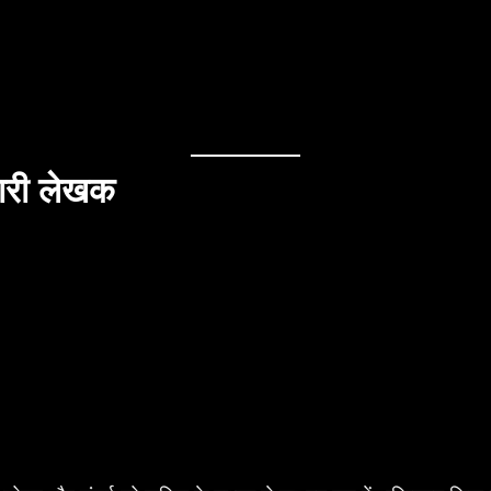
कारी लेखक