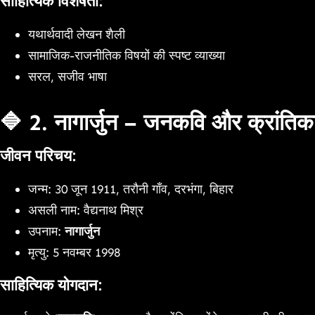
साहित्यिक विशेषता:
यथार्थवादी लेखन शैली
सामाजिक-राजनीतिक विषयों की स्पष्ट व्याख्या
सरल, सजीव भाषा
🔷 2. नागार्जुन – जनकवि और क्रांति
जीवन परिचय:
जन्म: 30 जून 1911, तरौनी गाँव, दरभंगा, बिहार
असली नाम: वैद्यनाथ मिश्र
उपनाम:
नागार्जुन
मृत्यु: 5 नवम्बर 1998
साहित्यिक योगदान: