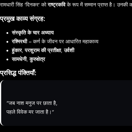
रामधारी सिंह ‘दिनकर’ को
राष्ट्रकवि
के रूप में सम्मान प्राप्त है। उनकी
प्रमुख काव्य संग्रह:
संस्कृति के चार अध्याय
रश्मिरथी
– कर्ण के जीवन पर आधारित महाकाव्य
हुंकार
,
परशुराम की प्रतीक्षा
,
उर्वशी
सामधेनी
,
कुरुक्षेत्र
प्रसिद्ध पंक्तियाँ:
“जब नाश मनुज पर छाता है,
पहले विवेक मर जाता है।”