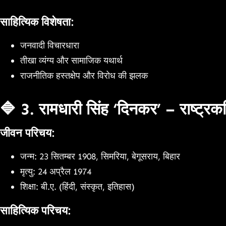
साहित्यिक विशेषता:
जनवादी विचारधारा
तीखा व्यंग्य और सामाजिक यथार्थ
राजनीतिक हस्तक्षेप और विरोध की झलक
🔷 3. रामधारी सिंह ‘दिनकर’ – राष्ट्रक
जीवन परिचय:
जन्म: 23 सितम्बर 1908, सिमरिया, बेगूसराय, बिहार
मृत्यु: 24 अप्रैल 1974
शिक्षा: बी.ए. (हिंदी, संस्कृत, इतिहास)
साहित्यिक परिचय: