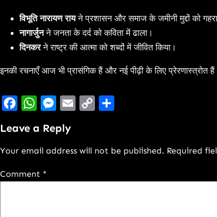
विभूति नारायण राय
ने प्रशासन और समाज के जमीनी मुद्दों को गहरा
नागार्जुन
ने जनता के दर्द को कविता में ढाला।
दिनकर
ने राष्ट्र की आत्मा को शब्दों में जीवित किया।
इनकी रचनाएँ आज भी प्रासंगिक हैं और नई पीढ़ी के लिए प्रेरणास्त्रोत ह
Facebook
WhatsApp
Messenger
Email
Copy
Share
Link
Leave a Reply
Your email address will not be published.
Required fi
Comment
*