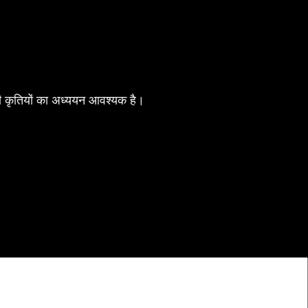
 की कृतियों का अध्ययन आवश्यक है।