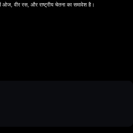
 में ओज, वीर रस, और राष्ट्रीय चेतना का समावेश है।