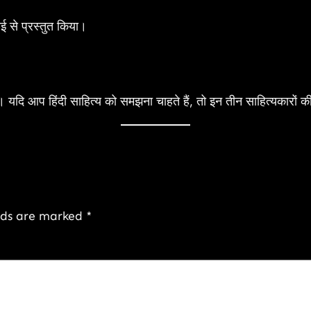
ई से प्रस्तुत किया।
ैं। यदि आप हिंदी साहित्य को समझना चाहते हैं, तो इन तीन साहित्यकारों
elds are marked
*