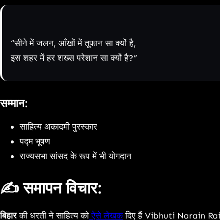
“सीने में जलन, आँखों में तूफान सा क्यों है,
इस शहर में हर शख्स परेशान सा क्यों है?”
सम्मान:
साहित्य अकादमी पुरस्कार
पद्म भूषण
राज्यसभा सांसद के रूप में भी योगदान
✍️ समापन विचार:
बिहार
की धरती ने साहित्य को
ऐसे लेखक
दिए हैं Vibhuti Narain Rai 