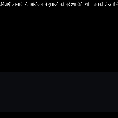
 कविताएँ आज़ादी के आंदोलन में युवाओं को प्रेरणा देती थीं। उनकी लेखनी