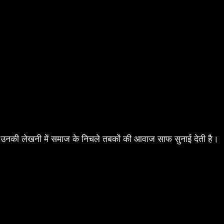
ा। उनकी लेखनी में समाज के निचले तबकों की आवाज साफ सुनाई देती है।