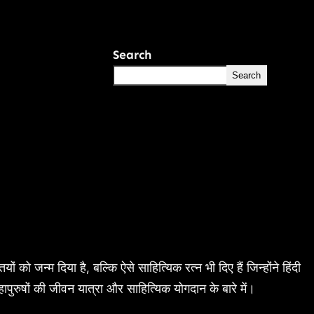
Search
Search
 जन्म दिया है, बल्कि ऐसे साहित्यिक रत्न भी दिए हैं जिन्होंने हिंदी
ापुरुषों की जीवन यात्रा और साहित्यिक योगदान के बारे में।