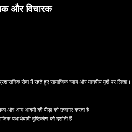
खक और विचारक
्रशासनिक सेवा में रहते हुए सामाजिक न्याय और मानवीय मुद्दों पर लिख
भूमिका और आम आदमी की पीड़ा को उजागर करता है।
क यथार्थवादी दृष्टिकोण को दर्शाती हैं।