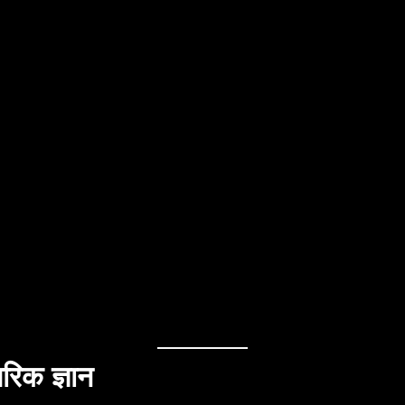
रिक ज्ञान