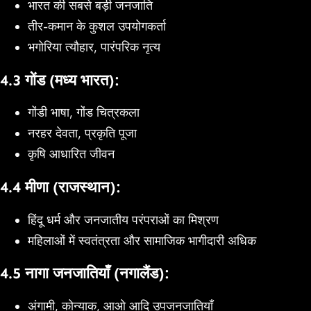
भारत की सबसे बड़ी जनजाति
तीर-कमान के कुशल उपयोगकर्ता
भगोरिया त्यौहार, पारंपरिक नृत्य
4.3 गोंड (मध्य भारत):
गोंडी भाषा, गोंड चित्रकला
नरहर देवता, प्रकृति पूजा
कृषि आधारित जीवन
4.4 मीणा (राजस्थान):
हिंदू धर्म और जनजातीय परंपराओं का मिश्रण
महिलाओं में स्वतंत्रता और सामाजिक भागीदारी अधिक
4.5 नागा जनजातियाँ (नगालैंड):
अंगामी, कोन्याक, आओ आदि उपजनजातियाँ