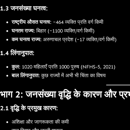
1.3 जनसंख्या घनत्व:
राष्ट्रीय औसत घनत्व:
~464 व्यक्ति प्रति वर्ग किमी
घनतम राज्य:
बिहार (~1100 व्यक्ति/वर्ग किमी)
कम घनत्व राज्य:
अरुणाचल प्रदेश (~17 व्यक्ति/वर्ग किमी)
1.4 लिंगानुपात:
कुल:
1020 महिलाएँ प्रति 1000 पुरुष (NFHS-5, 2021)
बाल लिंगानुपात:
कुछ राज्यों में अभी भी चिंता का विषय
भाग 2: जनसंख्या वृद्धि के कारण और प्र
2.1 वृद्धि के प्रमुख कारण:
अशिक्षा और जागरूकता की कमी