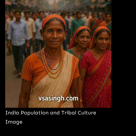
India Population and Tribal Culture
Image