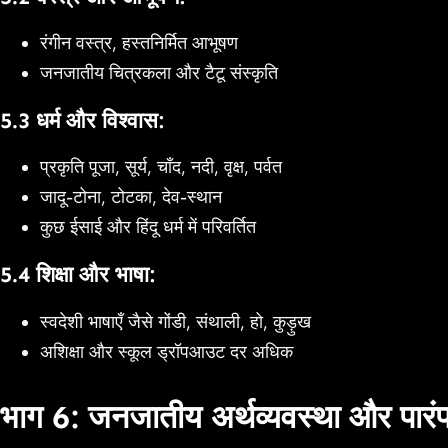
रंगीन वस्त्र, हस्तनिर्मित आभूषण
जनजातीय चित्रकला और टैटू संस्कृति
5.3 धर्म और विश्वास:
प्रकृति पूजा, सूर्य, चाँद, नदी, वृक्ष, पर्वत
जादू-टोना, टोटका, देव-स्थान
कुछ ईसाई और हिंदू धर्म में परिवर्तित
5.4 शिक्षा और भाषा:
स्वदेशी भाषाएँ जैसे गोंडी, संथाली, हो, कुड़ुख
अशिक्षा और स्कूल ड्रॉपआउट दर अधिक
भाग 6: जनजातीय अर्थव्यवस्था और पारंप