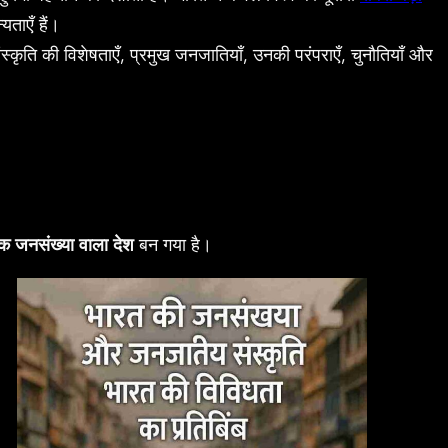
यताएँ हैं।
कृति की विशेषताएँ, प्रमुख जनजातियाँ, उनकी परंपराएँ, चुनौतियाँ और
क जनसंख्या वाला देश
बन गया है।