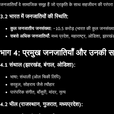
जनजातियाँ वे सामाजिक समूह हैं जो प्रकृति के साथ सहजीवन की परंपरा नि
3.2 भारत में जनजातियों की स्थिति:
कुल जनजातीय जनसंख्या:
~10.5 करोड़ (भारत की कुल जनसंख्य
सबसे अधिक जनजातियाँ:
मध्य प्रदेश, महाराष्ट्र, ओडिशा, झारखंड,
भाग 4: प्रमुख जनजातियाँ और उनकी सां
4.1 संथाल (झारखंड, बंगाल, ओडिशा):
भाषा: संथाली (ओल चिकी लिपि)
सरहुल, सोहराय जैसे त्यौहार
पारंपरिक संगीत, बाँसुरी, मांदर, नृत्य
4.2 भील (राजस्थान, गुजरात, मध्यप्रदेश):