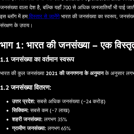
जनसंख्या वाला देश है, बल्कि यहाँ 700 से अधिक जनजातियाँ भी पाई जाती 
इस ब्लॉग में हम
विस्तार से जानेंगे
भारत की जनसंख्या का स्वरूप, जनसंख्या
संरक्षण के उपाय।
भाग 1: भारत की जनसंख्या – एक विस्त
1.1 जनसंख्या का वर्तमान स्वरूप
भारत की कुल जनसंख्या
2021 की जनगणना के अनुमान
के अनुसार ल
1.2 जनसंख्या वितरण:
उत्तर प्रदेश:
सबसे अधिक जनसंख्या (~24 करोड़)
सिक्किम:
सबसे कम (~7 लाख)
शहरी जनसंख्या:
लगभग 35%
ग्रामीण जनसंख्या:
लगभग 65%