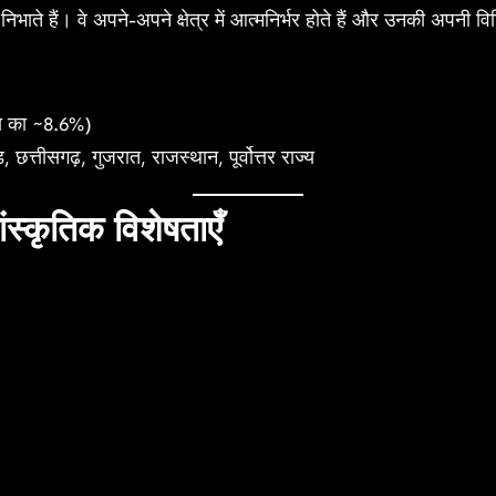
भाते हैं। वे अपने-अपने क्षेत्र में आत्मनिर्भर होते हैं और उनकी अपनी 
ा का ~8.6%)
 छत्तीसगढ़, गुजरात, राजस्थान, पूर्वोत्तर राज्य
स्कृतिक विशेषताएँ