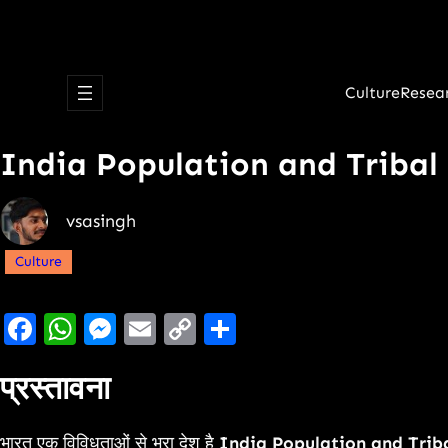
Culture
Resea
India Population and Tribal Cul
vsasingh
Culture
Facebook
WhatsApp
Messenger
Email
Copy
Share
Link
प्रस्तावना
भारत एक विविधताओं से भरा देश है
India Population and Triba