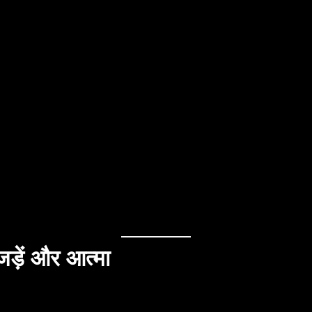
ड़ें और आत्मा