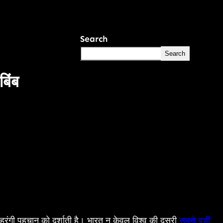
Search
Search
िंब
रंगी पहचान को दर्शाती है। भारत न केवल विश्व की दूसरी
सबसे बड़ी