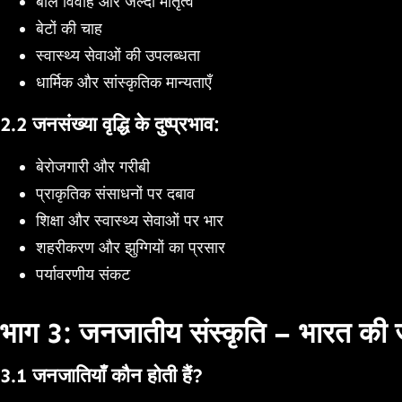
बाल विवाह और जल्दी मातृत्व
बेटों की चाह
स्वास्थ्य सेवाओं की उपलब्धता
धार्मिक और सांस्कृतिक मान्यताएँ
2.2 जनसंख्या वृद्धि के दुष्प्रभाव:
बेरोजगारी और गरीबी
प्राकृतिक संसाधनों पर दबाव
शिक्षा और स्वास्थ्य सेवाओं पर भार
शहरीकरण और झुग्गियों का प्रसार
पर्यावरणीय संकट
भाग 3: जनजातीय संस्कृति – भारत की ज
3.1 जनजातियाँ कौन होती हैं?