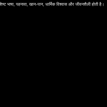
विशिष्ट भाषा, पहनावा, खान-पान, धार्मिक विश्वास और जीवनशैली होती है।