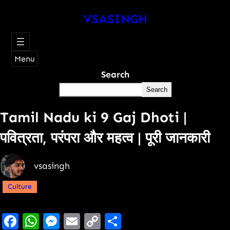
VSASINGH
Menu
Search
Search
Tamil Nadu ki 9 Gaj Dhoti |
पवित्रता, परंपरा और महत्व | पूरी जानकारी
vsasingh
Culture
Facebook
WhatsApp
Messenger
Email
Copy
Share