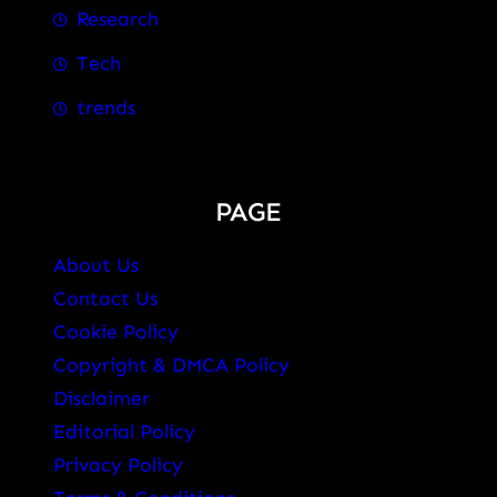
Research
Tech
trends
PAGE
About Us
Contact Us
Cookie Policy
Copyright & DMCA Policy
Disclaimer
Editorial Policy
Privacy Policy