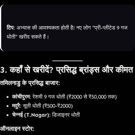
टिप
: अभ्यास की आवश्यकता होती है! नए लोग “प्री-प्लीटेड 9 गज
धोती” खरीद सकते हैं।
3. कहाँ से खरीदें? प्रसिद्ध ब्रांड्स और कीमत
तमिलनाडु के प्रसिद्ध बाजार
:
कांचीपुरम
: रेशमी 9 गज धोती (₹2000 से ₹50,000 तक)
मदुरै
: सूती धोती (₹500-₹2000)
चेन्नई (T.Nagar)
: डिजाइनर धोती
ऑनलाइन स्टोर
: