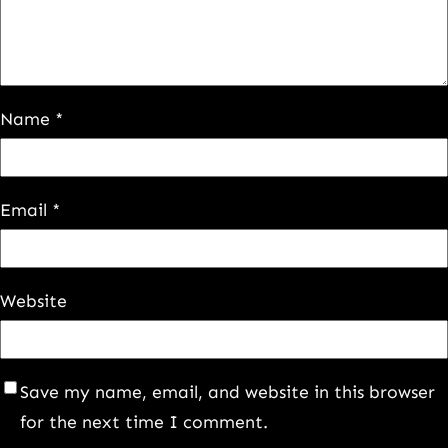
Name
*
Email
*
Website
Save my name, email, and website in this browser
for the next time I comment.