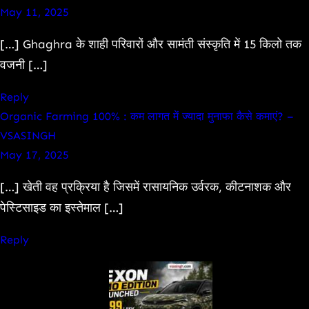
May 11, 2025
[…] Ghaghra के शाही परिवारों और सामंती संस्कृति में 15 किलो तक
वजनी […]
Reply
Organic Farming 100% : कम लागत में ज्यादा मुनाफा कैसे कमाएं? –
VSASINGH
May 17, 2025
[…] खेती वह प्रक्रिया है जिसमें रासायनिक उर्वरक, कीटनाशक और
पेस्टिसाइड का इस्तेमाल […]
Reply