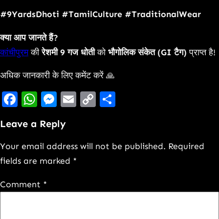
#9YardsDhoti #TamilCulture #TraditionalWear
क्या आप जानते हैं?
कांचीपुरम
की
रेशमी 9 गज धोती
को
भौगोलिक संकेत (GI टैग)
प्राप्त है!
अधिक जानकारी के लिए कमेंट करें 🙏
Facebook
WhatsApp
Messenger
Email
Copy
Share
Link
Leave a Reply
Your email address will not be published.
Required
fields are marked
*
Comment
*