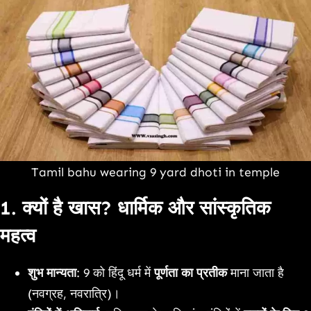
Tamil bahu wearing 9 yard dhoti in temple
1. क्यों है खास? धार्मिक और सांस्कृतिक
महत्व
शुभ मान्यता
: 9 को हिंदू धर्म में
पूर्णता का प्रतीक
माना जाता है
(नवग्रह, नवरात्रि)।