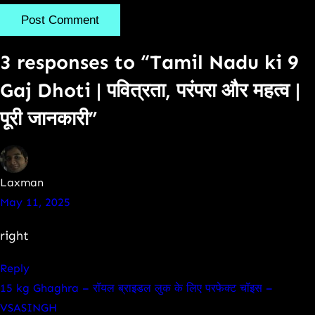
3 responses to “Tamil Nadu ki 9
Gaj Dhoti | पवित्रता, परंपरा और महत्व |
पूरी जानकारी”
Laxman
May 11, 2025
right
Reply
15 kg Ghaghra – रॉयल ब्राइडल लुक के लिए परफेक्ट चॉइस –
VSASINGH