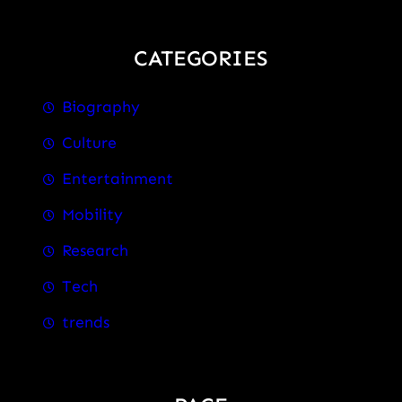
CATEGORIES
Biography
Culture
Entertainment
Mobility
Research
Tech
trends