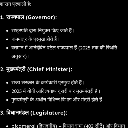
शासन प्रणाली है:
1.
राज्यपाल (Governor):
राष्ट्रपति द्वारा नियुक्त किए जाते हैं।
नाममात्र के प्रमुख होते हैं।
वर्तमान में आनंदीबेन पटेल राज्यपाल हैं (2025 तक की स्थिति
अनुसार)।
2.
मुख्यमंत्री (Chief Minister):
राज्य सरकार के कार्यकारी प्रमुख होते हैं।
2025 में योगी आदित्यनाथ दूसरी बार मुख्यमंत्री हैं।
मुख्यमंत्री के अधीन विभिन्न विभाग और मंत्री होते हैं।
3.
विधानमंडल (Legislature):
bicameral (द्विसदनीय) – विधान सभा (403 सीटें) और विधान