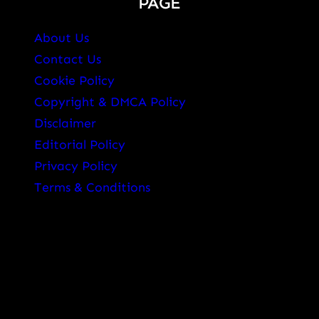
PAGE
About Us
Contact Us
Cookie Policy
Copyright & DMCA Policy
Disclaimer
Editorial Policy
Privacy Policy
Terms & Conditions