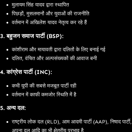
मुलायम सिंह यादव द्वारा स्थापित
पिछड़ों, मुसलमानों और युवाओं की राजनीति
वर्तमान में अखिलेश यादव नेतृत्व कर रहे हैं
3.
बहुजन समाज पार्टी (BSP):
कांशीराम और मायावती द्वारा दलितों के लिए बनाई गई
दलित, वंचित और अल्पसंख्यकों की आवाज बनी
4.
कांग्रेस पार्टी (INC):
कभी यूपी की सबसे मजबूत पार्टी रही
वर्तमान में काफी कमजोर स्थिति में है
5.
अन्य दल:
राष्ट्रीय लोक दल (RLD), आम आदमी पार्टी (AAP), निषाद पार्टी,
अपना दल आदि का भी क्षेत्रीय प्रभाव है