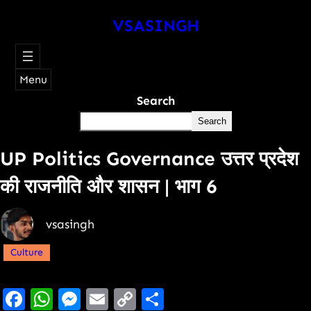
VSASINGH
Menu
Search
Search
UP Politics Governance उत्तर प्रदेश
की राजनीति और शासन | भाग 6
vsasingh
Culture
Facebook
WhatsApp
Messenger
Email
Copy
Share