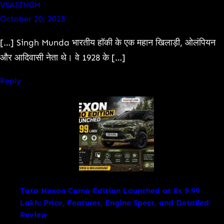
VSASINGH
October 20, 2025
[…] Singh Munda भारतीय हॉकी के एक महान खिलाड़ी, ओलंपियन
और आदिवासी नेता थे। वे 1928 के […]
Reply
Tata Nexon Camo Edition Launched at Rs 9.99
Lakh: Price, Features, Engine Specs, and Detailed
Review