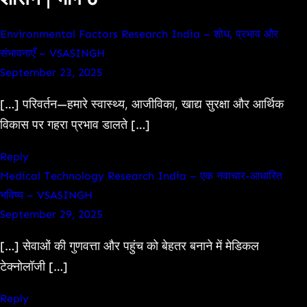
Environmental Factors Research India – शोध, प्रभाव और
संभावनाएँ – VSASINGH
September 23, 2025
[…] परिवर्तन—हमारे स्वास्थ्य, आजीविका, खाद्य सुरक्षा और आर्थिक
विकास पर गहरा प्रभाव डालते […]
Reply
Medical Technology Research India – एक नवाचार-आधारित
भविष्य – VSASINGH
September 29, 2025
[…] सेवाओं की गुणवत्ता और पहुंच को बेहतर बनाने में मेडिकल
टेक्नोलॉजी […]
Reply