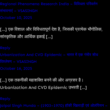
Regional Phenomena Research India – विविधता परिवर्तन
संभावनाएं – VSASINGH
October 10, 2025
[…] एक विशाल और विविधतापूर्ण देश है, जिसकी प्रत्येक भौगोलिक,
सांस्कृतिक और आर्थिक इकाई […]
Reply
Urbanization And CVD Epidemic – भारत में एक गंभीर शोध
विश्लेषण – VSASINGH
October 16, 2025
[…] एक तकनीकी महाशक्ति बनने की ओर अग्रसर है।
Urbanization And CVD Epidemic उभरती […]
Reply
Jaipal Singh Munda – (1903–1970) हॉकी खिलाड़ी एवं ओलंपियन –