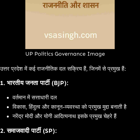
UP Politics Governance Image
उत्तर प्रदेश में कई राजनीतिक दल सक्रिय हैं, जिनमें से प्रमुख हैं:
1.
भारतीय जनता पार्टी (BJP):
वर्तमान में सत्ताधारी दल
विकास, हिंदुत्व और कानून-व्यवस्था को प्रमुख मुद्दा बनाती है
नरेंद्र मोदी और योगी आदित्यनाथ इसके प्रमुख चेहरे हैं
2.
समाजवादी पार्टी (SP):