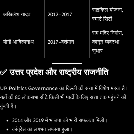
साइकिल योजना,
अखिलेश यादव
2012–2017
स्मार्ट सिटी
राम मंदिर निर्माण,
योगी आदित्यनाथ
2017–वर्तमान
कानून व्यवस्था
सुधार
✅ उत्तर प्रदेश और राष्ट्रीय राजनीति
UP Politics Governance का दिल्ली की सत्ता में विशेष महत्व है।
यहाँ की 80 लोकसभा सीटें किसी भी पार्टी के लिए सत्ता तक पहुंचने की
कुंजी हैं।
2014 और 2019 में भाजपा को भारी सफलता मिली।
कांग्रेस का लगभग सफाया हुआ।