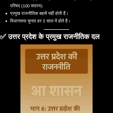
परिषद (100 सदस्य)
प्रमुख राजनीतिक बहसें यहीं होती हैं।
विधानसभा चुनाव हर 5 साल में होते हैं।
✅ उत्तर प्रदेश के प्रमुख राजनीतिक दल