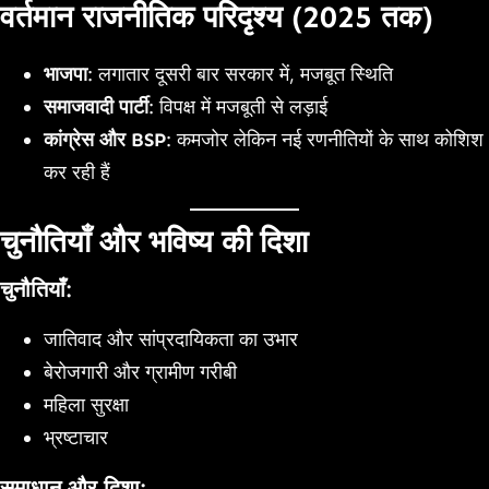
वर्तमान राजनीतिक परिदृश्य (2025 तक)
भाजपा
: लगातार दूसरी बार सरकार में, मजबूत स्थिति
समाजवादी पार्टी
: विपक्ष में मजबूती से लड़ाई
कांग्रेस और BSP
: कमजोर लेकिन नई रणनीतियों के साथ कोशिश
कर रही हैं
चुनौतियाँ और भविष्य की दिशा
चुनौतियाँ:
जातिवाद और सांप्रदायिकता का उभार
बेरोजगारी और ग्रामीण गरीबी
महिला सुरक्षा
भ्रष्टाचार
समाधान और दिशा: