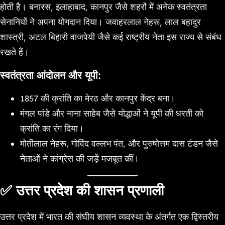
होती है। बनारस, इलाहाबाद, कानपुर जैसे शहरों में अनेक स्वतंत्रता
सेनानियों ने अपना योगदान दिया। जवाहरलाल नेहरू, लाल बहादुर
शास्त्री, अटल बिहारी वाजपेयी जैसे कई राष्ट्रीय नेता इस राज्य से संबंध
रखते हैं।
स्वतंत्रता आंदोलन और यूपी:
1857 की क्रांति का मेरठ और कानपुर केंद्र बना।
मंगल पांडे और नाना साहेब जैसे योद्धाओं ने यूपी की धरती को
क्रांति का रंग दिया।
मोतीलाल नेहरू, गोविंद वल्लभ पंत, और पुरुषोत्तम दास टंडन जैसे
नेताओं ने कांग्रेस की जड़ें मजबूत कीं।
✅ उत्तर प्रदेश की शासन प्रणाली
उत्तर प्रदेश में भारत की संघीय शासन व्यवस्था के अंतर्गत एक द्विस्तरीय