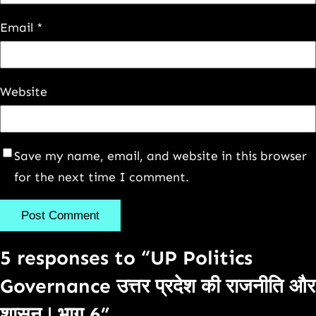
Email
*
Website
Save my name, email, and website in this browser
for the next time I comment.
5 responses to “UP Politics
Governance उत्तर प्रदेश की राजनीति और
शासन | भाग 6”