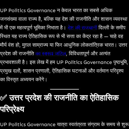
Link
UP Politics Governance न केवल भारत का सबसे अधिक
जनसंख्या वाला राज्य है, बल्कि यह देश की राजनीति और शासन व्यवस्था
में भी एक महत्वपूर्ण भूमिका निभाता है।
देश की राजधानी
दिल्ली के समीप
स्थित यह राज्य ऐतिहासिक रूप से भी सत्ता का केंद्र रहा है — चाहे वह
मौर्य वंश हो, मुग़ल साम्राज्य या फिर आधुनिक लोकतांत्रिक भारत। उत्तर
प्रदेश की राजनीति
का स्वरूप जटिल
, विविधतापूर्ण और अत्यंत
प्रभावशाली है। इस लेख में हम UP Politics Governance पृष्ठभूमि,
प्रमुख दलों, शासन प्रणाली, ऐतिहासिक घटनाओं और वर्तमान परिदृश्य
का विस्तृत अध्ययन करेंगे।
✅ उत्तर प्रदेश की राजनीति का ऐतिहासिक
परिप्रेक्ष्य
UP Politics Governance यात्रा स्वतंत्रता संग्राम के समय से शुरू