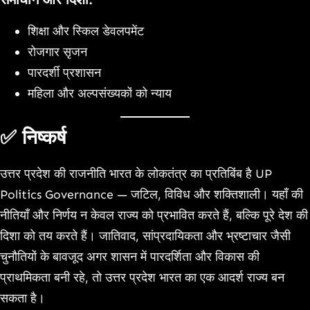
शिक्षा और स्किल डेवलपमेंट
रोजगार सृजन
पारदर्शी प्रशासन
महिला और अल्पसंख्यकों को न्याय
✅ निष्कर्ष
उत्तर प्रदेश की राजनीति भारत के लोकतंत्र का प्रतिबिंब है UP
Politics Governance — जटिल, विविध और शक्तिशाली। यहाँ की
नीतियाँ और निर्णय न केवल राज्य को प्रभावित करते हैं, बल्कि पूरे देश की
दिशा को तय करते हैं। जातिवाद, सांप्रदायिकता और भ्रष्टाचार जैसी
चुनौतियों के बावजूद अगर शासन में पारदर्शिता और विकास की
प्राथमिकता बनी रहे, तो उत्तर प्रदेश भारत का एक आदर्श राज्य बन
सकता है।