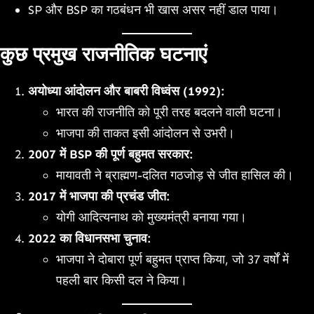
SP और BSP का गठबंधन भी खास असर नहीं डाल पाया।
कुछ प्रमुख राजनीतिक घटनाएं
अयोध्या आंदोलन और बाबरी विध्वंस (1992):
भारत की राजनीति को पूरी तरह बदलने वाली घटना।
भाजपा की ताकत इसी आंदोलन से उभरी।
2007 में BSP की पूर्ण बहुमत सरकार:
मायावती ने ब्राह्मण-दलित गठजोड़ से जीत हासिल की।
2017 में भाजपा की प्रचंड जीत:
योगी आदित्यनाथ को मुख्यमंत्री बनाया गया।
2022 का विधानसभा चुनाव:
भाजपा ने दोबारा पूर्ण बहुमत प्राप्त किया, जो 37 वर्षों में
पहली बार किसी दल ने किया।