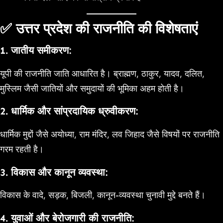
✅ उत्तर प्रदेश की राजनीति की विशेषताएं
1.
जातीय समीकरण:
यूपी की राजनीति जाति आधारित है। ब्राह्मण, ठाकुर, यादव, दलित,
मुस्लिम जैसी जातियों और समुदायों की भूमिका अहम होती है।
2.
धार्मिक और सांप्रदायिक ध्रुवीकरण:
धार्मिक मुद्दों जैसे अयोध्या, राम मंदिर, लव जिहाद जैसे विषयों पर राजनीति
गरम रहती है।
3.
विकास और कानून व्यवस्था:
विकास के वादे, सड़क, बिजली, कानून-व्यवस्था चुनावी मुद्दे बनते हैं।
4.
युवाओं और बेरोजगारी की राजनीति: