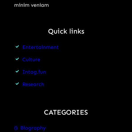
minim veniam
Quick links
Entertainment
Culture
Intag.fun
Research
CATEGORIES
Biography