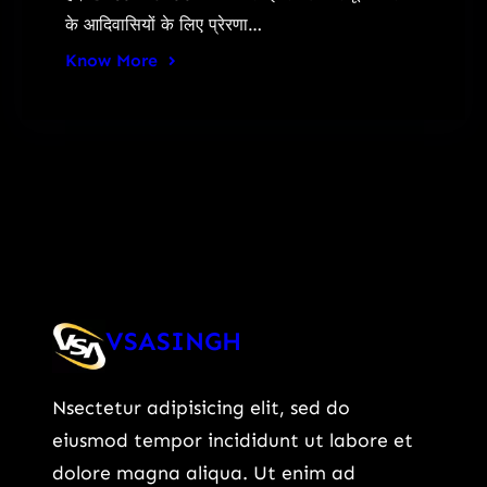
के आदिवासियों के लिए प्रेरणा…
Know More
VSASINGH
Nsectetur adipisicing elit, sed do
eiusmod tempor incididunt ut labore et
dolore magna aliqua. Ut enim ad