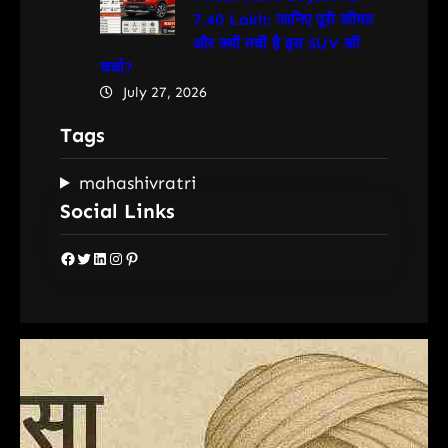
7.40 Lakh: जानिए पूरी कीमत
और क्यों मची है इस SUV की
चर्चा?
July 27, 2026
Tags
mahashivratri
Social Links
Facebook
Twitter
LinkedIn
Instagram
Pinterest