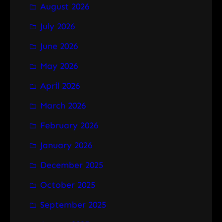
August 2026
c
h
July 2026
June 2026
May 2026
April 2026
March 2026
February 2026
January 2026
December 2025
October 2025
September 2025