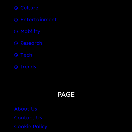
Culture
Entertainment
Mobility
Research
Tech
trends
PAGE
About Us
Contact Us
Cookie Policy