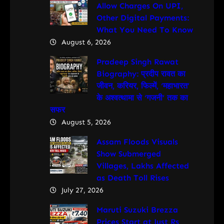
Allow Charges On UPI,
Other Digital Payments:
What You Need To Know
August 6, 2026
Pradeep Singh Rawat
Biography: प्रदीप रावत का
जीवन, करियर, फिल्में, ‘महाभारत’
के अश्वत्थामा से ‘गजनी’ तक का
सफर
August 5, 2026
Assam Floods Visuals
Show Submerged
Villages, Lakhs Affected
as Death Toll Rises
July 27, 2026
Maruti Suzuki Brezza
Prices Start at Just Rs