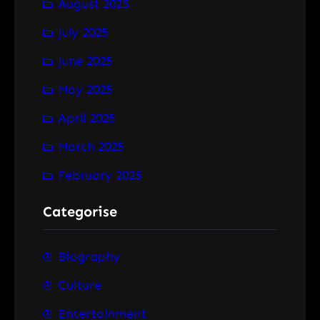
August 2025
July 2025
June 2025
May 2025
April 2025
March 2025
February 2025
Categorise
Biography
Culture
Entertainment