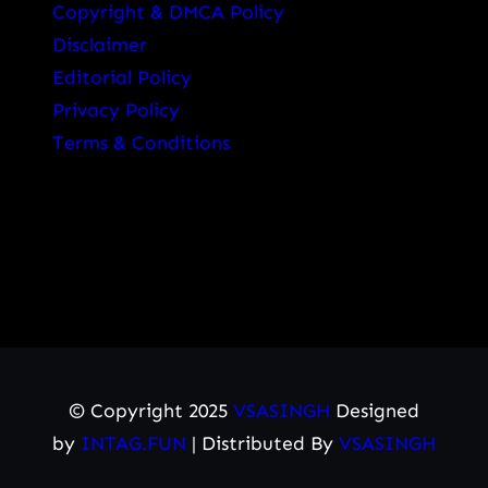
Copyright & DMCA Policy
Disclaimer
Editorial Policy
Privacy Policy
Terms & Conditions
© Copyright 2025
VSASINGH
Designed
by
INTAG.FUN
| Distributed By
VSASINGH