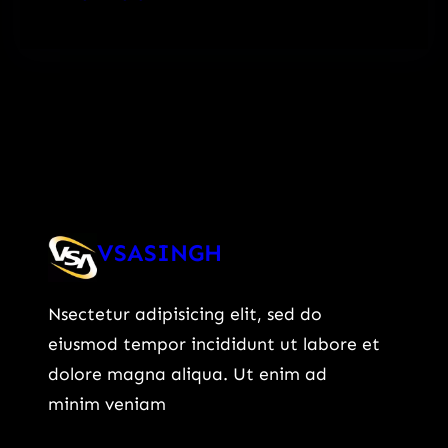
VSASINGH
Nsectetur adipisicing elit, sed do
eiusmod tempor incididunt ut labore et
dolore magna aliqua. Ut enim ad
minim veniam