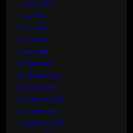
August 2026
c
h
July 2026
June 2026
May 2026
April 2026
March 2026
February 2026
January 2026
December 2025
October 2025
September 2025