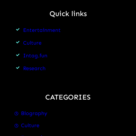
Quick links
Entertainment
Culture
Intag.fun
Research
CATEGORIES
Biography
Culture