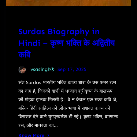
Surdas Biography in
Hindi – कृष्ण भक्ति के अद्वितीय
कवि
vsasingh
Sep 17, 2025
संत Surdas भारतीय भक्ति काव्य धारा के उस अमर रत्न
का नाम है, जिनकी वाणी में भगवान श्रीकृष्ण के बालरूप
की मोहक झलक मिलती है। वे न केवल एक भक्त कवि थे,
बल्कि हिंदी साहित्य को लोक भाषा में सशक्त काव्य की
विरासत देने वाले युगप्रवर्तक भी रहे। कृष्ण भक्ति, वात्सल्य
रस, और मानवता का…
Know More