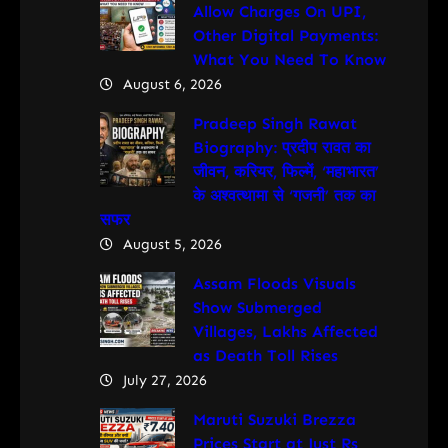
Allow Charges On UPI,
Other Digital Payments:
What You Need To Know
August 6, 2026
Pradeep Singh Rawat
Biography: प्रदीप रावत का
जीवन, करियर, फिल्में, ‘महाभारत’
के अश्वत्थामा से ‘गजनी’ तक का
सफर
August 5, 2026
Assam Floods Visuals
Show Submerged
Villages, Lakhs Affected
as Death Toll Rises
July 27, 2026
Maruti Suzuki Brezza
Prices Start at Just Rs