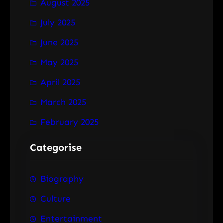
August 2025
July 2025
June 2025
May 2025
April 2025
March 2025
February 2025
Categorise
Biography
Culture
Entertainment