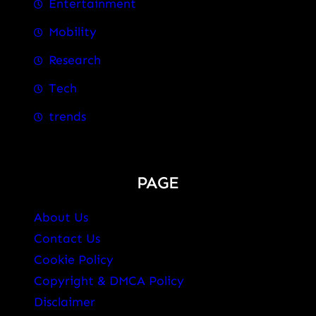
Entertainment
Mobility
Research
Tech
trends
PAGE
About Us
Contact Us
Cookie Policy
Copyright & DMCA Policy
Disclaimer