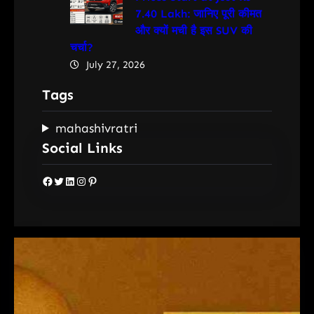
7.40 Lakh: जानिए पूरी कीमत
और क्यों मची है इस SUV की
चर्चा?
July 27, 2026
Tags
mahashivratri
Social Links
Facebook
Twitter
LinkedIn
Instagram
Pinterest