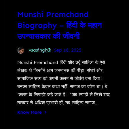
Munshi Premchand
Biography – हिंदी के महान
उपन्यासकार की जीवनी
vsasingh
Sep 18, 2025
Munshi Premchand हिंदी और उर्दू साहित्य के ऐसे
लेखक थे जिन्होंने आम जनमानस की पीड़ा, संघर्ष और
सामाजिक सत्य को अपनी कलम से जीवंत बना दिया।
उनका साहित्य केवल कथा नहीं, समाज का दर्पण था। वे
‘कलम के सिपाही’ कहे जाते हैं। “जब स्याही से लिखे शब्द
तलवार से अधिक प्रभावी हों, तब साहित्य समाज…
Know More