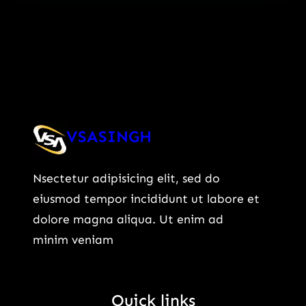
VSASINGH
Nsectetur adipisicing elit, sed do
eiusmod tempor incididunt ut labore et
dolore magna aliqua. Ut enim ad
minim veniam
Quick links