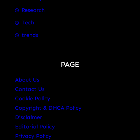
Research
Tech
trends
PAGE
About Us
Contact Us
Cookie Policy
Copyright & DMCA Policy
Disclaimer
Editorial Policy
Privacy Policy