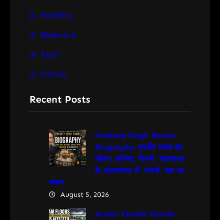
Mobility
Research
Tech
trends
Recent Posts
Pradeep Singh Rawat
Biography: प्रदीप रावत का
जीवन, करियर, फिल्में, ‘महाभारत’
के अश्वत्थामा से ‘गजनी’ तक का
सफर
August 5, 2026
Assam Floods Visuals