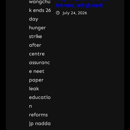
कैसे मनाया, जानें पूरी कहानी
July 24, 2026