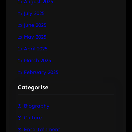
August 2025
July 2025
June 2025
May 2025
April 2025
March 2025
February 2025
Categorise
Biography
Culture
Entertainment