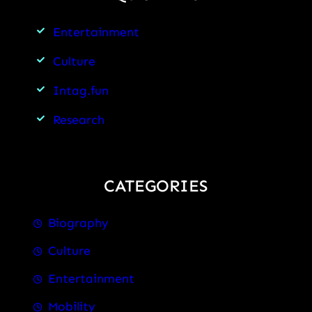
Entertainment
Culture
Intag.fun
Research
CATEGORIES
Biography
Culture
Entertainment
Mobility