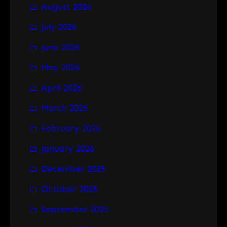
August 2026
c
h
July 2026
June 2026
May 2026
April 2026
March 2026
February 2026
January 2026
December 2025
October 2025
September 2025