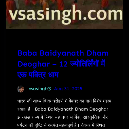
Baba Baidyanath Dham
Deoghar – 12 ज्योतिर्लिंगों में
एक पवित्र धाम
vsasingh
Aug 31, 2025
भारत की आध्यात्मिक धरोहरों में देवघर का नाम विशेष महत्व
रखता है। Baba Baidyanath Dham Deoghar
झारखंड राज्य में स्थित यह नगर धार्मिक, सांस्कृतिक और
पर्यटन की दृष्टि से अत्यंत महत्वपूर्ण है। देवघर में स्थित