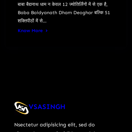
बाबा बैद्यनाथ धाम न केवल 12 ज्योतिर्लिंगों में से एक है,
Baba Baidyanath Dham Deoghar बल्कि 51
शक्तिपीठों में से…
Know More
VSASINGH
Nsectetur adipisicing elit, sed do