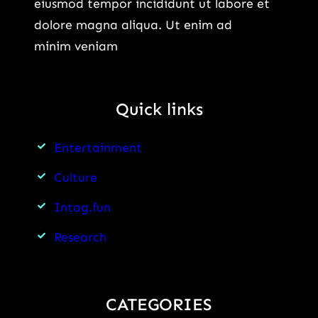
eiusmod tempor incididunt ut labore et
dolore magna aliqua. Ut enim ad
minim veniam
Quick links
Entertainment
Culture
Intag.fun
Research
CATEGORIES