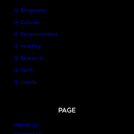
Biography
Culture
Entertainment
Mobility
Research
Tech
trends
PAGE
About Us
Contact Us