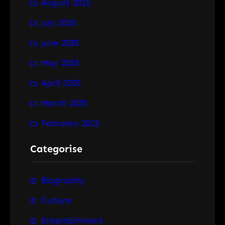
August 2025
July 2025
June 2025
May 2025
April 2025
March 2025
February 2025
Categorise
Biography
Culture
Entertainment