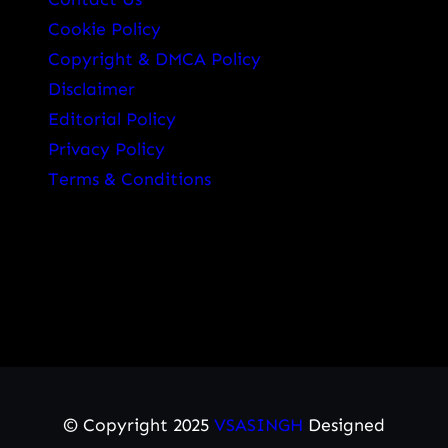
Cookie Policy
Copyright & DMCA Policy
Disclaimer
Editorial Policy
Privacy Policy
Terms & Conditions
© Copyright 2025
VSASINGH
Designed