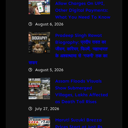
Allow Charges On UPI,
Other Digital Payments:
What You Need To Know
August 6, 2026
Pradeep Singh Rawat
Biography: प्रदीप रावत का
जीवन, करियर, फिल्में, ‘महाभारत’
के अश्वत्थामा से ‘गजनी’ तक का
सफर
August 5, 2026
Assam Floods Visuals
Show Submerged
Villages, Lakhs Affected
as Death Toll Rises
July 27, 2026
Maruti Suzuki Brezza
Prices Start at Just Rs