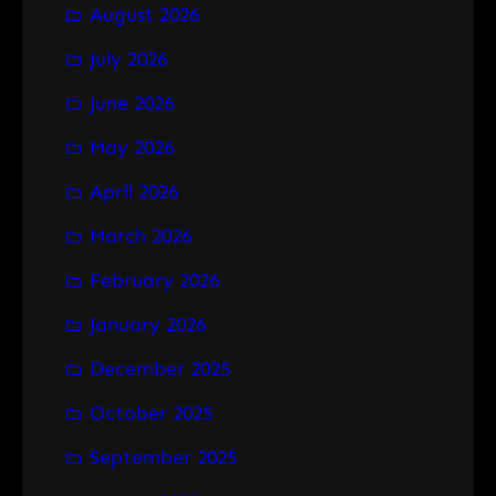
August 2026
c
h
July 2026
June 2026
May 2026
April 2026
March 2026
February 2026
January 2026
December 2025
October 2025
September 2025