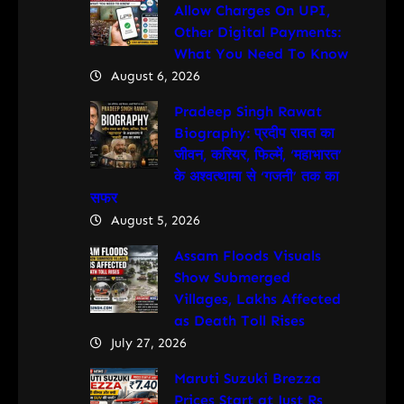
Allow Charges On UPI,
Other Digital Payments:
What You Need To Know
August 6, 2026
Pradeep Singh Rawat
Biography: प्रदीप रावत का
जीवन, करियर, फिल्में, ‘महाभारत’
के अश्वत्थामा से ‘गजनी’ तक का
सफर
August 5, 2026
Assam Floods Visuals
Show Submerged
Villages, Lakhs Affected
as Death Toll Rises
July 27, 2026
Maruti Suzuki Brezza
Prices Start at Just Rs