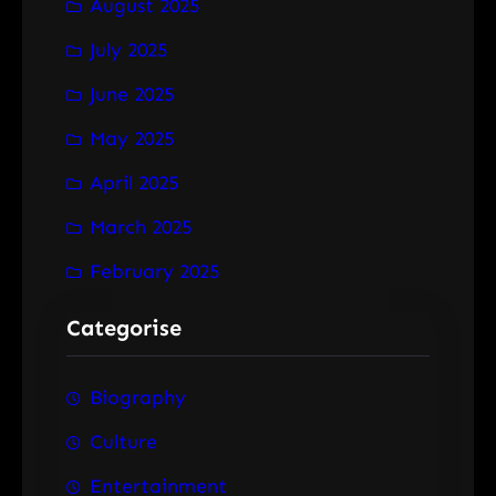
August 2025
July 2025
June 2025
May 2025
April 2025
March 2025
February 2025
Categorise
Biography
Culture
Entertainment