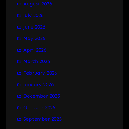
August 2026
c
h
July 2026
June 2026
May 2026
April 2026
March 2026
February 2026
January 2026
December 2025
October 2025
September 2025