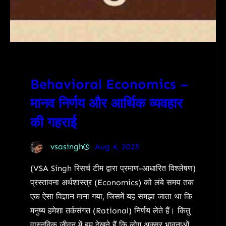
Behavioral Economics –
मानव निर्णय और आर्थिक व्यवहार
की गहराई
vsasingh
Aug 4, 2025
(VSA Singh रिसर्च टीम द्वारा प्रमाण-आधारित विश्लेषण)
प्रस्तावना अर्थशास्त्र (Economics) को लंबे समय तक
एक ऐसा विज्ञान माना गया, जिसमें यह समझा जाता था कि
मनुष्य हमेशा तर्कसंगत (Rational) निर्णय लेते हैं। किंतु
वास्तविक जीवन में हम देखते हैं कि लोग अक्सर भावनाओं,