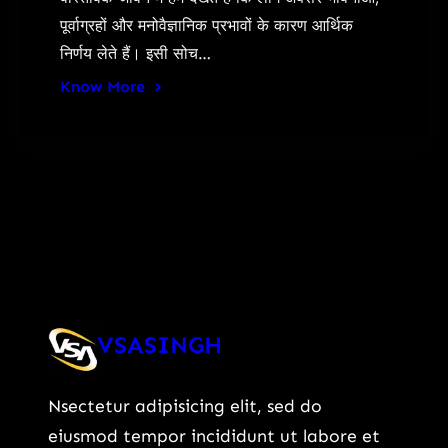
पूर्वाग्रहों और मनोवैज्ञानिक प्रभावों के कारण आर्थिक
निर्णय लेते हैं। इसी सोच…
Know More
VSASINGH
Nsectetur adipisicing elit, sed do
eiusmod tempor incididunt ut labore et