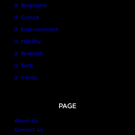
Biography
Culture
Entertainment
Mobility
Research
Tech
trends
PAGE
About Us
Contact Us