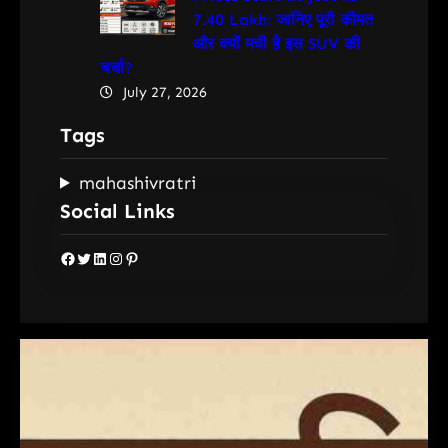
7.40 Lakh: जानिए पूरी कीमत
और क्यों मची है इस SUV की
चर्चा?
July 27, 2026
Tags
mahashivratri
Social Links
Facebook
Twitter
LinkedIn
Instagram
Pinterest