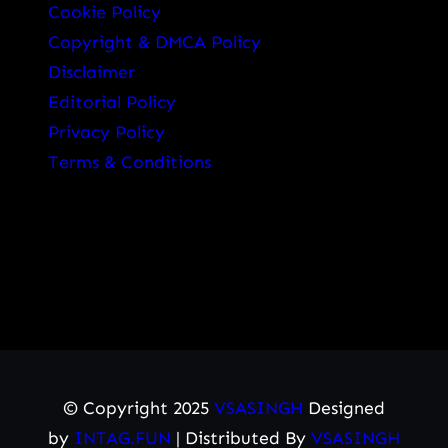
Cookie Policy
Copyright & DMCA Policy
Disclaimer
Editorial Policy
Privacy Policy
Terms & Conditions
© Copyright 2025
VSASINGH
Designed
by
INTAG.FUN
| Distributed By
VSASINGH