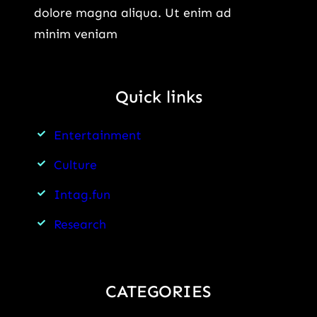
dolore magna aliqua. Ut enim ad
minim veniam
Quick links
Entertainment
Culture
Intag.fun
Research
CATEGORIES