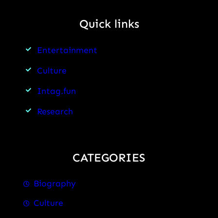
Quick links
Entertainment
Culture
Intag.fun
Research
CATEGORIES
Biography
Culture