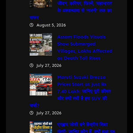
जीवन, करियर, फिल्में, ‘महाभारत’
के अश्वत्थामा से ‘गजनी’ तक का
सफर
August 5, 2026
Assam Floods Visuals
Show Submerged
Villages, Lakhs Affected
as Death Toll Rises
July 27, 2026
Maruti Suzuki Brezza
Prices Start at Just Rs
7.40 Lakh: जानिए पूरी कीमत
और क्यों मची है इस SUV की
चर्चा?
July 27, 2026
प्रह्लाद जोशी बने केंद्रीय शिक्षा
मंत्री: जानिए कौन हैं, क्यों हुआ यह