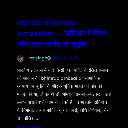
doctor bhimrao
ambedkar – संविधान निर्माता
और उत्तर प्रदेश से जुड़ाव
vsasingh
Sep 4, 2025
भारतीय इतिहास में यदि किसी एक व्यक्ति ने दलित समाज
को आवाज़ दी, bhimrao ambedkar सामाजिक
अन्याय को चुनौती दी और आधुनिक भारत की नींव को
मजबूत किया, तो वह थे डॉ. भीमराव रामजी अंबेडकर। उन्हें
हम ‘बाबासाहेब’ के नाम से जानते हैं। वे भारतीय संविधान
के निर्माता, एक सामाजिक क्रांतिकारी, विधि विशेषज्ञ, और
राजनीतिक…
Know More