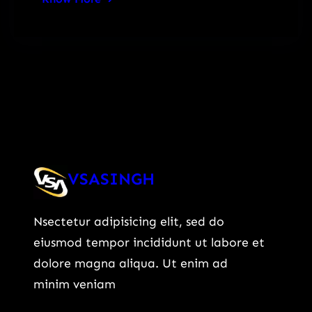
VSASINGH
Nsectetur adipisicing elit, sed do
eiusmod tempor incididunt ut labore et
dolore magna aliqua. Ut enim ad
minim veniam