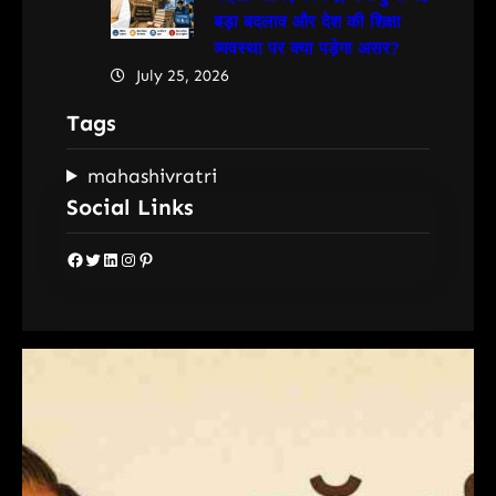
बड़ा बदलाव और देश की शिक्षा
व्यवस्था पर क्या पड़ेगा असर?
July 25, 2026
Tags
mahashivratri
Social Links
Facebook
Twitter
LinkedIn
Instagram
Pinterest