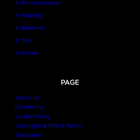
Entertainment
Mobility
Research
Tech
trends
PAGE
About Us
Contact Us
Cookie Policy
Copyright & DMCA Policy
Disclaimer