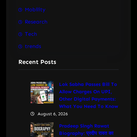
Mobility
Research
Tech
trends
Recent Posts
Lok Sabha Passes Bill To
Allow Charges On UPI,
Other Digital Payments:
What You Need To Know
August 6, 2026
Pradeep Singh Rawat
Biography: प्रदीप रावत का