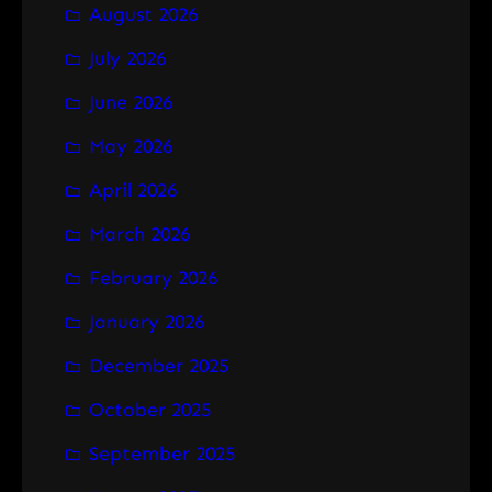
August 2026
c
h
July 2026
June 2026
May 2026
April 2026
March 2026
February 2026
January 2026
December 2025
October 2025
September 2025