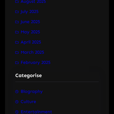
August 2025
July 2025
June 2025
May 2025
April 2025
March 2025
February 2025
Categorise
Biography
Culture
Entertainment