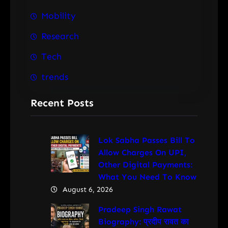
Mobility
Research
Tech
trends
Recent Posts
Lok Sabha Passes Bill To
Allow Charges On UPI,
Other Digital Payments:
What You Need To Know
August 6, 2026
Pradeep Singh Rawat
Biography: प्रदीप रावत का