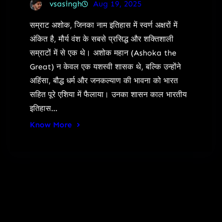
vsasingh
Aug 19, 2025
सम्राट अशोक, जिनका नाम इतिहास में स्वर्ण अक्षरों में
अंकित है, मौर्य वंश के सबसे प्रसिद्ध और शक्तिशाली
सम्राटों में से एक थे। अशोक महान (Ashoka the
Great) न केवल एक यशस्वी शासक थे, बल्कि उन्होंने
अहिंसा, बौद्ध धर्म और जनकल्याण की भावना को भारत
सहित पूरे एशिया में फैलाया। उनका शासन काल भारतीय
इतिहास…
Know More