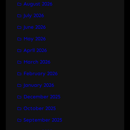
August 2026
c
h
July 2026
June 2026
May 2026
April 2026
March 2026
February 2026
January 2026
December 2025
October 2025
September 2025