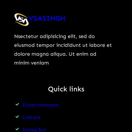
VSASINGH
Nsectetur adipisicing elit, sed do
eiusmod tempor incididunt ut labore et
dolore magna aliqua. Ut enim ad
minim veniam
Quick links
Entertainment
Culture
Intag.fun