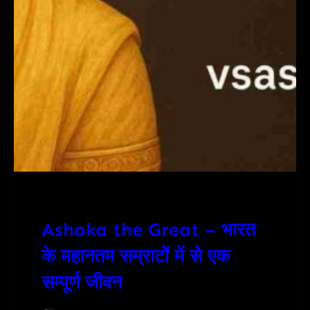
Ashoka the Great – भारत
के महानतम सम्राटों में से एक
सम्पूर्ण जीवन