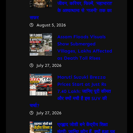
जीवन, करियर, फिल्में, ‘महाभारत’
के अश्वत्थामा से ‘गजनी’ तक का
सफर
August 5, 2026
Assam Floods Visuals
Show Submerged
Villages, Lakhs Affected
as Death Toll Rises
July 27, 2026
Maruti Suzuki Brezza
Prices Start at Just Rs
7.40 Lakh: जानिए पूरी कीमत
और क्यों मची है इस SUV की
चर्चा?
July 27, 2026
प्रह्लाद जोशी बने केंद्रीय शिक्षा
मंत्री: जानिए कौन हैं, क्यों हुआ यह