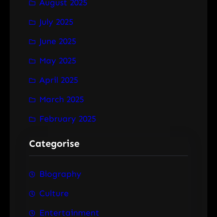
August 2025
July 2025
June 2025
May 2025
April 2025
March 2025
February 2025
Categorise
Biography
Culture
Entertainment