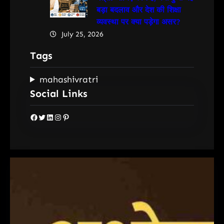
बड़ा बदलाव और देश की शिक्षा
व्यवस्था पर क्या पड़ेगा असर?
July 25, 2026
Tags
mahashivratri
Social Links
Facebook
Twitter
LinkedIn
Instagram
Pinterest