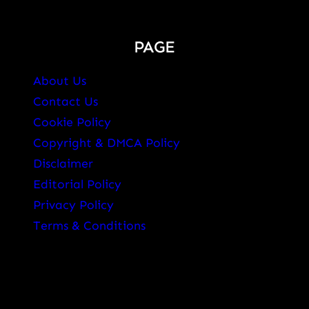
PAGE
About Us
Contact Us
Cookie Policy
Copyright & DMCA Policy
Disclaimer
Editorial Policy
Privacy Policy
Terms & Conditions