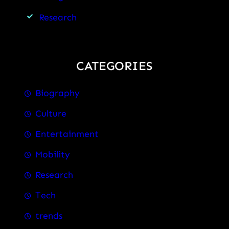
Research
CATEGORIES
Biography
Culture
Entertainment
Mobility
Research
Tech
trends