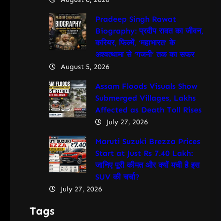
Pradeep Singh Rawat
Biography: प्रदीप रावत का जीवन,
करियर, फिल्में, ‘महाभारत’ के
अश्वत्थामा से ‘गजनी’ तक का सफर
August 5, 2026
Assam Floods Visuals Show
Submerged Villages, Lakhs
Affected as Death Toll Rises
July 27, 2026
Maruti Suzuki Brezza Prices
Start at Just Rs 7.40 Lakh:
जानिए पूरी कीमत और क्यों मची है इस
SUV की चर्चा?
July 27, 2026
Tags