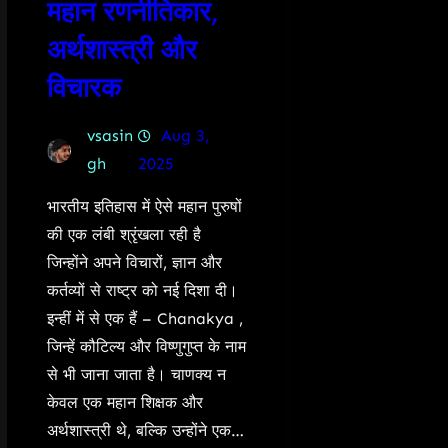
महान रणनीतिकार,
अर्थशास्त्री और
विचारक
vsasin
Aug 3,
gh
2025
भारतीय इतिहास में ऐसे महान पुरुषों
की एक लंबी श्रृंखला रही है
जिन्होंने अपने विचारों, ज्ञान और
कर्तव्यों से राष्ट्र को नई दिशा दी।
इन्हीं में से एक हैं – Chanakya ,
जिन्हें कौटिल्य और विष्णुगुप्त के नाम
से भी जाना जाता है। चाणक्य न
केवल एक महान शिक्षक और
अर्थशास्त्री थे, बल्कि उन्होंने एक…