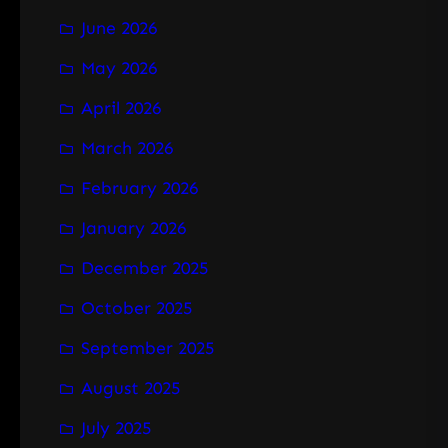
June 2026
May 2026
April 2026
March 2026
February 2026
January 2026
December 2025
October 2025
September 2025
August 2025
July 2025