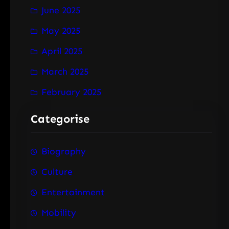
June 2025
May 2025
April 2025
March 2025
February 2025
Categorise
Biography
Culture
Entertainment
Mobility