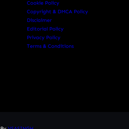
Cookie Policy
Copyright & DMCA Policy
Disclaimer
Editorial Policy
Privacy Policy
Terms & Conditions
d By
VSASINGH