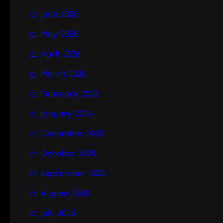
June 2026
May 2026
April 2026
March 2026
February 2026
January 2026
December 2025
October 2025
September 2025
August 2025
July 2025