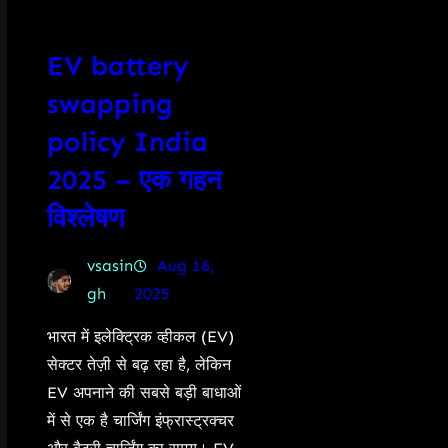
EV battery
swapping
policy India
2025 – एक गहन
विश्लेषण
vsasin
Aug 16,
gh
2025
भारत में इलेक्ट्रिक व्हीकल (EV)
सेक्टर तेज़ी से बढ़ रहा है, लेकिन
EV अपनाने की सबसे बड़ी बाधाओं
में से एक है चार्जिंग इंफ्रास्ट्रक्चर