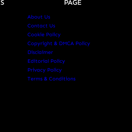
S
PAGE
About Us
Contact Us
Cookie Policy
Copyright & DMCA Policy
Disclaimer
Editorial Policy
Privacy Policy
Terms & Conditions