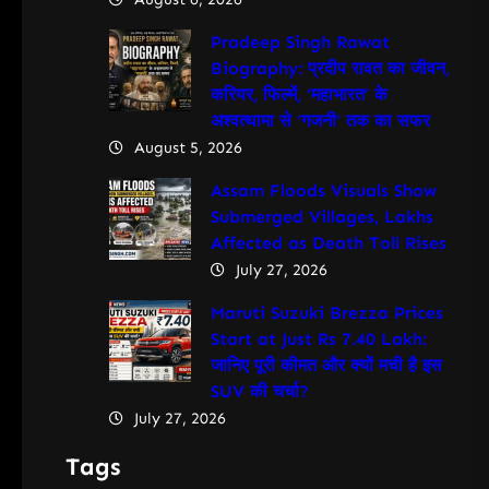
Pradeep Singh Rawat
Biography: प्रदीप रावत का जीवन,
करियर, फिल्में, ‘महाभारत’ के
अश्वत्थामा से ‘गजनी’ तक का सफर
August 5, 2026
Assam Floods Visuals Show
Submerged Villages, Lakhs
Affected as Death Toll Rises
July 27, 2026
Maruti Suzuki Brezza Prices
Start at Just Rs 7.40 Lakh:
जानिए पूरी कीमत और क्यों मची है इस
SUV की चर्चा?
July 27, 2026
Tags