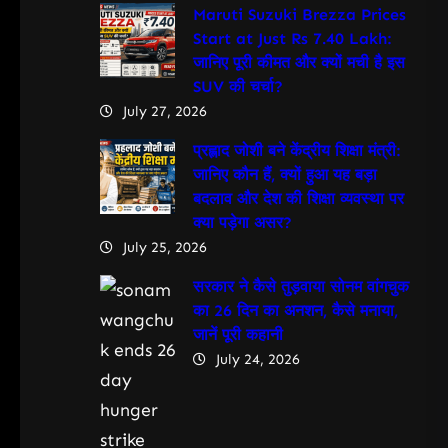
Maruti Suzuki Brezza Prices
Start at Just Rs 7.40 Lakh:
जानिए पूरी कीमत और क्यों मची है इस
SUV की चर्चा?
July 27, 2026
प्रह्लाद जोशी बने केंद्रीय शिक्षा मंत्री:
जानिए कौन हैं, क्यों हुआ यह बड़ा
बदलाव और देश की शिक्षा व्यवस्था पर
क्या पड़ेगा असर?
July 25, 2026
सरकार ने कैसे तुड़वाया सोनम वांगचुक
का 26 दिन का अनशन, कैसे मनाया,
जानें पूरी कहानी
July 24, 2026