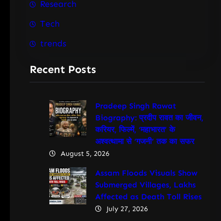
Research
Tech
trends
Recent Posts
Pradeep Singh Rawat
Biography: प्रदीप रावत का जीवन,
करियर, फिल्में, ‘महाभारत’ के
अश्वत्थामा से ‘गजनी’ तक का सफर
August 5, 2026
Assam Floods Visuals Show
Submerged Villages, Lakhs
Affected as Death Toll Rises
July 27, 2026