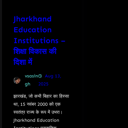
Jharkhand
Education
Institutions –
शिक्षा विकास की
दिशा में
vsasin
Aug 13,
gh
2025
झारखंड, जो कभी बिहार का हिस्सा
था, 15 नवंबर 2000 को एक
स्वतंत्र राज्य के रूप में उभरा।
Jharkhand Education