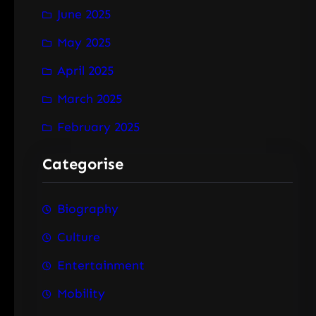
June 2025
May 2025
April 2025
March 2025
February 2025
Categorise
Biography
Culture
Entertainment
Mobility