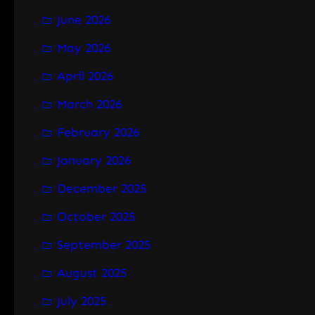
June 2026
May 2026
April 2026
March 2026
February 2026
January 2026
December 2025
October 2025
September 2025
August 2025
July 2025