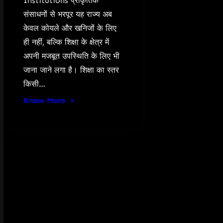
Institutions प्राकृतिक
संसाधनों से भरपूर यह राज्य अब
केवल कोयले और खनिजों के लिए
ही नहीं, बल्कि शिक्षा के क्षेत्र में
अपनी मजबूत उपस्थिति के लिए भी
जाना जाने लगा है। शिक्षा का स्तर
किसी…
Know More