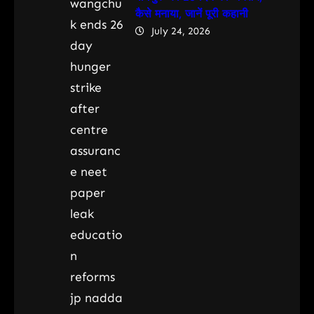
कैसे मनाया, जानें पूरी कहानी
July 24, 2026