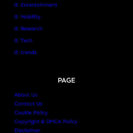
Entertainment
Mobility
Research
Tech
trends
PAGE
About Us
Contact Us
Cookie Policy
Copyright & DMCA Policy
Disclaimer