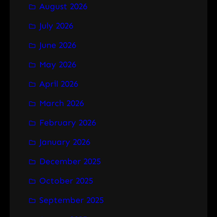
August 2026
c
h
July 2026
June 2026
May 2026
April 2026
March 2026
February 2026
January 2026
December 2025
October 2025
September 2025