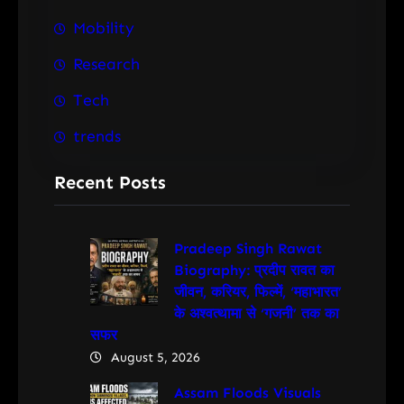
Mobility
Research
Tech
trends
Recent Posts
Pradeep Singh Rawat
Biography: प्रदीप रावत का
जीवन, करियर, फिल्में, ‘महाभारत’
के अश्वत्थामा से ‘गजनी’ तक का
सफर
August 5, 2026
Assam Floods Visuals