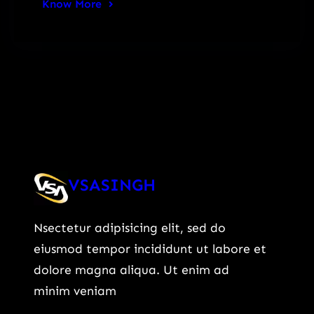
Know More
VSASINGH
Nsectetur adipisicing elit, sed do
eiusmod tempor incididunt ut labore et
dolore magna aliqua. Ut enim ad
minim veniam