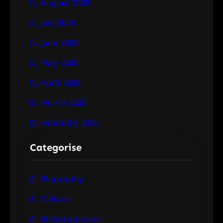
August 2025
July 2025
June 2025
May 2025
April 2025
March 2025
February 2025
Categorise
Biography
Culture
Entertainment