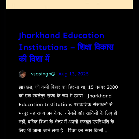
Jharkhand Education
Institutions – शिक्षा विकास
की दिशा में
vsasingh
Aug 13, 2025
झारखंड, जो कभी बिहार का हिस्सा था, 15 नवंबर 2000
को एक स्वतंत्र राज्य के रूप में उभरा। Jharkhand
Education Institutions प्राकृतिक संसाधनों से
भरपूर यह राज्य अब केवल कोयले और खनिजों के लिए ही
नहीं, बल्कि शिक्षा के क्षेत्र में अपनी मजबूत उपस्थिति के
लिए भी जाना जाने लगा है। शिक्षा का स्तर किसी…