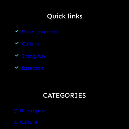
Quick links
Entertainment
Culture
Intag.fun
Research
CATEGORIES
Biography
Culture