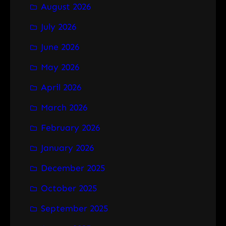
August 2026
c
h
July 2026
June 2026
May 2026
April 2026
March 2026
February 2026
January 2026
December 2025
October 2025
September 2025