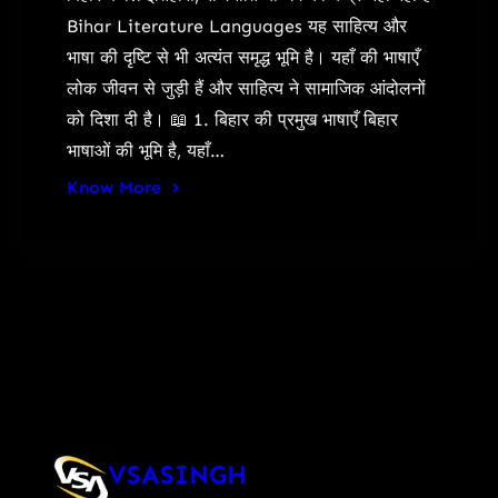
Bihar Literature Languages यह साहित्य और
भाषा की दृष्टि से भी अत्यंत समृद्ध भूमि है। यहाँ की भाषाएँ
लोक जीवन से जुड़ी हैं और साहित्य ने सामाजिक आंदोलनों
को दिशा दी है। 📖 1. बिहार की प्रमुख भाषाएँ बिहार
भाषाओं की भूमि है, यहाँ…
Know More
VSASINGH