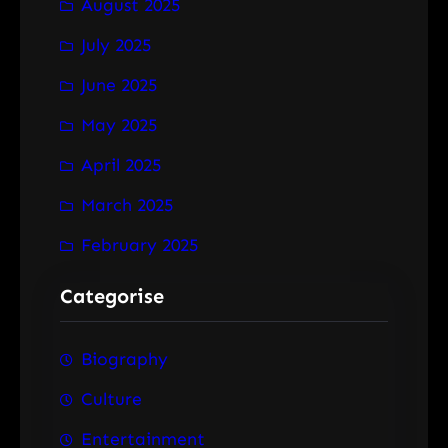
August 2025
July 2025
June 2025
May 2025
April 2025
March 2025
February 2025
Categorise
Biography
Culture
Entertainment