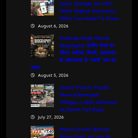
Allow Charges On UPI,
Other Digital Payments:
What You Need To Know
August 6, 2026
Pradeep Singh Rawat
Biography: प्रदीप रावत का
जीवन, करियर, फिल्में, ‘महाभारत’
के अश्वत्थामा से ‘गजनी’ तक का
सफर
August 5, 2026
Assam Floods Visuals
Show Submerged
Villages, Lakhs Affected
as Death Toll Rises
July 27, 2026
Maruti Suzuki Brezza
Prices Start at Just Rs