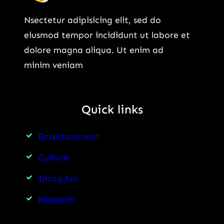
Nsectetur adipisicing elit, sed do
eiusmod tempor incididunt ut labore et
dolore magna aliqua. Ut enim ad
minim veniam
Quick links
Entertainment
Culture
Intag.fun
Research