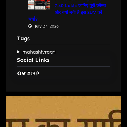
7.40 Lakh: जानिए पूरी कीमत
और क्यों मची है इस SUV की
चर्चा?
July 27, 2026
Tags
mahashivratri
Social Links
Facebook
Twitter
LinkedIn
Instagram
Pinterest