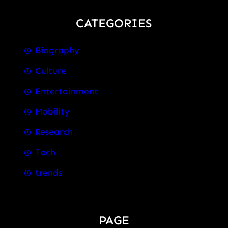
CATEGORIES
Biography
Culture
Entertainment
Mobility
Research
Tech
trends
PAGE