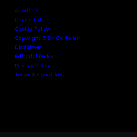
About Us
Contact Us
Cookie Policy
Copyright & DMCA Policy
Disclaimer
Editorial Policy
Privacy Policy
Terms & Conditions