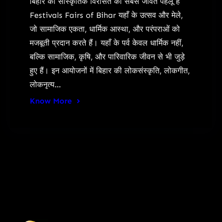
बिहार की सांस्कृतिक विरासत का सबसे जीवंत पहलू है
Festivals Fairs of Bihar यहाँ के उत्सव और मेले,
जो सामाजिक एकता, धार्मिक आस्था, और परंपराओं को
मजबूती प्रदान करते हैं। यहाँ के पर्व केवल धार्मिक नहीं,
बल्कि सामाजिक, कृषि, और पारिवारिक जीवन से भी जुड़े
हुए हैं। इन आयोजनों में बिहार की लोकसंस्कृति, लोकगीत,
लोकनृत्य…
Know More