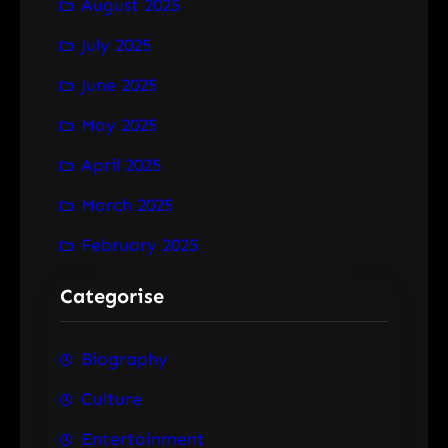
August 2025
July 2025
June 2025
May 2025
April 2025
March 2025
February 2025
Categorise
Biography
Culture
Entertainment