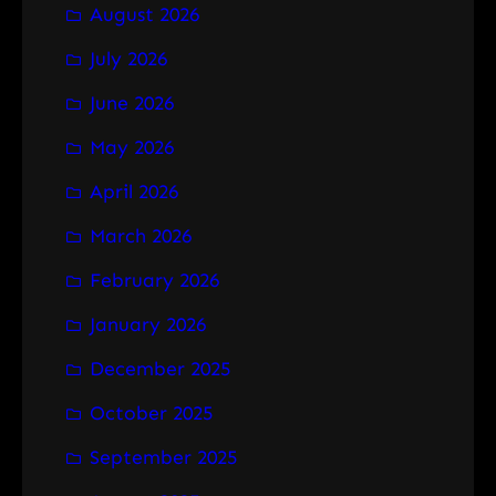
August 2026
c
h
July 2026
June 2026
May 2026
April 2026
March 2026
February 2026
January 2026
December 2025
October 2025
September 2025