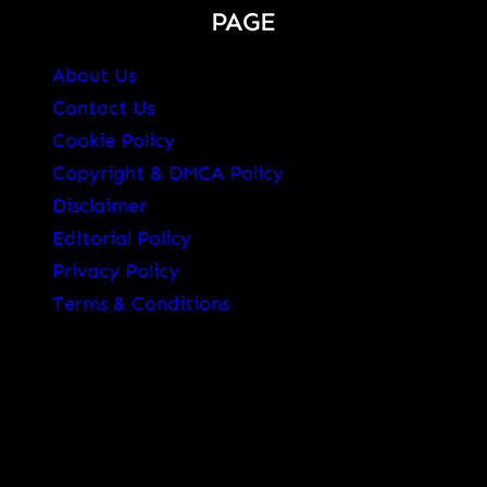
PAGE
About Us
Contact Us
Cookie Policy
Copyright & DMCA Policy
Disclaimer
Editorial Policy
Privacy Policy
Terms & Conditions