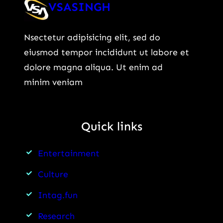
VSASINGH
Nsectetur adipisicing elit, sed do
eiusmod tempor incididunt ut labore et
dolore magna aliqua. Ut enim ad
minim veniam
Quick links
Entertainment
Culture
Intag.fun
Research