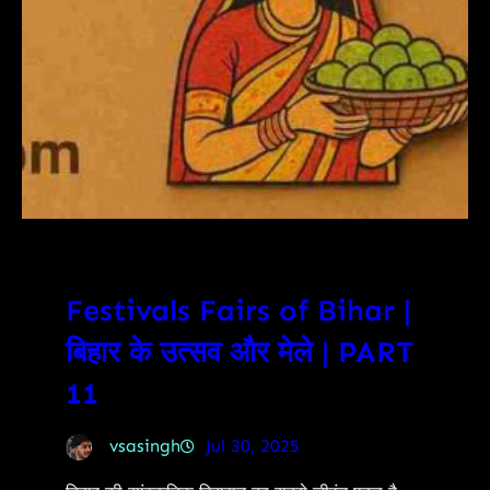
Festivals Fairs of Bihar |
बिहार के उत्सव और मेले | PART
11
vsasingh
Jul 30, 2025