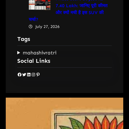
7.40 Lakh: जानिए पूरी कीमत
और क्यों मची है इस SUV की
चर्चा?
July 27, 2026
Tags
mahashivratri
Social Links
Facebook
Twitter
LinkedIn
Instagram
Pinterest