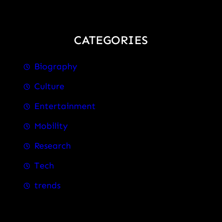
CATEGORIES
Biography
Culture
Entertainment
Mobility
Research
Tech
trends