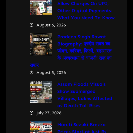
Allow Charges On UPI,
Other Digital Payments:
What You Need To Know
August 6, 2026
Pradeep Singh Rawat
Biography: प्रदीप रावत का
जीवन, करियर, फिल्में, ‘महाभारत’
के अश्वत्थामा से ‘गजनी’ तक का
सफर
August 5, 2026
Assam Floods Visuals
Show Submerged
Villages, Lakhs Affected
as Death Toll Rises
July 27, 2026
Maruti Suzuki Brezza
Prices Start at Just Rs