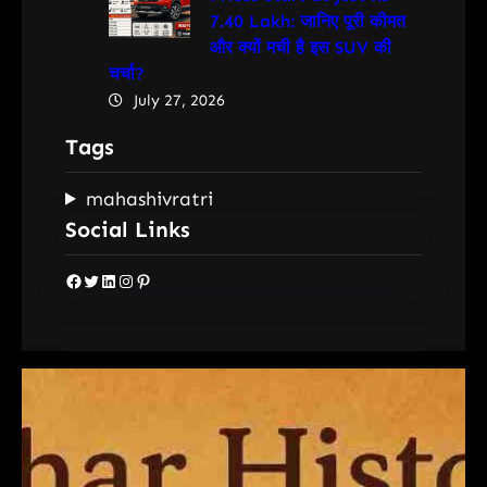
7.40 Lakh: जानिए पूरी कीमत
और क्यों मची है इस SUV की
चर्चा?
July 27, 2026
Tags
mahashivratri
Social Links
Facebook
Twitter
LinkedIn
Instagram
Pinterest