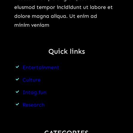
eiusmod tempor incididunt ut labore et
dolore magna aliqua. Ut enim ad
minim veniam
Quick links
Entertainment
Culture
Intag.fun
Research
CATEGORIES