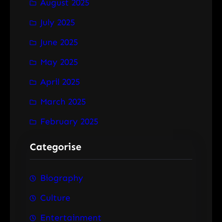
August 2025
July 2025
June 2025
May 2025
April 2025
March 2025
February 2025
Categorise
Biography
Culture
Entertainment