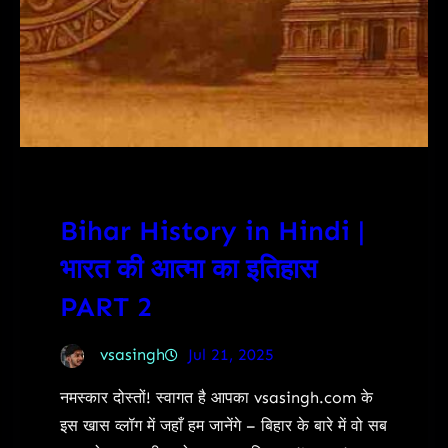
Bihar History in Hindi |
भारत की आत्मा का इतिहास
PART 2
vsasingh
Jul 21, 2025
नमस्कार दोस्तों! स्वागत है आपका vsasingh.com के
इस खास व्लॉग में जहाँ हम जानेंगे – बिहार के बारे में वो सब