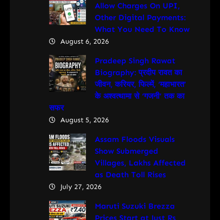
Allow Charges On UPI,
Other Digital Payments:
What You Need To Know
August 6, 2026
Pradeep Singh Rawat
Biography: प्रदीप रावत का
जीवन, करियर, फिल्में, ‘महाभारत’
के अश्वत्थामा से ‘गजनी’ तक का
सफर
August 5, 2026
Assam Floods Visuals
Show Submerged
Villages, Lakhs Affected
as Death Toll Rises
July 27, 2026
Maruti Suzuki Brezza
Prices Start at Just Rs