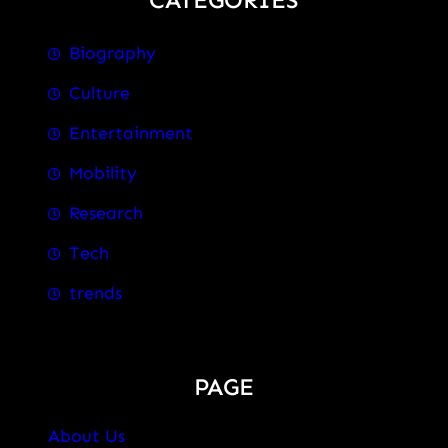
Biography
Culture
Entertainment
Mobility
Research
Tech
trends
PAGE
About Us