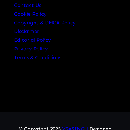
Contact Us
Cookie Policy
Copyright & DMCA Policy
Disclaimer
Editorial Policy
Privacy Policy
Terms & Conditions
© Copyright 2025
VSASINGH
Designed