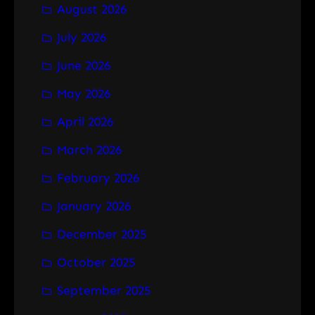
August 2026
c
h
July 2026
June 2026
May 2026
April 2026
March 2026
February 2026
January 2026
December 2025
October 2025
September 2025