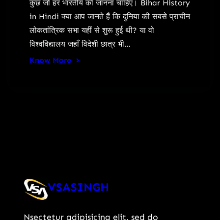
कुछ जो हर भारतीय को जानना चाहिए। Bihar History
in Hindi क्या आप जानते हैं कि दुनिया की सबसे प्राचीन
लोकतांत्रिक सभा यहीं से शुरू हुई थी? या वो
विश्वविद्यालय जहाँ विदेशी छात्र भी…
Know More
VSASINGH
Nsectetur adipisicing elit, sed do