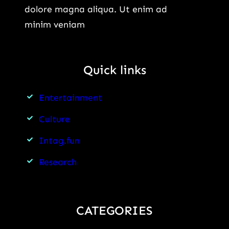
dolore magna aliqua. Ut enim ad
minim veniam
Quick links
Entertainment
Culture
Intag.fun
Research
CATEGORIES