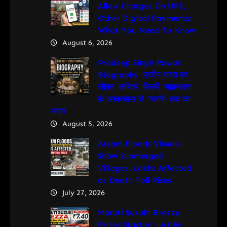
Allow Charges On UPI,
Other Digital Payments:
What You Need To Know
August 6, 2026
Pradeep Singh Rawat
Biography: प्रदीप रावत का
जीवन, करियर, फिल्में, ‘महाभारत’
के अश्वत्थामा से ‘गजनी’ तक का
सफर
August 5, 2026
Assam Floods Visuals
Show Submerged
Villages, Lakhs Affected
as Death Toll Rises
July 27, 2026
Maruti Suzuki Brezza
Prices Start at Just Rs