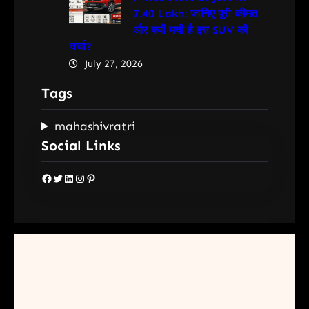
7.40 Lakh: जानिए पूरी कीमत
और क्यों मची है इस SUV की
चर्चा?
July 27, 2026
Tags
mahashivratri
Social Links
Facebook
Twitter
LinkedIn
Instagram
Pinterest