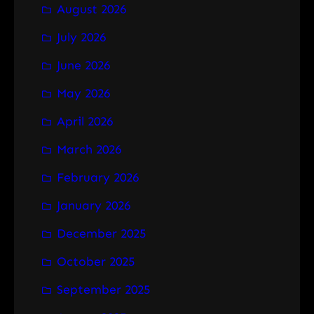
August 2026
c
h
July 2026
June 2026
May 2026
April 2026
March 2026
February 2026
January 2026
December 2025
October 2025
September 2025