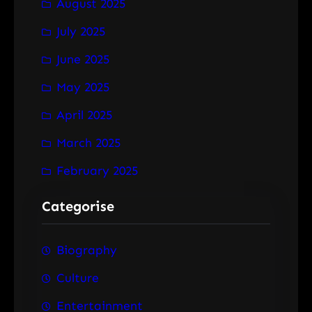
August 2025
July 2025
June 2025
May 2025
April 2025
March 2025
February 2025
Categorise
Biography
Culture
Entertainment