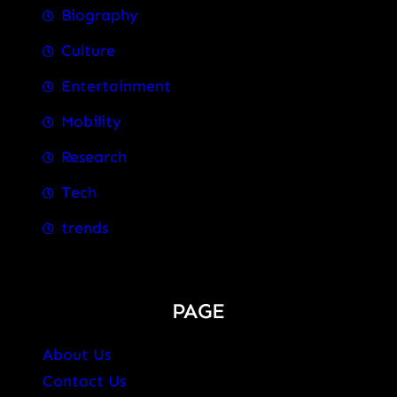
Biography
Culture
Entertainment
Mobility
Research
Tech
trends
PAGE
About Us
Contact Us