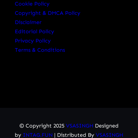
Cookie Policy
Copyright & DMCA Policy
Disclaimer
Editorial Policy
Privacy Policy
Terms & Conditions
© Copyright 2025
VSASINGH
Designed
by
INTAG.FUN
| Distributed By
VSASINGH