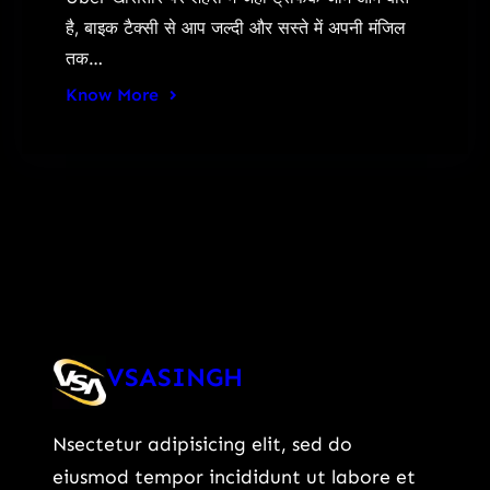
है, बाइक टैक्सी से आप जल्दी और सस्ते में अपनी मंजिल
तक…
Know More
VSASINGH
Nsectetur adipisicing elit, sed do
eiusmod tempor incididunt ut labore et