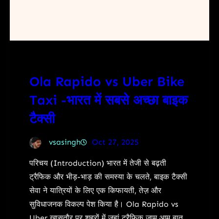
Ola Rapido vs Uber Bike
Taxi -भारत में सबसे अच्छा बाइक
टैक्सी
vsasingh
Oct 27, 2025
परिचय (Introduction) भारत में तेजी से बढ़ती
ट्रैफिक और भीड़-भाड़ की समस्या के चलते, बाइक टैक्सी
सेवा ने यात्रियों के लिए एक किफायती, तेज़ और
सुविधाजनक विकल्प पेश किया है। Ola Rapido vs
Uber खासतौर पर शहरों में जहां ट्रैफिक जाम आम बात