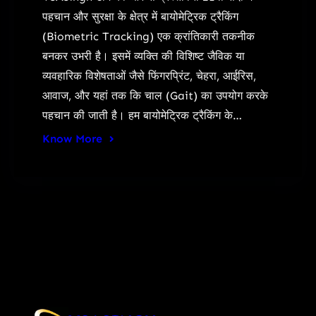
पहचान और सुरक्षा के क्षेत्र में बायोमेट्रिक ट्रैकिंग
(Biometric Tracking) एक क्रांतिकारी तकनीक
बनकर उभरी है। इसमें व्यक्ति की विशिष्ट जैविक या
व्यवहारिक विशेषताओं जैसे फिंगरप्रिंट, चेहरा, आईरिस,
आवाज, और यहां तक कि चाल (Gait) का उपयोग करके
पहचान की जाती है। हम बायोमेट्रिक ट्रैकिंग के…
Know More