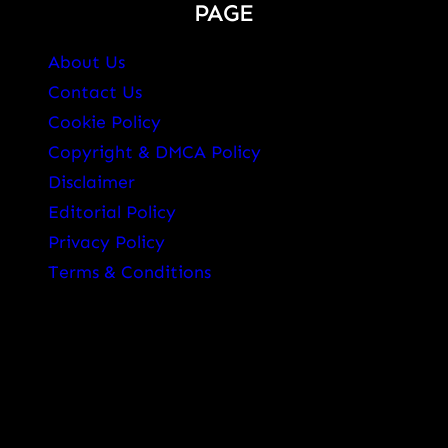
PAGE
About Us
Contact Us
Cookie Policy
Copyright & DMCA Policy
Disclaimer
Editorial Policy
Privacy Policy
Terms & Conditions