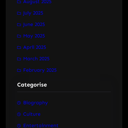
August 2025
July 2025
June 2025
May 2025
April 2025
March 2025
February 2025
Categorise
Biography
Culture
Entertainment