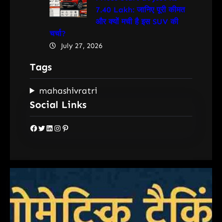
7.40 Lakh: जानिए पूरी कीमत
और क्यों मची है इस SUV की
चर्चा?
July 27, 2026
Tags
mahashivratri
Social Links
Facebook
Twitter
LinkedIn
Instagram
Pinterest