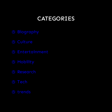
CATEGORIES
Biography
Culture
Entertainment
Mobility
Research
Tech
trends