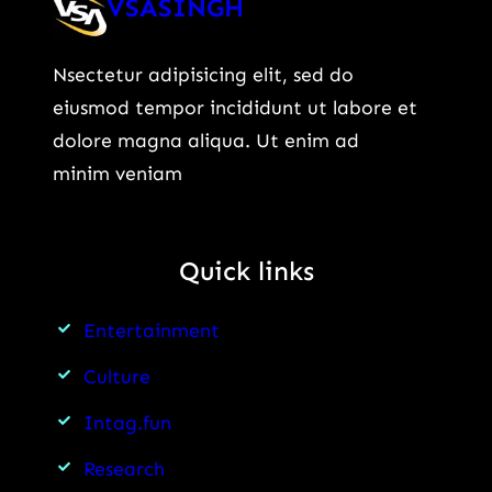
VSASINGH
Nsectetur adipisicing elit, sed do
eiusmod tempor incididunt ut labore et
dolore magna aliqua. Ut enim ad
minim veniam
Quick links
Entertainment
Culture
Intag.fun
Research