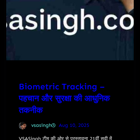
Biometric Tracking –
पहचान और सुरक्षा की आधुनिक
तकनीक
vsasingh
Aug 10, 2025
VSASingh टीम की ओर से प्रस्तावना 21वीं सदी में