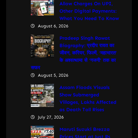
Allow Charges On UPI,
Other Digital Payments:
What You Need To Know
August 6, 2026
Pradeep Singh Rawat
Biography: प्रदीप रावत का
जीवन, करियर, फिल्में, ‘महाभारत’
के अश्वत्थामा से ‘गजनी’ तक का
सफर
August 5, 2026
Assam Floods Visuals
Show Submerged
Villages, Lakhs Affected
as Death Toll Rises
July 27, 2026
Maruti Suzuki Brezza
Prices Start at Just Rs