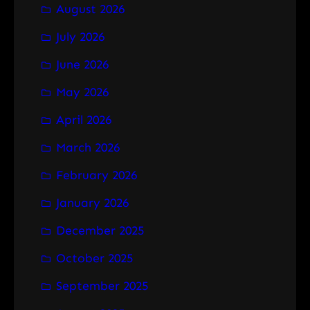
August 2026
c
h
July 2026
June 2026
May 2026
April 2026
March 2026
February 2026
January 2026
December 2025
October 2025
September 2025