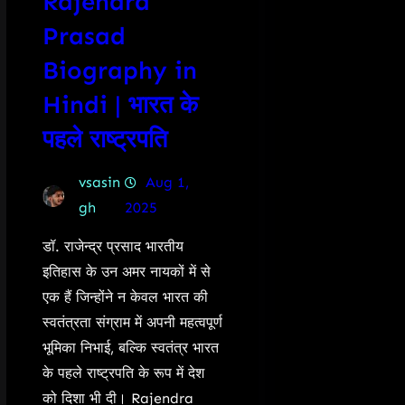
Rajendra
Prasad
Biography in
Hindi | भारत के
पहले राष्ट्रपति
vsasin
Aug 1,
gh
2025
डॉ. राजेन्द्र प्रसाद भारतीय
इतिहास के उन अमर नायकों में से
एक हैं जिन्होंने न केवल भारत की
स्वतंत्रता संग्राम में अपनी महत्वपूर्ण
भूमिका निभाई, बल्कि स्वतंत्र भारत
के पहले राष्ट्रपति के रूप में देश
को दिशा भी दी। Rajendra