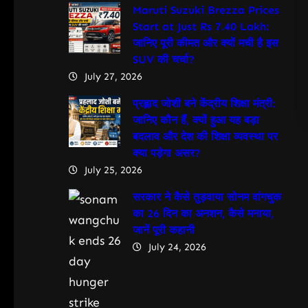
Maruti Suzuki Brezza Prices
Start at Just Rs 7.40 Lakh:
जानिए पूरी कीमत और क्यों मची है इस
SUV की चर्चा?
July 27, 2026
प्रह्लाद जोशी बने केंद्रीय शिक्षा मंत्री:
जानिए कौन हैं, क्यों हुआ यह बड़ा
बदलाव और देश की शिक्षा व्यवस्था पर
क्या पड़ेगा असर?
July 25, 2026
सरकार ने कैसे तुड़वाया सोनम वांगचुक
का 26 दिन का अनशन, कैसे मनाया,
जानें पूरी कहानी
July 24, 2026