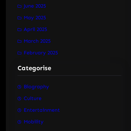
June 2025
May 2025
April 2025
March 2025
February 2025
Categorise
Biography
Culture
Entertainment
Mobility