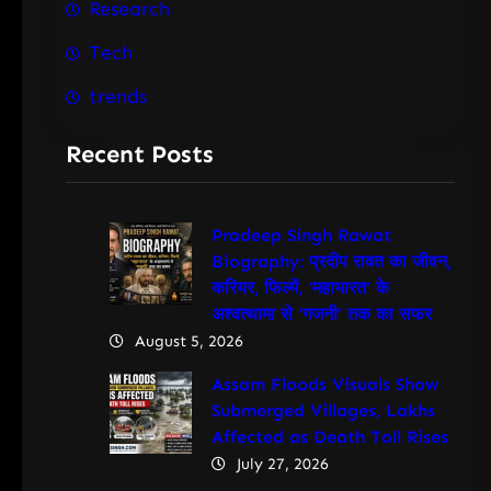
Research
Tech
trends
Recent Posts
Pradeep Singh Rawat
Biography: प्रदीप रावत का जीवन,
करियर, फिल्में, ‘महाभारत’ के
अश्वत्थामा से ‘गजनी’ तक का सफर
August 5, 2026
Assam Floods Visuals Show
Submerged Villages, Lakhs
Affected as Death Toll Rises
July 27, 2026