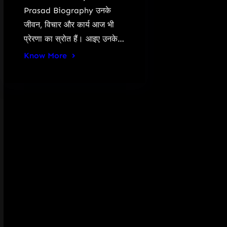
Prasad Biography उनके
जीवन, विचार और कार्य आज भी
प्रेरणा का स्रोत हैं। आइए उनके…
Know More