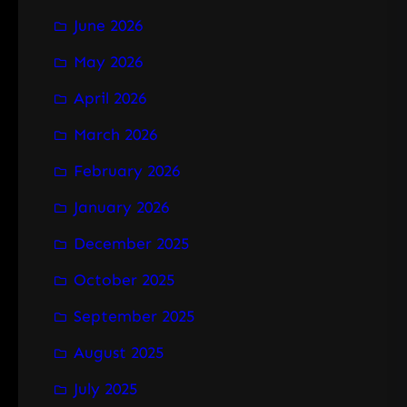
June 2026
May 2026
April 2026
March 2026
February 2026
January 2026
December 2025
October 2025
September 2025
August 2025
July 2025