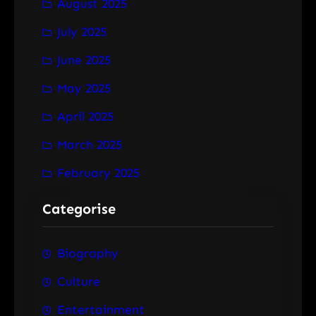
August 2025
July 2025
June 2025
May 2025
April 2025
March 2025
February 2025
Categorise
Biography
Culture
Entertainment