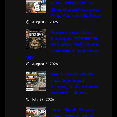
Allow Charges On UPI,
Other Digital Payments:
What You Need To Know
August 6, 2026
Pradeep Singh Rawat
Biography: प्रदीप रावत का
जीवन, करियर, फिल्में, ‘महाभारत’
के अश्वत्थामा से ‘गजनी’ तक का
सफर
August 5, 2026
Assam Floods Visuals
Show Submerged
Villages, Lakhs Affected
as Death Toll Rises
July 27, 2026
Maruti Suzuki Brezza
Prices Start at Just Rs