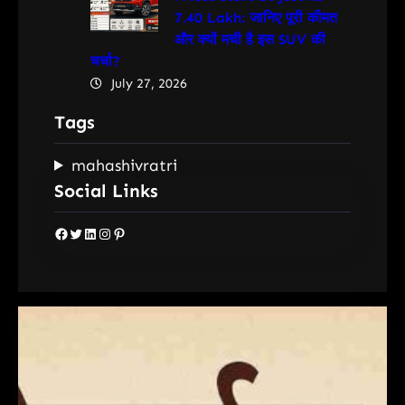
7.40 Lakh: जानिए पूरी कीमत
और क्यों मची है इस SUV की
चर्चा?
July 27, 2026
Tags
mahashivratri
Social Links
Facebook
Twitter
LinkedIn
Instagram
Pinterest