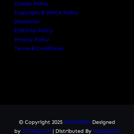
Cookie Policy
Copyright & DMCA Policy
Disclaimer
Editorial Policy
Privacy Policy
Terms & Conditions
© Copyright 2025
VSASINGH
Designed
by
INTAG.FUN
| Distributed By
VSASINGH