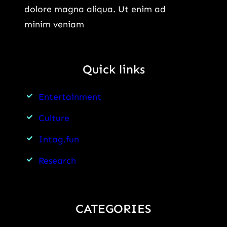
dolore magna aliqua. Ut enim ad
minim veniam
Quick links
Entertainment
Culture
Intag.fun
Research
CATEGORIES