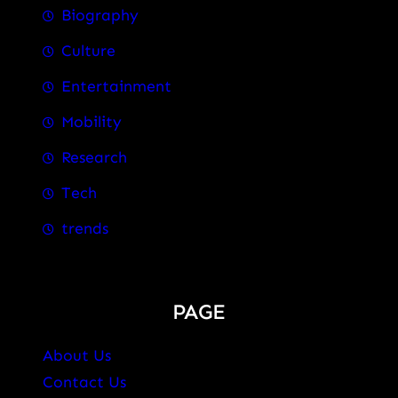
Biography
Culture
Entertainment
Mobility
Research
Tech
trends
PAGE
About Us
Contact Us