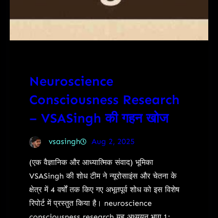
Neuroscience
Consciousness Research
– VSASingh की गहन खोज
vsasingh
Aug 2, 2025
(एक वैज्ञानिक और आध्यात्मिक संवाद) भूमिका
VSASingh की शोध टीम ने न्यूरोसाइंस और चेतना के
क्षेत्र में 4 वर्षों तक किए गए अभूतपूर्व शोध को इस विशेष
रिपोर्ट में प्रस्तुत किया है। neuroscience
consciousness research यह अध्ययन भाग 1: