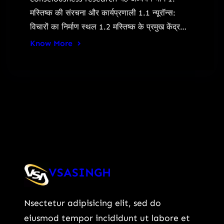
मस्तिष्क की संरचना और कार्यप्रणाली 1.1 न्यूरॉन्स:
विचारों का निर्माण स्थल 1.2 मस्तिष्क के प्रमुख केंद्र…
Know More
VSASINGH
Nsectetur adipisicing elit, sed do
eiusmod tempor incididunt ut labore et