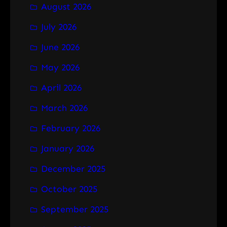
August 2026
c
h
July 2026
June 2026
May 2026
April 2026
March 2026
February 2026
January 2026
December 2025
October 2025
September 2025