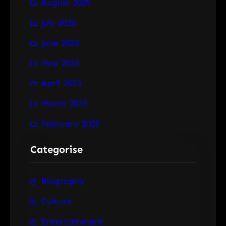
August 2025
July 2025
June 2025
May 2025
April 2025
March 2025
February 2025
Categorise
Biography
Culture
Entertainment