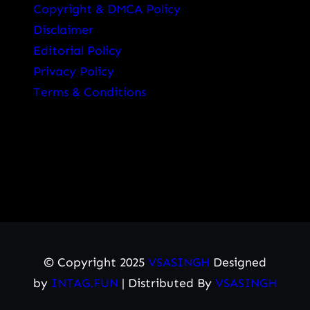
Copyright & DMCA Policy
Disclaimer
Editorial Policy
Privacy Policy
Terms & Conditions
© Copyright 2025
VSASINGH
Designed
by
INTAG.FUN
| Distributed By
VSASINGH