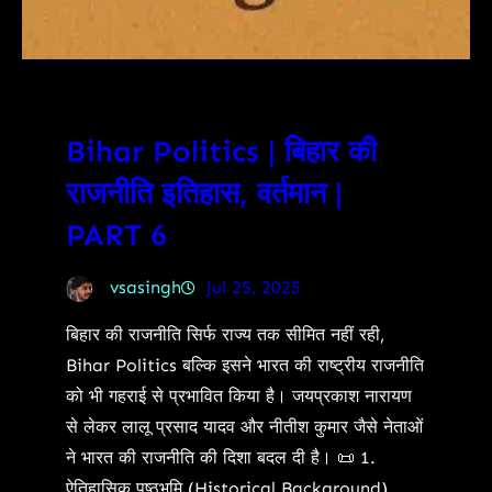
Bihar Politics | बिहार की
राजनीति इतिहास, वर्तमान |
PART 6
vsasingh
Jul 25, 2025
बिहार की राजनीति सिर्फ राज्य तक सीमित नहीं रही,
Bihar Politics बल्कि इसने भारत की राष्ट्रीय राजनीति
को भी गहराई से प्रभावित किया है। जयप्रकाश नारायण
से लेकर लालू प्रसाद यादव और नीतीश कुमार जैसे नेताओं
ने भारत की राजनीति की दिशा बदल दी है। 📜 1.
ऐतिहासिक पृष्ठभूमि (Historical Background)