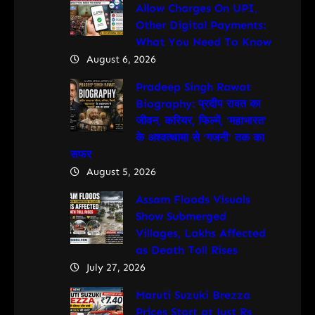
Allow Charges On UPI,
Other Digital Payments:
What You Need To Know
August 6, 2026
Pradeep Singh Rawat
Biography: प्रदीप रावत का
जीवन, करियर, फिल्में, ‘महाभारत’
के अश्वत्थामा से ‘गजनी’ तक का
सफर
August 5, 2026
Assam Floods Visuals
Show Submerged
Villages, Lakhs Affected
as Death Toll Rises
July 27, 2026
Maruti Suzuki Brezza
Prices Start at Just Rs