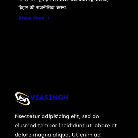
बिहार की राजनीतिक चेतना…
Know More
VSASINGH
Nsectetur adipisicing elit, sed do
eiusmod tempor incididunt ut labore et
dolore magna aliqua. Ut enim ad