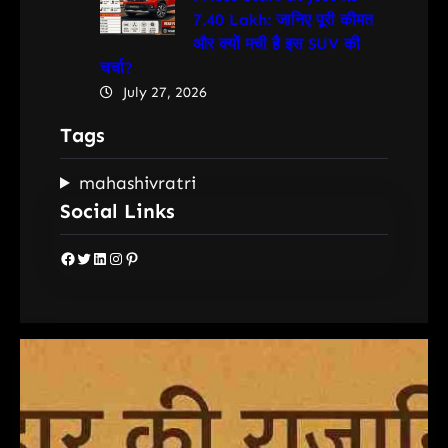
7.40 Lakh: जानिए पूरी कीमत
और क्यों मची है इस SUV की
चर्चा?
July 27, 2026
Tags
mahashivratri
Social Links
Facebook
Twitter
LinkedIn
Instagram
Pinterest