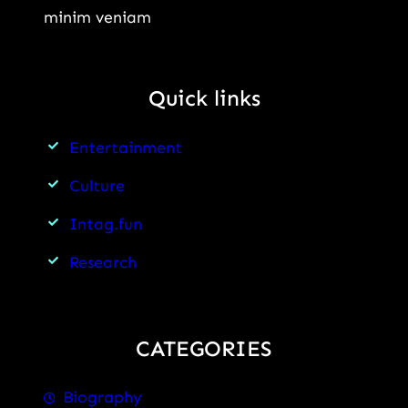
minim veniam
Quick links
Entertainment
Culture
Intag.fun
Research
CATEGORIES
Biography