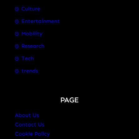
Culture
Entertainment
Mobility
Research
Tech
trends
PAGE
About Us
Contact Us
Cookie Policy