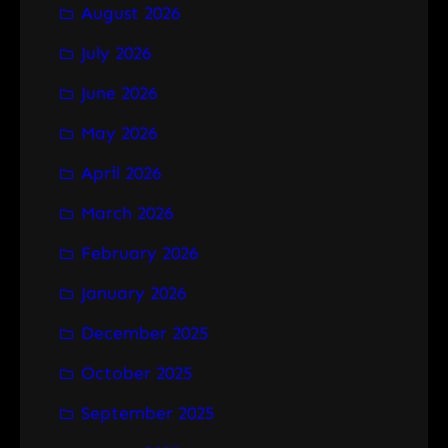
August 2026
c
h
July 2026
June 2026
May 2026
April 2026
March 2026
February 2026
January 2026
December 2025
October 2025
September 2025