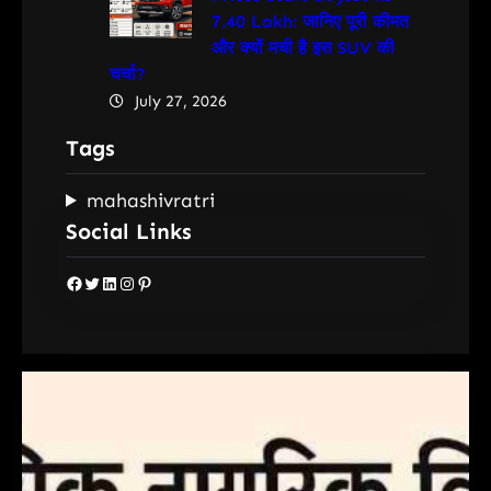
7.40 Lakh: जानिए पूरी कीमत
और क्यों मची है इस SUV की
चर्चा?
July 27, 2026
Tags
mahashivratri
Social Links
Facebook
Twitter
LinkedIn
Instagram
Pinterest