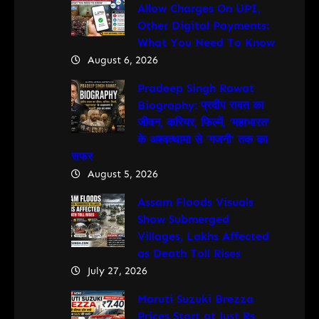
Allow Charges On UPI,
Other Digital Payments:
What You Need To Know
August 6, 2026
Pradeep Singh Rawat
Biography: प्रदीप रावत का
जीवन, करियर, फिल्में, ‘महाभारत’
के अश्वत्थामा से ‘गजनी’ तक का
सफर
August 5, 2026
Assam Floods Visuals
Show Submerged
Villages, Lakhs Affected
as Death Toll Rises
July 27, 2026
Maruti Suzuki Brezza
Prices Start at Just Rs