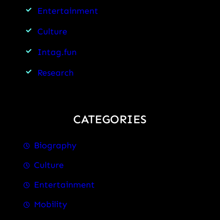
Entertainment
Culture
Intag.fun
Research
CATEGORIES
Biography
Culture
Entertainment
Mobility