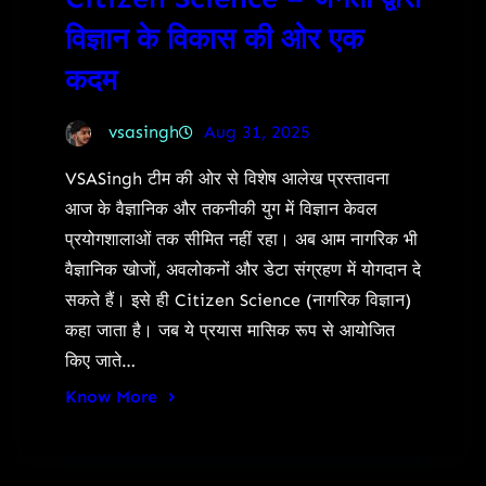
विज्ञान के विकास की ओर एक
कदम
vsasingh
Aug 31, 2025
VSASingh टीम की ओर से विशेष आलेख प्रस्तावना
आज के वैज्ञानिक और तकनीकी युग में विज्ञान केवल
प्रयोगशालाओं तक सीमित नहीं रहा। अब आम नागरिक भी
वैज्ञानिक खोजों, अवलोकनों और डेटा संग्रहण में योगदान दे
सकते हैं। इसे ही Citizen Science (नागरिक विज्ञान)
कहा जाता है। जब ये प्रयास मासिक रूप से आयोजित
किए जाते…
Know More