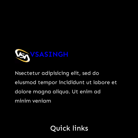
VSASINGH
Nsectetur adipisicing elit, sed do
eiusmod tempor incididunt ut labore et
dolore magna aliqua. Ut enim ad
minim veniam
Quick links