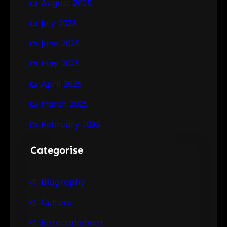
August 2025
July 2025
June 2025
May 2025
April 2025
March 2025
February 2025
Categorise
Biography
Culture
Entertainment