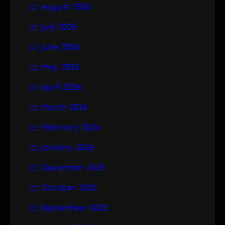
August 2026
c
h
July 2026
June 2026
May 2026
April 2026
March 2026
February 2026
January 2026
December 2025
October 2025
September 2025