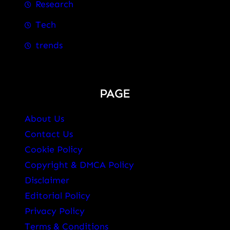
Research
Tech
trends
PAGE
About Us
Contact Us
Cookie Policy
Copyright & DMCA Policy
Disclaimer
Editorial Policy
Privacy Policy
Terms & Conditions