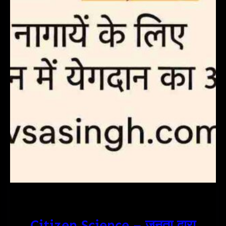
Citizen Science – जनता द्वारा