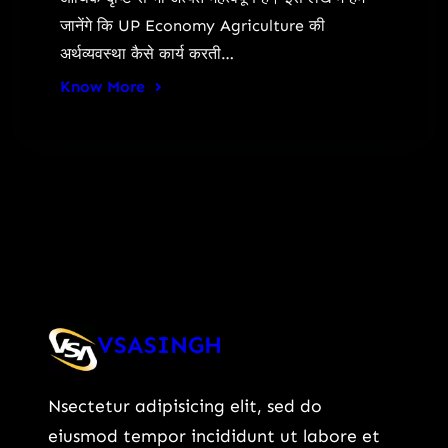
जानेंगे कि UP Economy Agriculture की
अर्थव्यवस्था कैसे कार्य करती…
Know More
VSASINGH
Nsectetur adipisicing elit, sed do
eiusmod tempor incididunt ut labore et