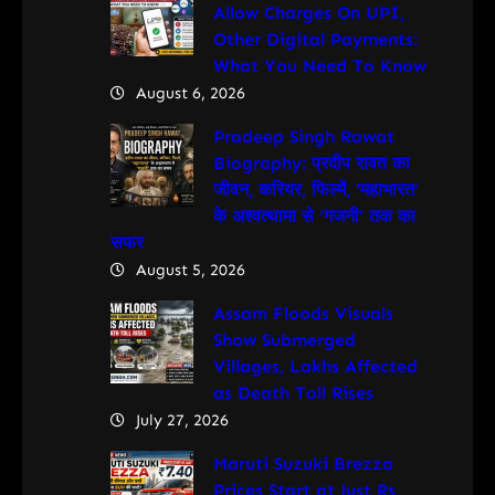
Allow Charges On UPI,
Other Digital Payments:
What You Need To Know
August 6, 2026
Pradeep Singh Rawat
Biography: प्रदीप रावत का
जीवन, करियर, फिल्में, ‘महाभारत’
के अश्वत्थामा से ‘गजनी’ तक का
सफर
August 5, 2026
Assam Floods Visuals
Show Submerged
Villages, Lakhs Affected
as Death Toll Rises
July 27, 2026
Maruti Suzuki Brezza
Prices Start at Just Rs