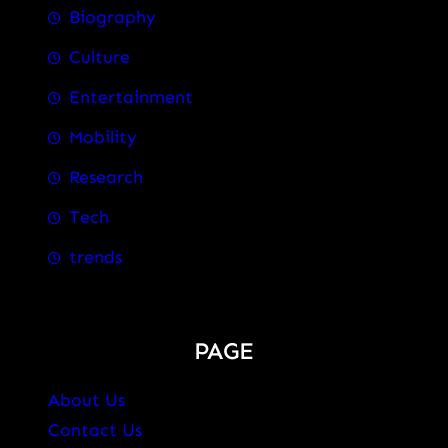
Biography
Culture
Entertainment
Mobility
Research
Tech
trends
PAGE
About Us
Contact Us