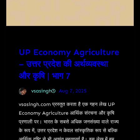
UP Economy Agriculture
– उत्तर प्रदेश की अर्थव्यवस्था
और कृषि | भाग 7
vsasingh
Aug 7, 2025
vsasingh.com प्रस्तुत करता है एक गहन लेख UP
Economy Agriculture आर्थिक संरचना और कृषि
प्रणाली पर। भारत के सबसे अधिक जनसंख्या वाले राज्य
के रूप में, उत्तर प्रदेश न केवल सांस्कृतिक रूप से बल्कि
आर्थिक दृष्टि से भी अत्यंत महत्वपूर्ण है। इस लेख में हम