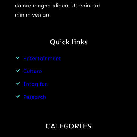
dolore magna aliqua. Ut enim ad
minim veniam
Quick links
Entertainment
Culture
Intag.fun
Research
CATEGORIES