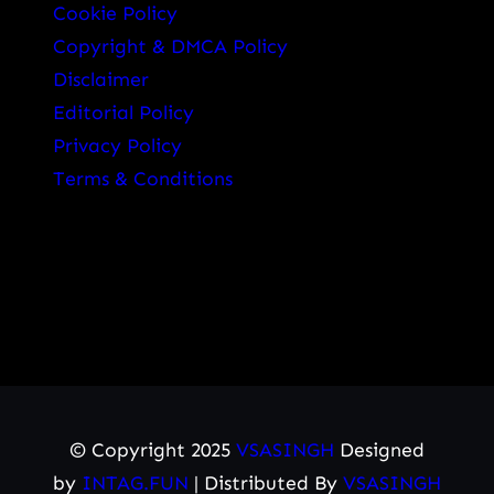
Cookie Policy
Copyright & DMCA Policy
Disclaimer
Editorial Policy
Privacy Policy
Terms & Conditions
© Copyright 2025
VSASINGH
Designed
by
INTAG.FUN
| Distributed By
VSASINGH