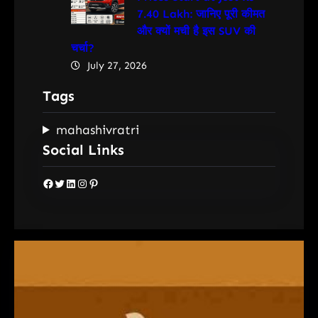
7.40 Lakh: जानिए पूरी कीमत
और क्यों मची है इस SUV की
चर्चा?
July 27, 2026
Tags
mahashivratri
Social Links
Facebook
Twitter
LinkedIn
Instagram
Pinterest