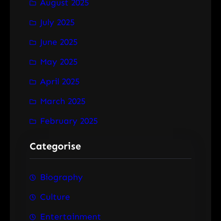
August 2025
July 2025
June 2025
May 2025
April 2025
March 2025
February 2025
Categorise
Biography
Culture
Entertainment