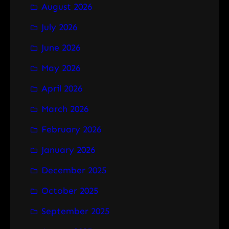
August 2026
c
h
July 2026
June 2026
May 2026
April 2026
March 2026
February 2026
January 2026
December 2025
October 2025
September 2025