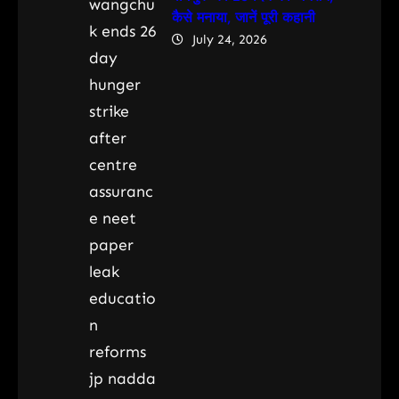
कैसे मनाया, जानें पूरी कहानी
July 24, 2026