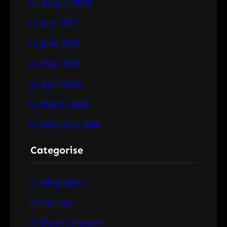
August 2025
July 2025
June 2025
May 2025
April 2025
March 2025
February 2025
Categorise
Biography
Culture
Entertainment