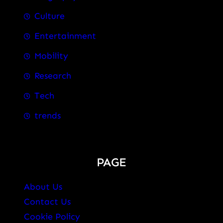
Culture
Entertainment
Mobility
Research
Tech
trends
PAGE
About Us
Contact Us
Cookie Policy