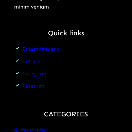
minim veniam
Quick links
Entertainment
Culture
Intag.fun
Research
CATEGORIES
Biography