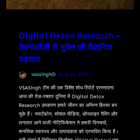
Digital Detox Research –
टेक्नोलॉजी से मुक्ति की वैज्ञानिक
पड़ताल
vsasingh
Aug 16, 2025
VSASingh टीम की एक विशेष शोध रिपोर्ट प्रस्तावना
आज की तेज़-रफ़्तार दुनिया में Digital Detox
Research उपकरण हमारे जीवन का अभिन्न हिस्सा बन
चुके हैं। स्मार्टफ़ोन, सोशल मीडिया, ऑनलाइन गेमिंग और
लगातार आने वाली नोटिफिकेशन ने हमारी दिनचर्या,
मानसिक स्वास्थ्य और उत्पादकता को प्रभावित किया है।