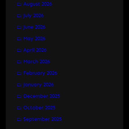
August 2026
c
h
July 2026
June 2026
May 2026
April 2026
March 2026
February 2026
January 2026
December 2025
October 2025
September 2025