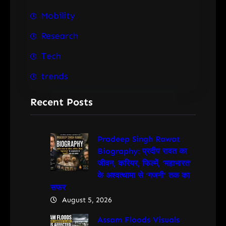
Mobility
Research
Tech
trends
Recent Posts
Pradeep Singh Rawat
Biography: प्रदीप रावत का
जीवन, करियर, फिल्में, ‘महाभारत’
के अश्वत्थामा से ‘गजनी’ तक का
सफर
August 5, 2026
Assam Floods Visuals