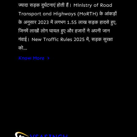
ज्यादा सड़क दुर्घटनाएं होती हैं। Ministry of Road
Transport and Highways (MoRTH) के आंकड़ों
के अनुसार 2023 में लगभग 1.55 लाख सड़क हादसे हुए,
जिनमें लाखों लोग घायल हुए और हजारों ने अपनी जान
गंवाई। New Traffic Rules 2025 में, सड़क सुरक्षा
को…
Know More
VSASINGH