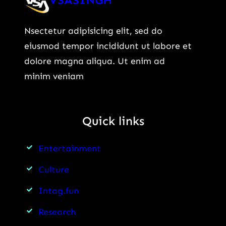
Nsectetur adipisicing elit, sed do
eiusmod tempor incididunt ut labore et
dolore magna aliqua. Ut enim ad
minim veniam
Quick links
Entertainment
Culture
Intag.fun
Research