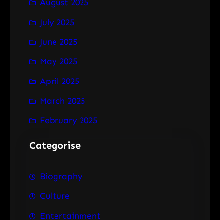
August 2025
July 2025
June 2025
May 2025
April 2025
March 2025
February 2025
Categorise
Biography
Culture
Entertainment