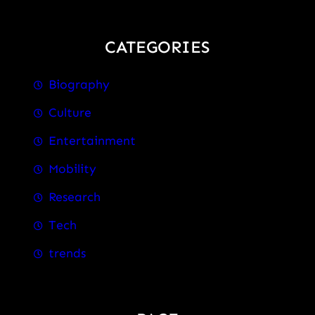
CATEGORIES
Biography
Culture
Entertainment
Mobility
Research
Tech
trends