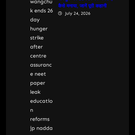
कैसे मनाया, जानें पूरी कहानी
July 24, 2026