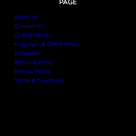
PAGE
About Us
Contact Us
Cookie Policy
Copyright & DMCA Policy
Disclaimer
Editorial Policy
Privacy Policy
Terms & Conditions