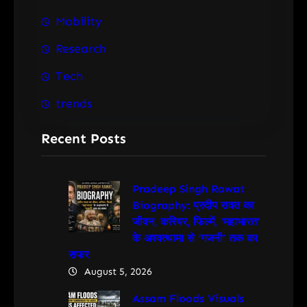
Mobility
Research
Tech
trends
Recent Posts
Pradeep Singh Rawat
Biography: प्रदीप रावत का
जीवन, करियर, फिल्में, ‘महाभारत’
के अश्वत्थामा से ‘गजनी’ तक का
सफर
August 5, 2026
Assam Floods Visuals