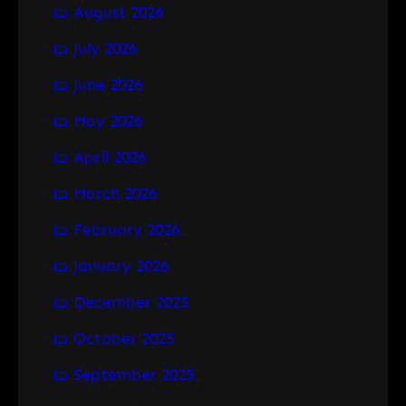
August 2026
c
h
July 2026
June 2026
May 2026
April 2026
March 2026
February 2026
January 2026
December 2025
October 2025
September 2025