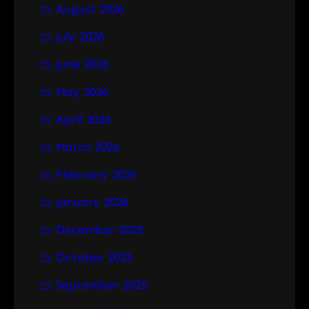
August 2026
c
h
July 2026
June 2026
May 2026
April 2026
March 2026
February 2026
January 2026
December 2025
October 2025
September 2025