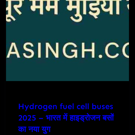
Hydrogen fuel cell buses
2025 – भारत में हाइड्रोजन बसों
का नया युग