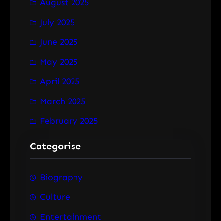
August 2025
July 2025
June 2025
May 2025
April 2025
March 2025
February 2025
Categorise
Biography
Culture
Entertainment