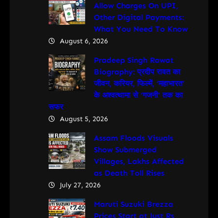
Allow Charges On UPI,
Other Digital Payments:
What You Need To Know
August 6, 2026
Pradeep Singh Rawat
Biography: प्रदीप रावत का
जीवन, करियर, फिल्में, ‘महाभारत’
के अश्वत्थामा से ‘गजनी’ तक का
सफर
August 5, 2026
Assam Floods Visuals
Show Submerged
Villages, Lakhs Affected
as Death Toll Rises
July 27, 2026
Maruti Suzuki Brezza
Prices Start at Just Rs