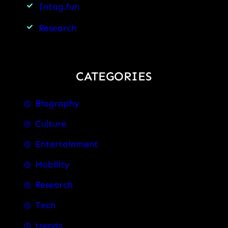
Intag.fun
Research
CATEGORIES
Biography
Culture
Entertainment
Mobility
Research
Tech
trends