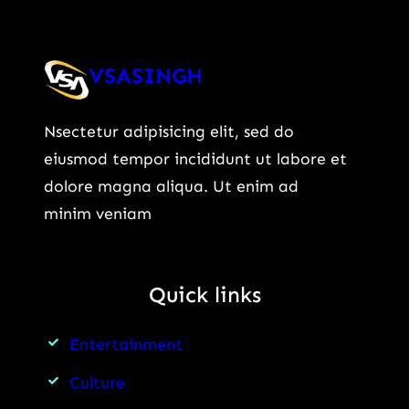
VSASINGH
Nsectetur adipisicing elit, sed do
eiusmod tempor incididunt ut labore et
dolore magna aliqua. Ut enim ad
minim veniam
Quick links
Entertainment
Culture