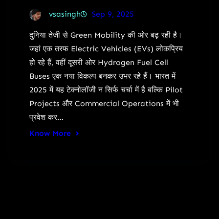
vsasingh
Sep 9, 2025
दुनिया तेजी से Green Mobility की ओर बढ़ रही है।
जहां एक तरफ Electric Vehicles (EVs) लोकप्रिय
हो रहे हैं, वहीं दूसरी ओर Hydrogen Fuel Cell
Buses एक नया विकल्प बनकर उभर रहे हैं। भारत में
2025 में यह टेक्नोलॉजी न सिर्फ चर्चा में है बल्कि Pilot
Projects और Commercial Operations में भी
प्रवेश कर…
Know More