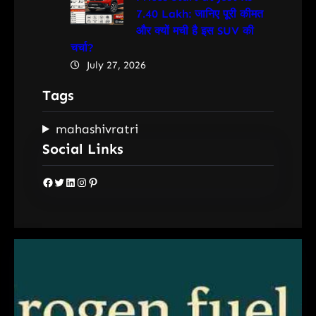
7.40 Lakh: जानिए पूरी कीमत
और क्यों मची है इस SUV की
चर्चा?
July 27, 2026
Tags
mahashivratri
Social Links
Facebook
Twitter
LinkedIn
Instagram
Pinterest