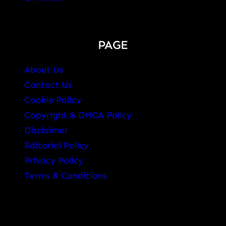
PAGE
About Us
Contact Us
Cookie Policy
Copyright & DMCA Policy
Disclaimer
Editorial Policy
Privacy Policy
Terms & Conditions