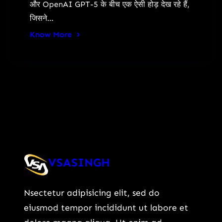
और OpenAI GPT-5 के बीच एक ऐसी होड़ देख रहे हैं,
जिसने…
Know More
VSASINGH
Nsectetur adipisicing elit, sed do
eiusmod tempor incididunt ut labore et