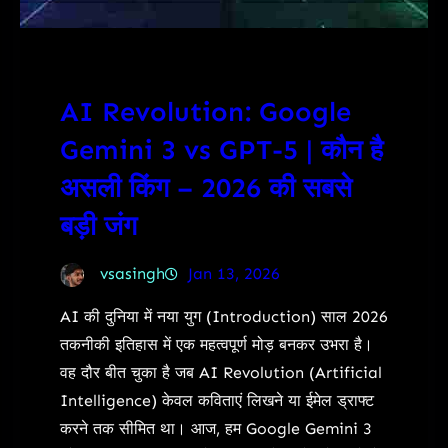
AI Revolution: Google
Gemini 3 vs GPT-5 | कौन है
असली किंग – 2026 की सबसे
बड़ी जंग
vsasingh
Jan 13, 2026
AI की दुनिया में नया युग (Introduction) साल 2026
तकनीकी इतिहास में एक महत्वपूर्ण मोड़ बनकर उभरा है।
वह दौर बीत चुका है जब AI Revolution (Artificial
Intelligence) केवल कविताएं लिखने या ईमेल ड्राफ्ट
करने तक सीमित था। आज, हम Google Gemini 3