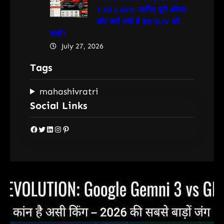
7.40 Lakh: जानिए पूरी कीमत
और क्यों मची है इस SUV की
चर्चा?
July 27, 2026
Tags
mahashivratri
Social Links
Facebook
Twitter
LinkedIn
Instagram
Pinterest