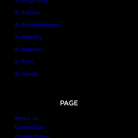
Biography
Culture
Entertainment
Mobility
Research
Tech
trends
PAGE
About Us
Contact Us
Cookie Policy