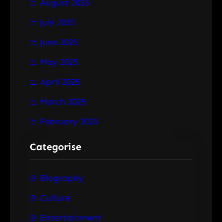
August 2025
July 2025
June 2025
May 2025
April 2025
March 2025
February 2025
Categorise
Biography
Culture
Entertainment