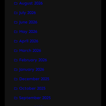
August 2026
c
h
July 2026
June 2026
May 2026
April 2026
March 2026
February 2026
January 2026
December 2025
October 2025
September 2025