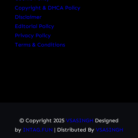
Copyright & DMCA Policy
Disclaimer
Editorial Policy
Privacy Policy
Terms & Conditions
© Copyright 2025
VSASINGH
Designed
by
INTAG.FUN
| Distributed By
VSASINGH