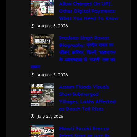
Allow Charges On UPI,
Other Digital Payments:
What You Need To Know
August 6, 2026
Pradeep Singh Rawat
Biography: प्रदीप रावत का
जीवन, करियर, फिल्में, ‘महाभारत’
के अश्वत्थामा से ‘गजनी’ तक का
सफर
August 5, 2026
Assam Floods Visuals
Show Submerged
Villages, Lakhs Affected
as Death Toll Rises
July 27, 2026
Maruti Suzuki Brezza
Prices Start at Just Rs