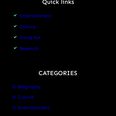
Quick links
Entertainment
Culture
Intag.fun
Research
CATEGORIES
Biography
Culture
Entertainment