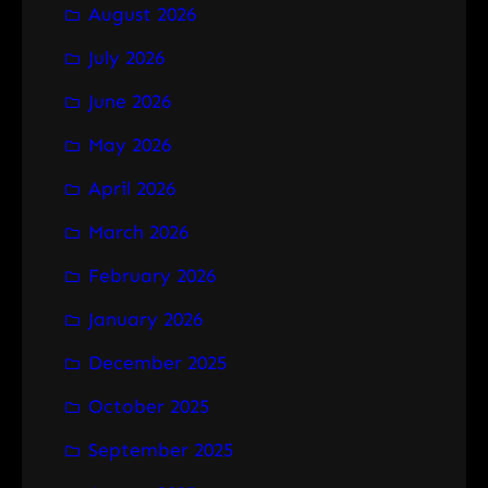
August 2026
c
h
July 2026
June 2026
May 2026
April 2026
March 2026
February 2026
January 2026
December 2025
October 2025
September 2025