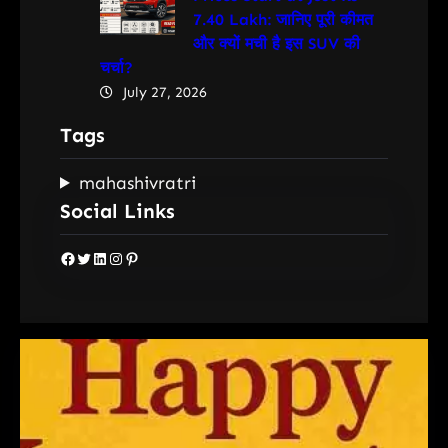
7.40 Lakh: जानिए पूरी कीमत
और क्यों मची है इस SUV की
चर्चा?
July 27, 2026
Tags
mahashivratri
Social Links
Facebook
Twitter
LinkedIn
Instagram
Pinterest