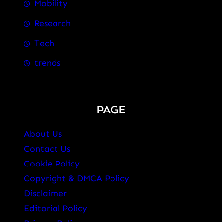
Mobility
Research
Tech
trends
PAGE
About Us
Contact Us
Cookie Policy
Copyright & DMCA Policy
Disclaimer
Editorial Policy