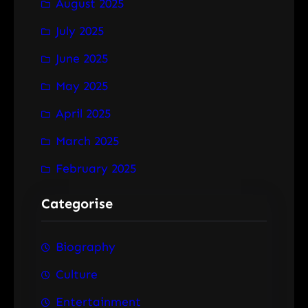
August 2025
July 2025
June 2025
May 2025
April 2025
March 2025
February 2025
Categorise
Biography
Culture
Entertainment