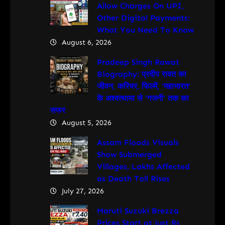
Allow Charges On UPI,
Other Digital Payments:
What You Need To Know
August 6, 2026
Pradeep Singh Rawat
Biography: प्रदीप रावत का
जीवन, करियर, फिल्में, ‘महाभारत’
के अश्वत्थामा से ‘गजनी’ तक का
सफर
August 5, 2026
Assam Floods Visuals
Show Submerged
Villages, Lakhs Affected
as Death Toll Rises
July 27, 2026
Maruti Suzuki Brezza
Prices Start at Just Rs