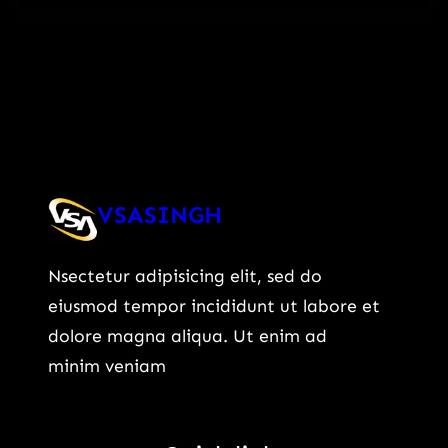
VSASINGH
Nsectetur adipisicing elit, sed do
eiusmod tempor incididunt ut labore et
dolore magna aliqua. Ut enim ad
minim veniam