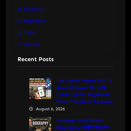
Mobility
Research
Tech
trends
Recent Posts
Lok Sabha Passes Bill To
Allow Charges On UPI,
Other Digital Payments:
What You Need To Know
August 6, 2026
Pradeep Singh Rawat
Biography: प्रदीप रावत का