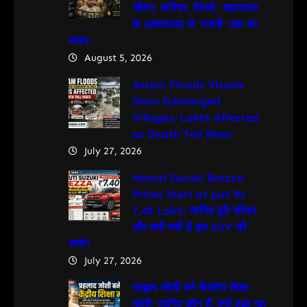
जीवन, करियर, फिल्में, ‘महाभारत’
के अश्वत्थामा से ‘गजनी’ तक का
सफर
August 5, 2026
Assam Floods Visuals
Show Submerged
Villages, Lakhs Affected
as Death Toll Rises
July 27, 2026
Maruti Suzuki Brezza
Prices Start at Just Rs
7.40 Lakh: जानिए पूरी कीमत
और क्यों मची है इस SUV की
चर्चा?
July 27, 2026
प्रह्लाद जोशी बने केंद्रीय शिक्षा
मंत्री: जानिए कौन हैं, क्यों हुआ यह