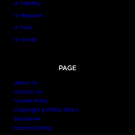
Mobility
Research
Tech
trends
PAGE
About Us
Contact Us
Cookie Policy
Copyright & DMCA Policy
Disclaimer
Editorial Policy