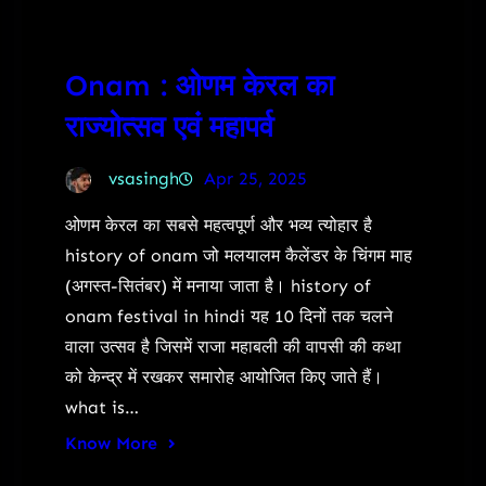
Onam : ओणम केरल का
राज्योत्सव एवं महापर्व
vsasingh
Apr 25, 2025
ओणम केरल का सबसे महत्वपूर्ण और भव्य त्योहार है
history of onam जो मलयालम कैलेंडर के चिंगम माह
(अगस्त-सितंबर) में मनाया जाता है। history of
onam festival in hindi यह 10 दिनों तक चलने
वाला उत्सव है जिसमें राजा महाबली की वापसी की कथा
को केन्द्र में रखकर समारोह आयोजित किए जाते हैं।
what is…
Know More