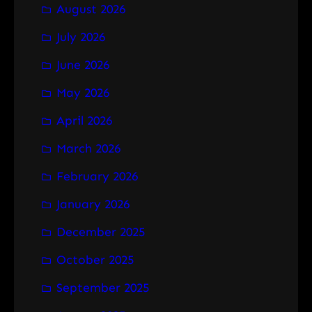
August 2026
c
h
July 2026
June 2026
May 2026
April 2026
March 2026
February 2026
January 2026
December 2025
October 2025
September 2025