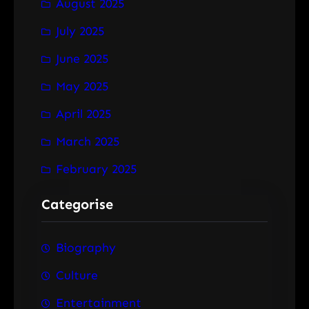
August 2025
July 2025
June 2025
May 2025
April 2025
March 2025
February 2025
Categorise
Biography
Culture
Entertainment