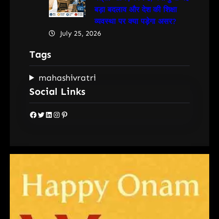
बड़ा बदलाव और देश की शिक्षा
व्यवस्था पर क्या पड़ेगा असर?
July 25, 2026
Tags
mahashivratri
Social Links
Facebook
Twitter
LinkedIn
Instagram
Pinterest