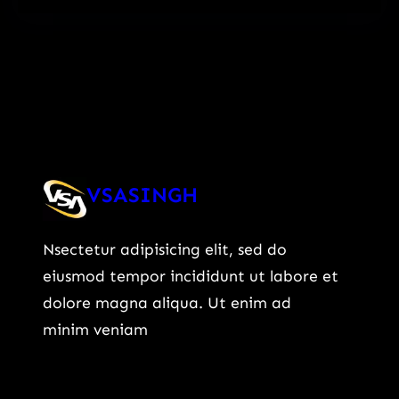
VSASINGH
Nsectetur adipisicing elit, sed do
eiusmod tempor incididunt ut labore et
dolore magna aliqua. Ut enim ad
minim veniam