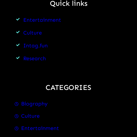
Quick links
Entertainment
Culture
Intag.fun
Research
CATEGORIES
Biography
Culture
Entertainment