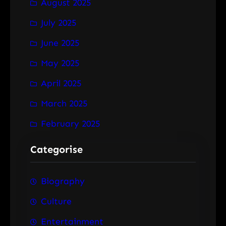
August 2025
July 2025
June 2025
May 2025
April 2025
March 2025
February 2025
Categorise
Biography
Culture
Entertainment