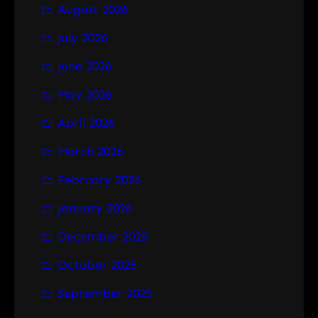
August 2026
c
h
July 2026
June 2026
May 2026
April 2026
March 2026
February 2026
January 2026
December 2025
October 2025
September 2025