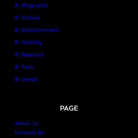
Biography
Culture
Entertainment
Mobility
Research
Tech
trends
PAGE
About Us
Contact Us