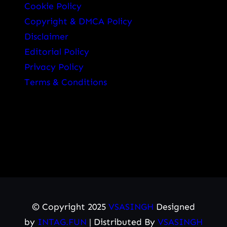
Cookie Policy
Copyright & DMCA Policy
Disclaimer
Editorial Policy
Privacy Policy
Terms & Conditions
© Copyright 2025
VSASINGH
Designed
by
INTAG.FUN
| Distributed By
VSASINGH