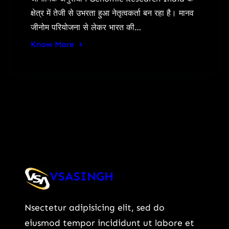
क्षेत्र में तेजी से उभरता हुआ नेतृत्वकर्ता बन रहा है। मानव
जीनोम परियोजना से लेकर भारत की…
Know More
VSASINGH
Nsectetur adipisicing elit, sed do
eiusmod tempor incididunt ut labore et