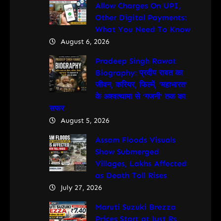
Allow Charges On UPI,
Other Digital Payments:
What You Need To Know
August 6, 2026
Pradeep Singh Rawat
Biography: प्रदीप रावत का
जीवन, करियर, फिल्में, ‘महाभारत’
के अश्वत्थामा से ‘गजनी’ तक का
सफर
August 5, 2026
Assam Floods Visuals
Show Submerged
Villages, Lakhs Affected
as Death Toll Rises
July 27, 2026
Maruti Suzuki Brezza
Prices Start at Just Rs