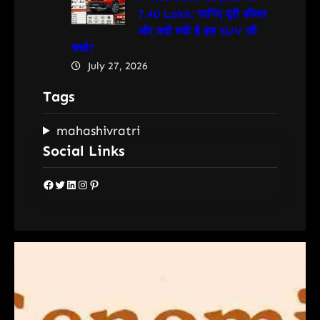
7.40 Lakh: जानिए पूरी कीमत
और क्यों मची है इस SUV की
चर्चा?
July 27, 2026
Tags
mahashivratri
Social Links
Facebook
Twitter
LinkedIn
Instagram
Pinterest