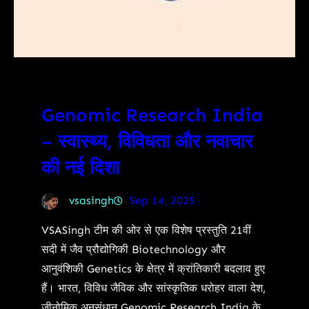
Genomic Research India
– स्वास्थ्य, विविधता और नवाचार
की नई दिशा
vsasingh
Sep 14, 2025
VSASingh टीम की ओर से एक विशेष प्रस्तुति 21वीं
सदी में जैव प्रौद्योगिकी Biotechnology और
आनुवंशिकी Genetics के क्षेत्र में क्रांतिकारी बदलाव हुए
हैं। भारत, विविध जैविक और सांस्कृतिक धरोहर वाला देश,
जीनोमिक अनुसंधान Genomic Research India के