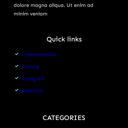
dolore magna aliqua. Ut enim ad
minim veniam
Quick links
Entertainment
Culture
Intag.fun
Research
CATEGORIES