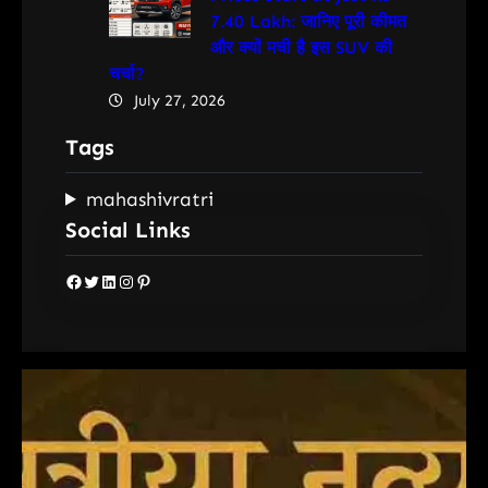
7.40 Lakh: जानिए पूरी कीमत
और क्यों मची है इस SUV की
चर्चा?
July 27, 2026
Tags
mahashivratri
Social Links
Facebook
Twitter
LinkedIn
Instagram
Pinterest