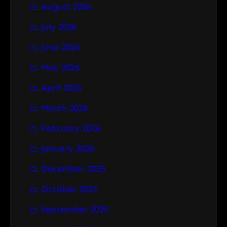
August 2026
c
h
July 2026
June 2026
May 2026
April 2026
March 2026
February 2026
January 2026
December 2025
October 2025
September 2025