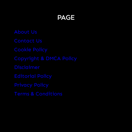
PAGE
About Us
Contact Us
Cookie Policy
Copyright & DMCA Policy
Disclaimer
Editorial Policy
Privacy Policy
Terms & Conditions