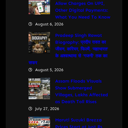
Allow Charges On UPI,
Other Digital Payments:
What You Need To Know
August 6, 2026
Pradeep Singh Rawat
Biography: प्रदीप रावत का
जीवन, करियर, फिल्में, ‘महाभारत’
के अश्वत्थामा से ‘गजनी’ तक का
सफर
August 5, 2026
Assam Floods Visuals
Show Submerged
Villages, Lakhs Affected
as Death Toll Rises
July 27, 2026
Maruti Suzuki Brezza
Prices Start at Just Rs