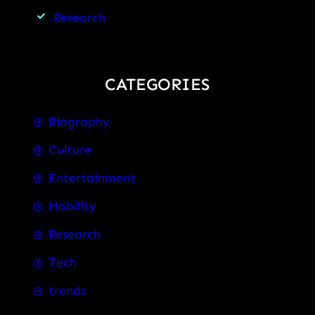
Research
CATEGORIES
Biography
Culture
Entertainment
Mobility
Research
Tech
trends