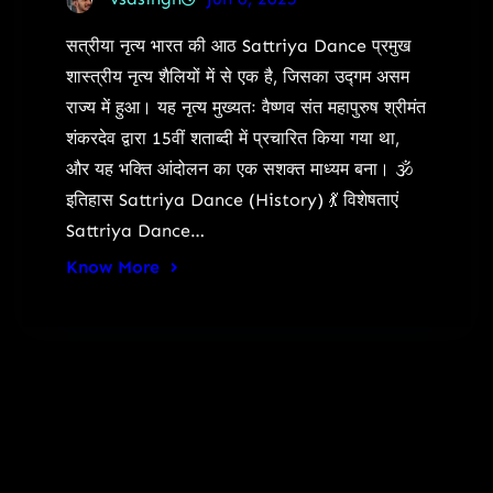
सत्रीया नृत्य भारत की आठ Sattriya Dance प्रमुख
शास्त्रीय नृत्य शैलियों में से एक है, जिसका उद्गम असम
राज्य में हुआ। यह नृत्य मुख्यतः वैष्णव संत महापुरुष श्रीमंत
शंकरदेव द्वारा 15वीं शताब्दी में प्रचारित किया गया था,
और यह भक्ति आंदोलन का एक सशक्त माध्यम बना। 🕉️
इतिहास Sattriya Dance (History) 💃 विशेषताएं
Sattriya Dance…
Know More