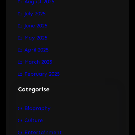
August 2025
July 2025
June 2025
May 2025
April 2025
March 2025
February 2025
Categorise
Biography
Culture
Entertainment