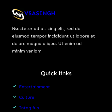
VSASINGH
Nsectetur adipisicing elit, sed do
eiusmod tempor incididunt ut labore et
dolore magna aliqua. Ut enim ad
minim veniam
Quick links
Entertainment
Culture
Intag.fun