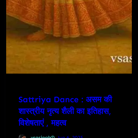
Sattriya Dance : असम की
शास्त्रीय नृत्य शैली का इतिहास,
विशेषताएं , महत्व
vsasingh
Jun 6, 2025