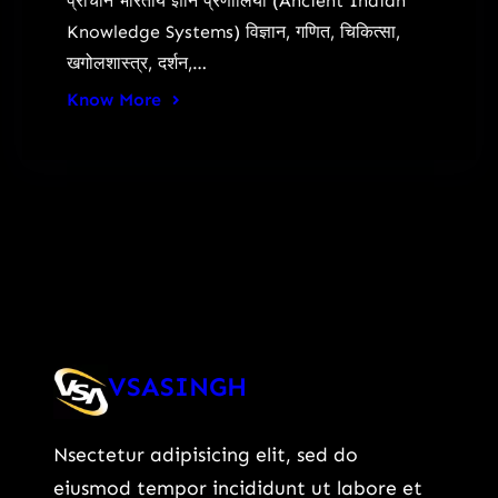
प्राचीन भारतीय ज्ञान प्रणालियाँ (Ancient Indian
Knowledge Systems) विज्ञान, गणित, चिकित्सा,
खगोलशास्त्र, दर्शन,…
Know More
VSASINGH
Nsectetur adipisicing elit, sed do
eiusmod tempor incididunt ut labore et