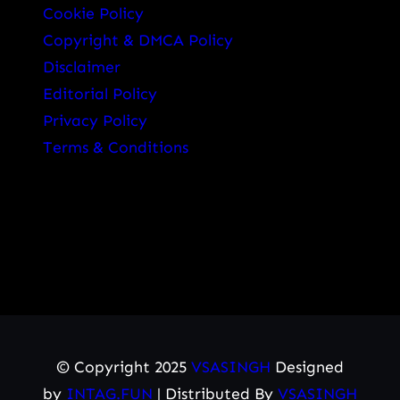
Cookie Policy
Copyright & DMCA Policy
Disclaimer
Editorial Policy
Privacy Policy
Terms & Conditions
© Copyright 2025
VSASINGH
Designed
by
INTAG.FUN
| Distributed By
VSASINGH