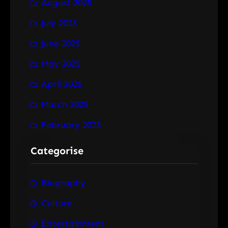
August 2025
July 2025
June 2025
May 2025
April 2025
March 2025
February 2025
Categorise
Biography
Culture
Entertainment