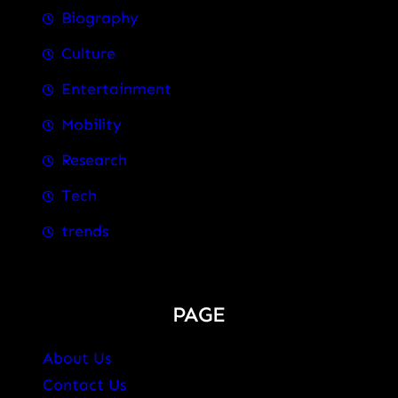
Biography
Culture
Entertainment
Mobility
Research
Tech
trends
PAGE
About Us
Contact Us