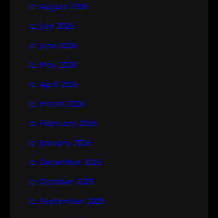
August 2026
c
h
July 2026
June 2026
May 2026
April 2026
March 2026
February 2026
January 2026
December 2025
October 2025
September 2025