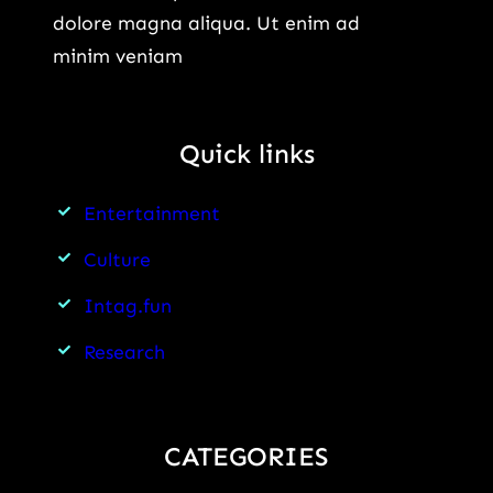
dolore magna aliqua. Ut enim ad
minim veniam
Quick links
Entertainment
Culture
Intag.fun
Research
CATEGORIES