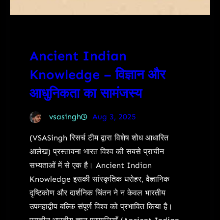
Ancient Indian
Knowledge – विज्ञान और
आधुनिकता का सामंजस्य
vsasingh
Aug 3, 2025
(VSASingh रिसर्च टीम द्वारा विशेष शोध आधारित
आलेख) प्रस्तावना भारत विश्व की सबसे प्राचीन
सभ्यताओं में से एक है। Ancient Indian
Knowledge इसकी सांस्कृतिक धरोहर, वैज्ञानिक
दृष्टिकोण और दार्शनिक चिंतन ने न केवल भारतीय
उपमहाद्वीप बल्कि संपूर्ण विश्व को प्रभावित किया है।