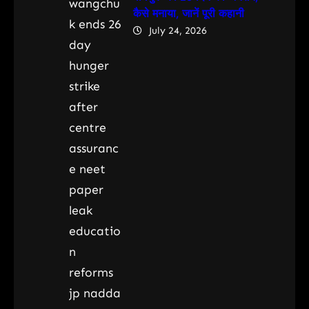
कैसे मनाया, जानें पूरी कहानी
July 24, 2026