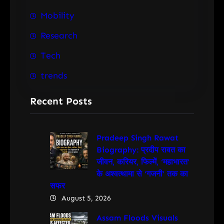
Mobility
Research
Tech
trends
Recent Posts
Pradeep Singh Rawat
Biography: प्रदीप रावत का
जीवन, करियर, फिल्में, ‘महाभारत’
के अश्वत्थामा से ‘गजनी’ तक का
सफर
August 5, 2026
Assam Floods Visuals